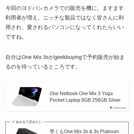
今回のヨドバシカメラでの販売を機に、ますます
利用者が増え、ニッチな製品ではなく皆さんに利
用され、愛されるパソコンになってくれたらいい
ですね。
自分はOne Mix 3sがgeekbuyingで予約販売が始ま
るのを待っているところです。
One Netbook One Mix 3 Yoga
Pocket Laptop 8GB 256GB Silver
Geekbuying
あわせて読みたい
早くもOne Mix 3s & 3s Platinum