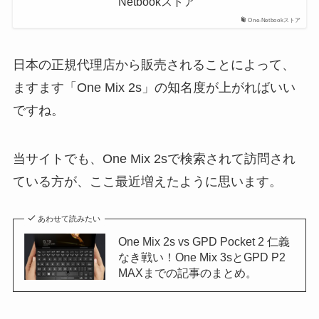
Netbookストア
One-Netbookストア
日本の正規代理店から販売されることによって、
ますます「One Mix 2s」の知名度が上がればいい
ですね。
当サイトでも、One Mix 2sで検索されて訪問され
ている方が、ここ最近増えたように思います。
あわせて読みたい
One Mix 2s vs GPD Pocket 2 仁義
なき戦い！One Mix 3sとGPD P2
MAXまでの記事のまとめ。