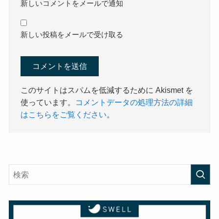
新しいコメントをメールで通知
新しい投稿をメールで受け取る
このサイトはスパムを低減するために Akismet を
使っています。
コメントデータの処理方法の詳細
はこちらをご覧ください
。