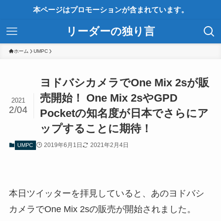
本ページはプロモーションが含まれています。
リーダーの独り言
ホーム
UMPC
ヨドバシカメラでOne Mix 2sが販
売開始！ One Mix 2sやGPD
2021
2/04
Pocketの知名度が日本でさらにア
ップすることに期待！
2019年6月1日
2021年2月4日
UMPC
本日ツイッターを拝見していると、あのヨドバシ
カメラでOne Mix 2sの販売が開始されました。