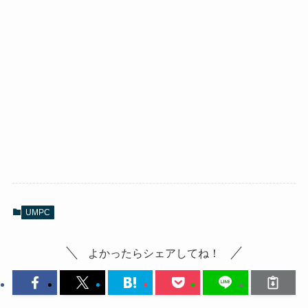
UMPC
よかったらシェアしてね！