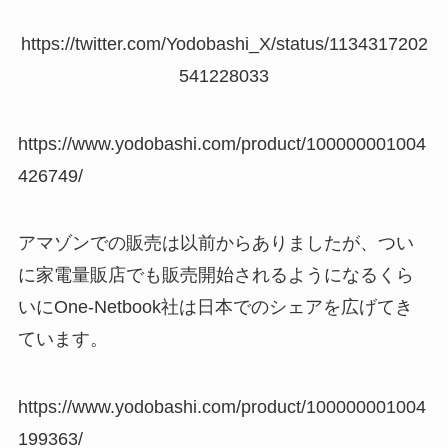
https://twitter.com/Yodobashi_X/status/1134317202
541228033
https://www.yodobashi.com/product/100000001004
426749/
アマゾンでの販売は以前からありましたが、つい
に家電量販店でも販売開始されるようになるくら
いにOne-Netbook社は日本でのシェアを広げてき
ています。
https://www.yodobashi.com/product/100000001004
199363/