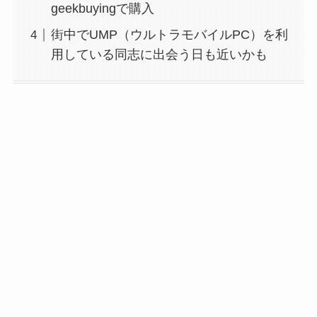
geekbuyingで購入
街中でUMP（ウルトラモバイルPC）を利
用している同志に出会う日も近いかも