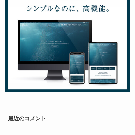
最近のコメント