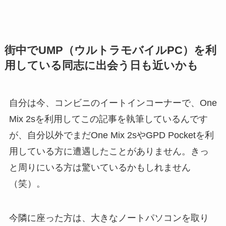
街中でUMP（ウルトラモバイルPC）を利
用している同志に出会う日も近いかも
自分は今、コンビニのイートインコーナーで、One
Mix 2sを利用してこの記事を執筆しているんです
が、自分以外でまだOne Mix 2sやGPD Pocketを利
用している方に遭遇したことがありません。きっ
と周りにいる方は驚いているかもしれません
（笑）。
今隣に座った方は、大きなノートパソコンを取り