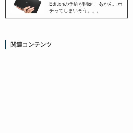
Editionの予約が開始！ あかん、ポ
チってしまいそう。。。
関連コンテンツ