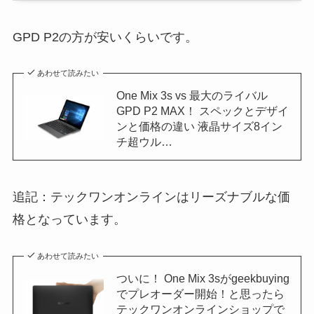
GPD P2の方が安いくらいです。
あわせて読みたい
One Mix 3s vs 最大のライバル
GPD P2 MAX！ スペックとデザイ
ンと価格の違い 液晶サイズ8イン
チ超ウル…
追記：テックワンオンラインはリーズナブルな価
格となっています。
あわせて読みたい
ついに！ One Mix 3sがgeekbuying
でプレオーダー開始！と思ったら
テックワンオンラインショップで