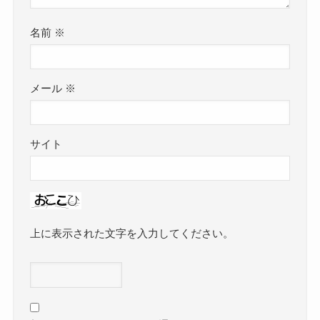
名前
※
メール
※
サイト
上に表示された文字を入力してください。