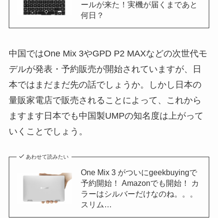
ールが来た！実機が届くまであと
何日？
中国ではOne Mix 3やGPD P2 MAXなどの次世代モ
デルが発表・予約販売が開始されていますが、日
本ではまだまだ先の話でしょうか。しかし日本の
量販家電店で販売されることによって、これから
ますます日本でも中国製UMPの知名度は上がって
いくことでしょう。
あわせて読みたい
One Mix 3 がついにgeekbuyingで
予約開始！ Amazonでも開始！ カ
ラーはシルバーだけなのね。。。
スリム…