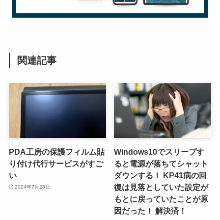
関連記事
PDA工房の保護フィルム貼
Windows10でスリープす
り付け代行サービスがすご
ると電源が落ちてシャット
い
ダウンする！ KP41病の回
復は見落としていた設定が
2024年7月28日
もとに戻っていたことが原
因だった！ 解決済！