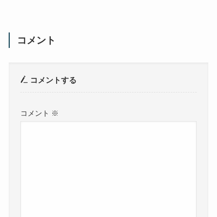
コメント
コメントする
コメント
※