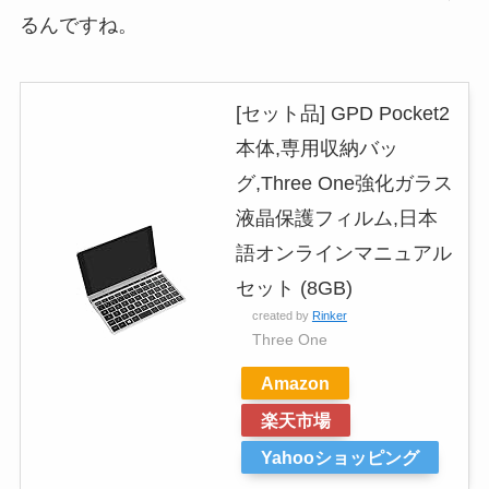
るんですね。
[セット品] GPD Pocket2
本体,専用収納バッ
グ,Three One強化ガラス
液晶保護フィルム,日本
語オンラインマニュアル
セット (8GB)
created by
Rinker
Three One
Amazon
楽天市場
Yahooショッピング