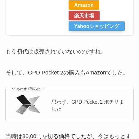
Amazon
楽天市場
Yahooショッピング
もう初代は販売されていないのですね。
そして、GPD Pocket 2の購入もAmazonでした。
あわせて読みたい
思わず、GPD Pocket 2 ポチリま
した
当時は80,00円を切る価格でしたが、今はもっとす