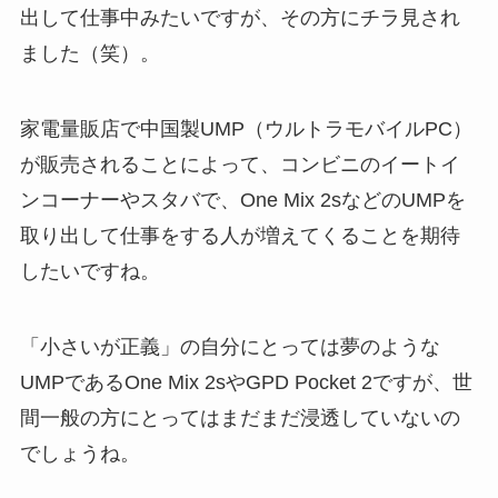
出して仕事中みたいですが、その方にチラ見され
ました（笑）。
家電量販店で中国製UMP（ウルトラモバイルPC）
が販売されることによって、コンビニのイートイ
ンコーナーやスタバで、One Mix 2sなどのUMPを
取り出して仕事をする人が増えてくることを期待
したいですね。
「小さいが正義」の自分にとっては夢のような
UMPであるOne Mix 2sやGPD Pocket 2ですが、世
間一般の方にとってはまだまだ浸透していないの
でしょうね。