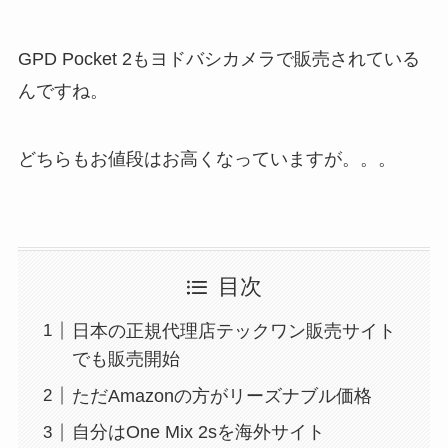
GPD Pocket 2もヨドバシカメラで販売されている
んですね。
どちらもお値段はお高くなっていますが。。。
目次
日本の正規代理店テックワン販売サイト
でも販売開始
ただAmazonの方がリーズナブル価格
自分はOne Mix 2sを海外サイト