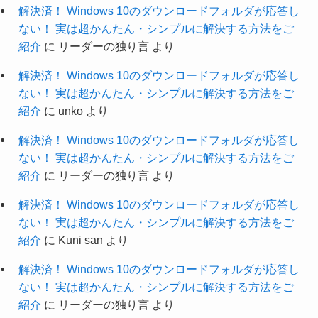
解決済！ Windows 10のダウンロードフォルダが応答し
ない！ 実は超かんたん・シンプルに解決する方法をご
紹介
に
リーダーの独り言
より
解決済！ Windows 10のダウンロードフォルダが応答し
ない！ 実は超かんたん・シンプルに解決する方法をご
紹介
に
unko
より
解決済！ Windows 10のダウンロードフォルダが応答し
ない！ 実は超かんたん・シンプルに解決する方法をご
紹介
に
リーダーの独り言
より
解決済！ Windows 10のダウンロードフォルダが応答し
ない！ 実は超かんたん・シンプルに解決する方法をご
紹介
に
Kuni san
より
解決済！ Windows 10のダウンロードフォルダが応答し
ない！ 実は超かんたん・シンプルに解決する方法をご
紹介
に
リーダーの独り言
より