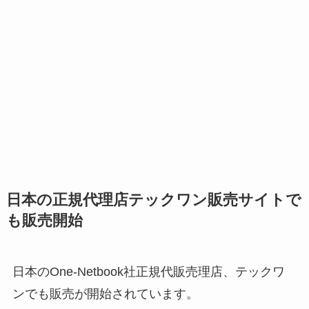
日本の正規代理店テックワン販売サイトで
も販売開始
日本のOne-Netbook社正規代販売理店、テックワ
ンでも販売が開始されています。