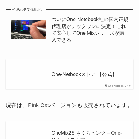
あわせて読みたい
ついにOne-Notebook社の国内正規
代理店がテックワンに決定！これ
で安心してOne Mixシリーズが購
入できる！
One-Netbookストア 【公式】
One-Netbookストア
現在は、Pink Catバージョンも販売されています。
OneMix2S さくらピンク – One-