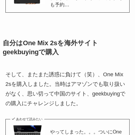
も予約…
自分はOne Mix 2sを海外サイト
geekbuyingで購入
そして、またまた誘惑に負けて（笑）、One Mix
2sを購入しました。当時はアマゾンでも取り扱い
がなく、思い切って中国のサイト、geekbuyingで
の購入にチャレンジしました。
あわせて読みたい
やってしまった。。。ついにOne