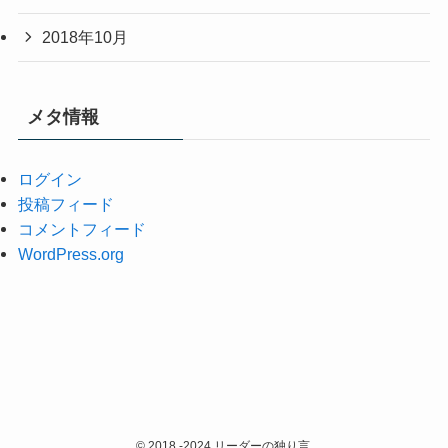
2018年10月
メタ情報
ログイン
投稿フィード
コメントフィード
WordPress.org
©
2018 -2024 リーダーの独り言.