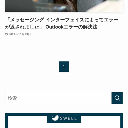
「メッセージング インターフェイスによってエラー
が返されました」 Outlookエラーの解決法
2021年11月13日
1