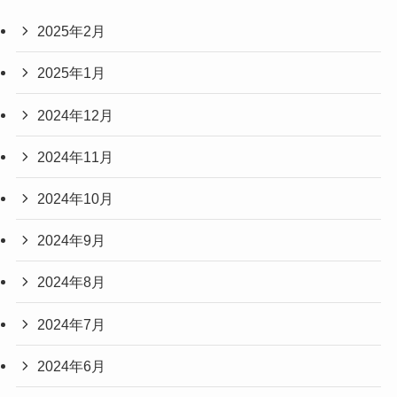
2025年2月
2025年1月
2024年12月
2024年11月
2024年10月
2024年9月
2024年8月
2024年7月
2024年6月