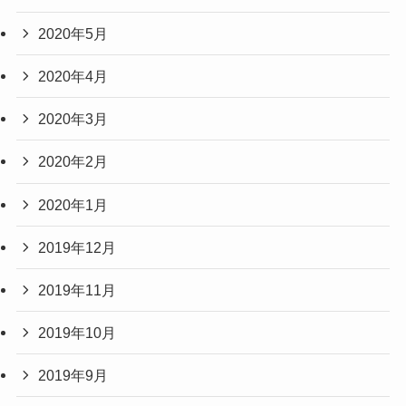
2020年5月
2020年4月
2020年3月
2020年2月
2020年1月
2019年12月
2019年11月
2019年10月
2019年9月