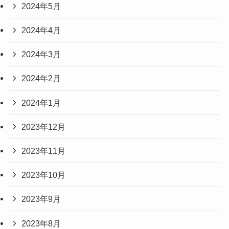
2024年5月
2024年4月
2024年3月
2024年2月
2024年1月
2023年12月
2023年11月
2023年10月
2023年9月
2023年8月