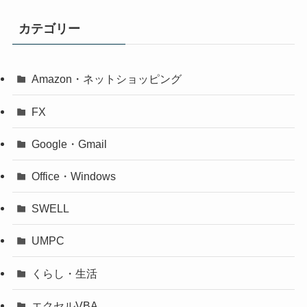
カテゴリー
Amazon・ネットショッピング
FX
Google・Gmail
Office・Windows
SWELL
UMPC
くらし・生活
エクセルVBA