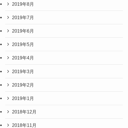
2019年8月
2019年7月
2019年6月
2019年5月
2019年4月
2019年3月
2019年2月
2019年1月
2018年12月
2018年11月