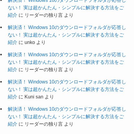
解決済！ Windows 10のダウンロードフォルダが応答し
ない！ 実は超かんたん・シンプルに解決する方法をご
紹介
に
リーダーの独り言
より
解決済！ Windows 10のダウンロードフォルダが応答し
ない！ 実は超かんたん・シンプルに解決する方法をご
紹介
に
unko
より
解決済！ Windows 10のダウンロードフォルダが応答し
ない！ 実は超かんたん・シンプルに解決する方法をご
紹介
に
リーダーの独り言
より
解決済！ Windows 10のダウンロードフォルダが応答し
ない！ 実は超かんたん・シンプルに解決する方法をご
紹介
に
Kuni san
より
解決済！ Windows 10のダウンロードフォルダが応答し
ない！ 実は超かんたん・シンプルに解決する方法をご
紹介
に
リーダーの独り言
より