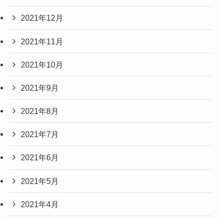
2021年12月
2021年11月
2021年10月
2021年9月
2021年8月
2021年7月
2021年6月
2021年5月
2021年4月