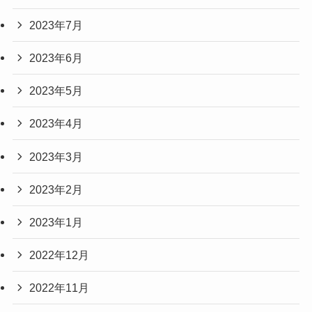
2023年7月
2023年6月
2023年5月
2023年4月
2023年3月
2023年2月
2023年1月
2022年12月
2022年11月