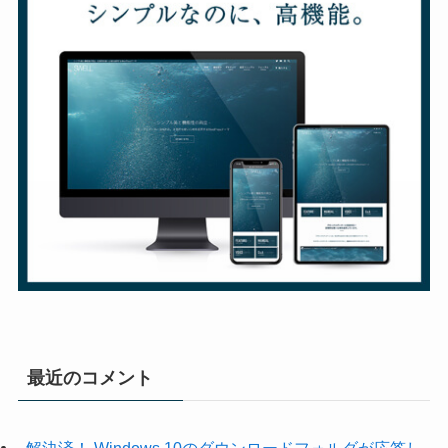
最近のコメント