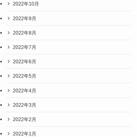
2022年10月
2022年9月
2022年8月
2022年7月
2022年6月
2022年5月
2022年4月
2022年3月
2022年2月
2022年1月