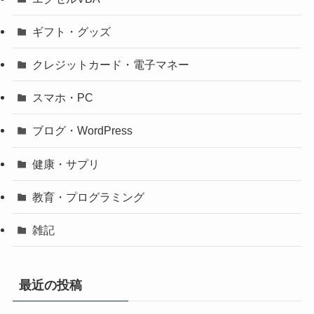
ギフト・グッズ
クレジットカード・電子マネー
スマホ・PC
ブログ・WordPress
健康・サプリ
教育・プログラミング
雑記
最近の投稿