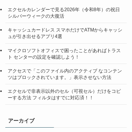
エクセルカレンダーで見る2026年（令和8年）の祝日
シルバーウィークの大復活
キャッシュカードレス スマホだけでATMからキャッシ
ュが引き出せるアプリ4選
マイクロソフトオフィスで困ったことがあればトラス
ト センターの設定を確認しよう！
アクセスで「このファイル内のアクティブ なコンテン
ツはブロックされています。」表示させない方法
エクセルで非表示以外のセル（可視セル）だけをコピ
ーする方法 フィルタはすでに対応済！！
アーカイブ