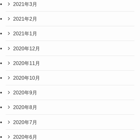
2021年3月
2021年2月
2021年1月
2020年12月
2020年11月
2020年10月
2020年9月
2020年8月
2020年7月
2020年6月