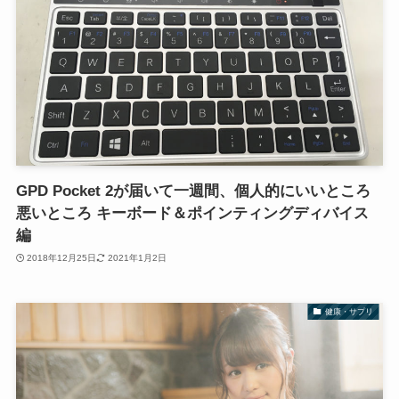
GPD Pocket 2が届いて一週間、個人的にいいところ
悪いところ キーボード＆ポインティングディバイス
編
2018年12月25日
2021年1月2日
健康・サプリ