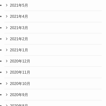
2021年5月
2021年4月
2021年3月
2021年2月
2021年1月
2020年12月
2020年11月
2020年10月
2020年9月
2020年8月