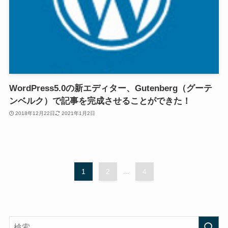
WordPress5.0の新エディター、Gutenberg（グーテ
ンベルク）で記事を完成させることができた！
2018年12月22日
2021年1月2日
1
2
...
4