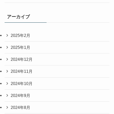
アーカイブ
2025年2月
2025年1月
2024年12月
2024年11月
2024年10月
2024年9月
2024年8月