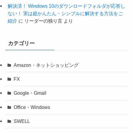
解決済！ Windows 10のダウンロードフォルダが応答し
ない！ 実は超かんたん・シンプルに解決する方法をご
紹介
に
リーダーの独り言
より
カテゴリー
Amazon・ネットショッピング
FX
Google・Gmail
Office・Windows
SWELL