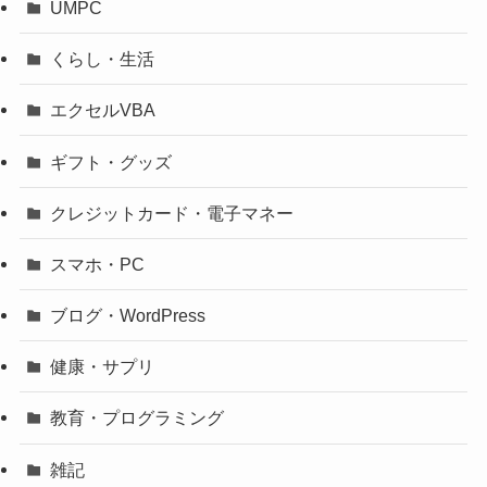
UMPC
くらし・生活
エクセルVBA
ギフト・グッズ
クレジットカード・電子マネー
スマホ・PC
ブログ・WordPress
健康・サプリ
教育・プログラミング
雑記