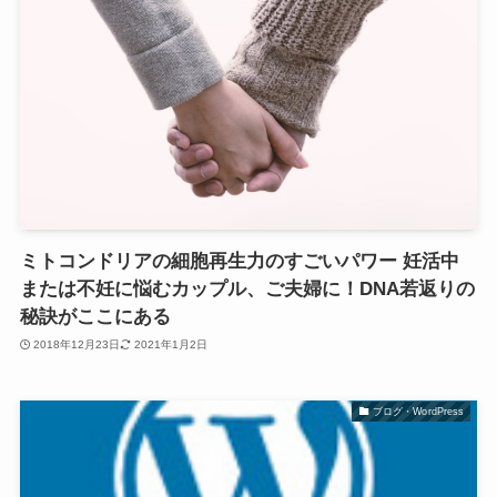
ミトコンドリアの細胞再生力のすごいパワー 妊活中
または不妊に悩むカップル、ご夫婦に！DNA若返りの
秘訣がここにある
2018年12月23日
2021年1月2日
ブログ・WordPress