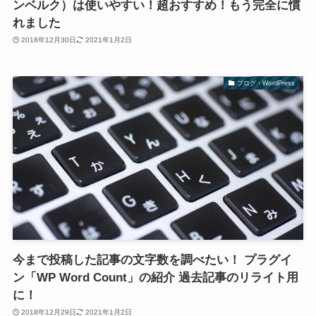
ンベルク）は使いやすい！超おすすめ！もう完全に慣
れました
2018年12月30日
2021年1月2日
ブログ・WordPress
今まで投稿した記事の文字数を調べたい！ プラグイ
ン「WP Word Count」の紹介 過去記事のリライト用
に！
2018年12月29日
2021年1月2日