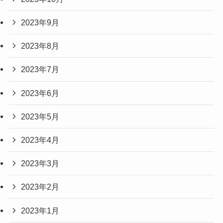
2023年9月
2023年8月
2023年7月
2023年6月
2023年5月
2023年4月
2023年3月
2023年2月
2023年1月