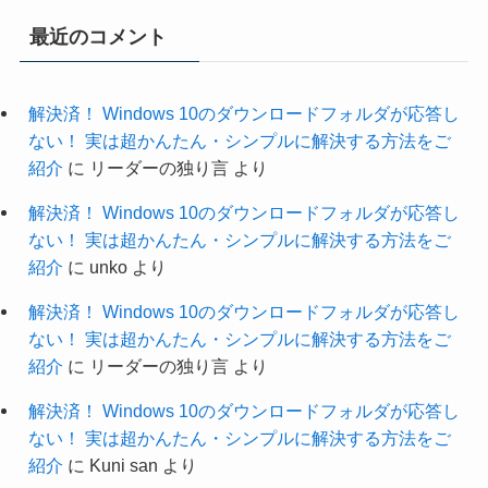
最近のコメント
解決済！ Windows 10のダウンロードフォルダが応答し
ない！ 実は超かんたん・シンプルに解決する方法をご
紹介
に
リーダーの独り言
より
解決済！ Windows 10のダウンロードフォルダが応答し
ない！ 実は超かんたん・シンプルに解決する方法をご
紹介
に
unko
より
解決済！ Windows 10のダウンロードフォルダが応答し
ない！ 実は超かんたん・シンプルに解決する方法をご
紹介
に
リーダーの独り言
より
解決済！ Windows 10のダウンロードフォルダが応答し
ない！ 実は超かんたん・シンプルに解決する方法をご
紹介
に
Kuni san
より