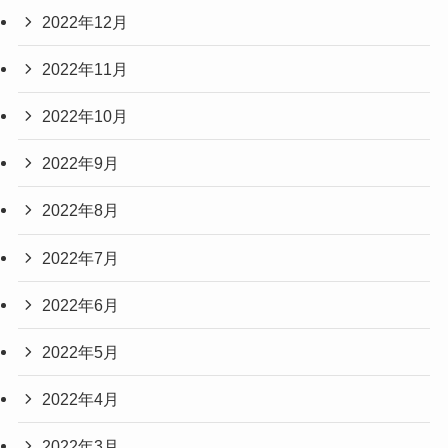
2022年12月
2022年11月
2022年10月
2022年9月
2022年8月
2022年7月
2022年6月
2022年5月
2022年4月
2022年3月