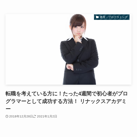
教育・プログラミング
転職を考えている方に！たった4週間で初心者がプロ
グラマーとして成功する方法！ リナックスアカデミ
ー
2018年12月28日
2021年1月2日