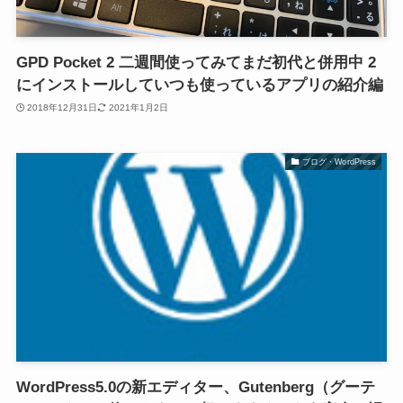
GPD Pocket 2 二週間使ってみてまだ初代と併用中 2
にインストールしていつも使っているアプリの紹介編
2018年12月31日
2021年1月2日
ブログ・WordPress
WordPress5.0の新エディター、Gutenberg（グーテ