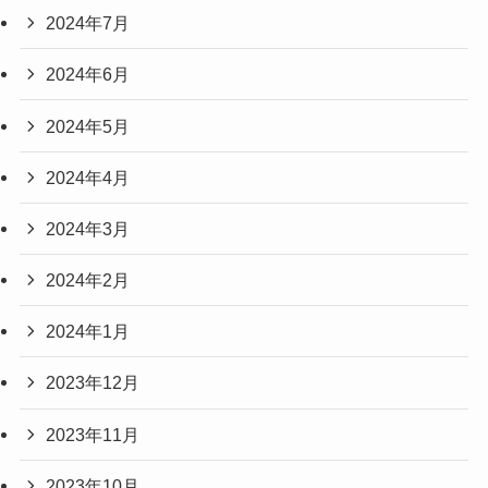
2024年7月
2024年6月
2024年5月
2024年4月
2024年3月
2024年2月
2024年1月
2023年12月
2023年11月
2023年10月