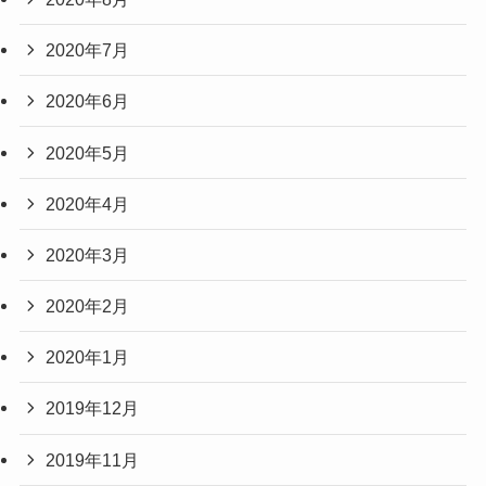
2020年7月
2020年6月
2020年5月
2020年4月
2020年3月
2020年2月
2020年1月
2019年12月
2019年11月