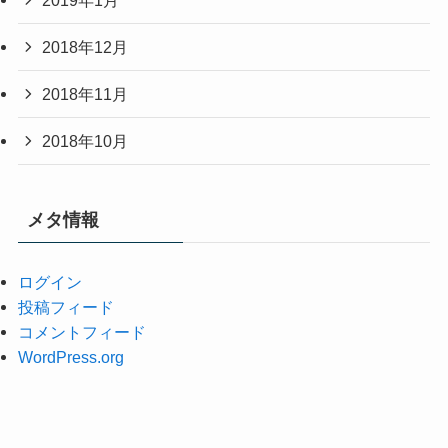
2018年12月
2018年11月
2018年10月
メタ情報
ログイン
投稿フィード
コメントフィード
WordPress.org