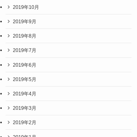
2019年10月
2019年9月
2019年8月
2019年7月
2019年6月
2019年5月
2019年4月
2019年3月
2019年2月
2019年1月