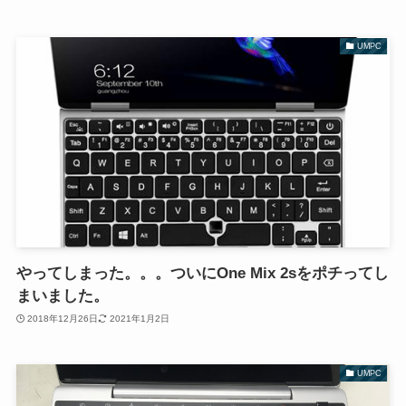
UMPC
やってしまった。。。ついにOne Mix 2sをポチってし
まいました。
2018年12月26日
2021年1月2日
UMPC