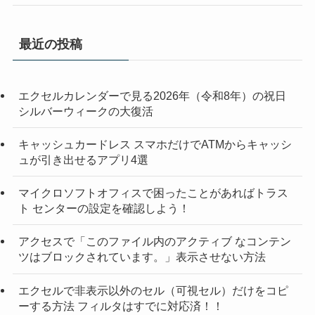
最近の投稿
エクセルカレンダーで見る2026年（令和8年）の祝日
シルバーウィークの大復活
キャッシュカードレス スマホだけでATMからキャッシ
ュが引き出せるアプリ4選
マイクロソフトオフィスで困ったことがあればトラス
ト センターの設定を確認しよう！
アクセスで「このファイル内のアクティブ なコンテン
ツはブロックされています。」表示させない方法
エクセルで非表示以外のセル（可視セル）だけをコピ
ーする方法 フィルタはすでに対応済！！