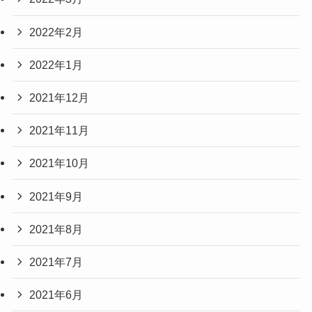
2022年2月
2022年1月
2021年12月
2021年11月
2021年10月
2021年9月
2021年8月
2021年7月
2021年6月