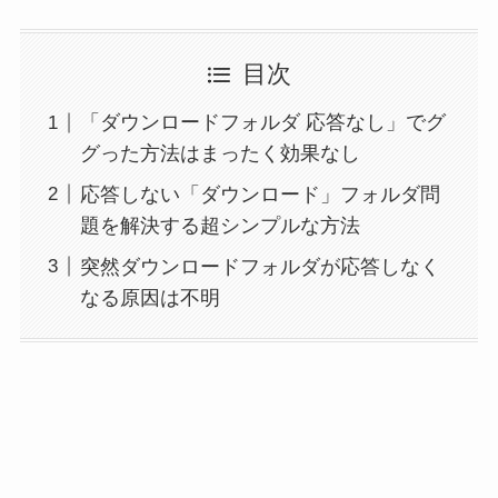
目次
「ダウンロードフォルダ 応答なし」でグ
グった方法はまったく効果なし
応答しない「ダウンロード」フォルダ問
題を解決する超シンプルな方法
突然ダウンロードフォルダが応答しなく
なる原因は不明