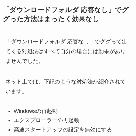
「ダウンロードフォルダ 応答なし」でグ
グった方法はまったく効果なし
「ダウンロードフォルダ 応答なし」でググって出
てくる対処法はすべて自分の場合には効果があり
ませんでした。
ネット上では、下記のような対処法が紹介されて
います。
Windowsの再起動
エクスプローラーの再起動
高速スタートアップの設定を無効にする