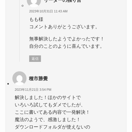
リーダーの独り言
2023年10月31日 11:43 AM
もも様
コメントありがとうございます。
無事解決したようでよかったです！
自分のことのように喜んでいます。
返信
種市勝覺
2023年11月21日 3:54 PM
解決しました！ほかのサイトで
いろいろ試してもダメでしたが、
ここに書いてある内容で一発解決！
魔法のようで、感激しました！
ダウンロードフォルダが使えないの