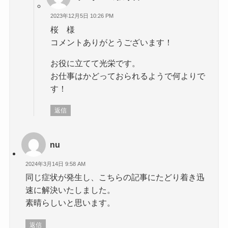
2023年12月5日 10:26 PM
桜 様
コメントありがとうございます！
お役に立てて光栄です。
お仕事はかどっておられるようで何よりで
す！
返信
nu
2024年3月14日 9:58 AM
同じ症状が発生し、こちらの記事にたどり着き迅
速に解決いたしました。
素晴らしいと思います。
返信