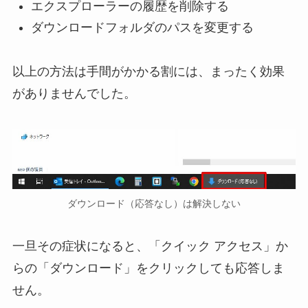
エクスプローラーの履歴を削除する
ダウンロードフォルダのパスを変更する
以上の方法は手間がかかる割には、まったく効果
がありませんでした。
ダウンロード（応答なし）は解決しない
一旦その症状になると、「クイック アクセス」か
らの「ダウンロード」をクリックしても応答しま
せん。