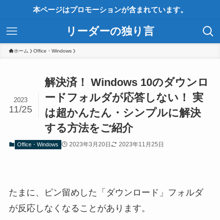
本ページはプロモーションが含まれています。
リーダーの独り言
ホーム
Office・Windows
解決済！ Windows 10のダウンロ
ードフォルダが応答しない！ 実
2023
11/25
は超かんたん・シンプルに解決
する方法をご紹介
2023年3月20日
2023年11月25日
Office・Windows
たまに、ピン留めした「ダウンロード」フォルダ
が反応しなくなることがあります。