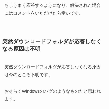
もしうまく応答するようになり、解決された場合
にはコメントをいただけたら幸いです。
突然ダウンロードフォルダが応答しなく
なる原因は不明
突然ダウンロードフォルダが応答しなくなる原因
は今のところ不明です。
おそらくWindowsのバグのようなものだと思われ
ます。