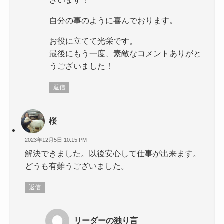
自分の事のように喜んでおります。
お役に立てて光栄です。
最後にもう一度、素敵なコメントありがと
うございました！
返信
桜
2023年12月5日 10:15 PM
解決できました。以後安心して仕事が出来ます。
どうも有難うございました。
返信
リーダーの独り言