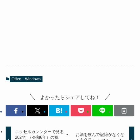
Office・Windows
よかったらシェアしてね！
エクセルカレンダーで見る
お酒を飲んで記憶がなくな
2024年（令和6年）の祝