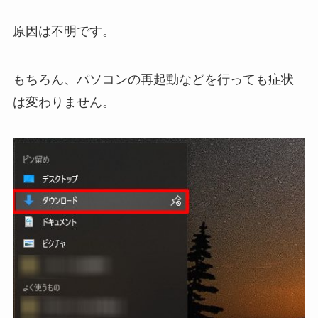
原因は不明です。
もちろん、パソコンの再起動などを行っても症状
は変わりません。