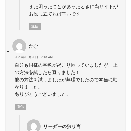
また困ったことがあったときに当サイトが
お役に立てれば幸いです。
返信
たむ
2023年10月26日 12:18 AM
自分も同様の事象が起こり困っていましたが、上
の方法を試したら直りました！
他の方法を試しましたが無理でしたので本当に助
かりました。
ありがとうございました。
返信
リーダーの独り言