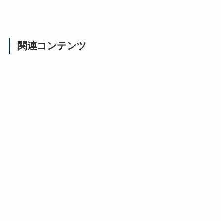
関連コンテンツ