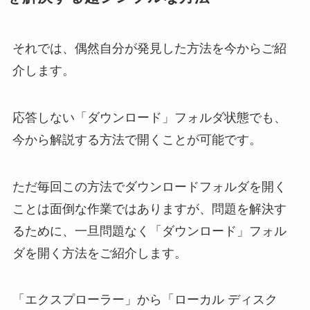
それでは、偶然自分が発見した方法を今からご紹
介します。
応答しない「ダウンロード」フォルダ状態でも、
今から解説する方法で開くことが可能です。
ただ毎回この方法でダウンロードフォルダを開く
ことは面倒な作業ではありますが、問題を解決す
るために、一旦問題なく「ダウンロード」フォル
ダを開く方法をご紹介します。
「エクスプローラー」から「ローカル ディスク