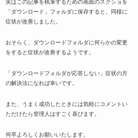
実はこの記事を執筆するための画面のスクショを
「ダウンロード」フォルダに保存すると、同様に
症状が改善しました。
おそらく、ダウンロードフォルダに何らかの変更
をすると症状が改善するようです。
「ダウンロードフォルダが応答しない」症状の方
の解決法になれば幸いです。
また、うまく成功したときには気軽にコメントい
ただけたら管理人はすごく喜びます。
何卒よろしくお願いいたします。