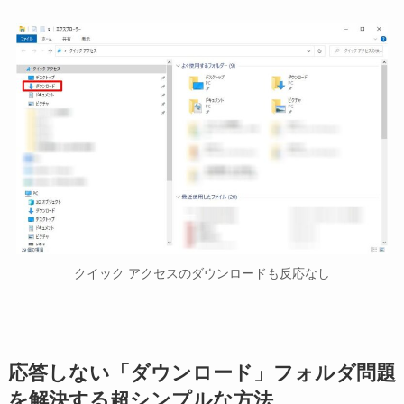
クイック アクセスのダウンロードも反応なし
応答しない「ダウンロード」フォルダ問題
を解決する超シンプルな方法