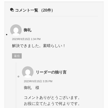
コメント一覧
（20件）
御礼
2023年9月15日 1:34 PM
解決できました。素晴らしい！
返信
リーダーの独り言
2023年9月15日 3:35 PM
御礼 様
コメントありがとうございます。
お役に立てたようで何よりです。