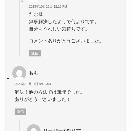
2023年10月26日 12:15 PM
たむ様
無事解決したようで何よりです。
自分もうれしい気持ちです。
コメントありがとうございました。
返信
もも
2023年10月31日 9:43 AM
解決！他の方法では無理でした。
ありがとうございました！
返信