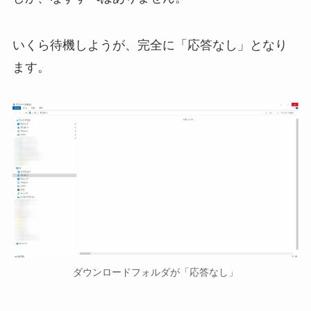
いくら待機しようが、完全に「応答なし」となり
ます。
ダウンロードフォルダが「応答なし」