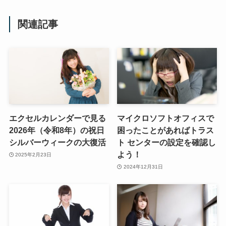
関連記事
エクセルカレンダーで見る
マイクロソフトオフィスで
2026年（令和8年）の祝日
困ったことがあればトラス
シルバーウィークの大復活
ト センターの設定を確認し
よう！
2025年2月23日
2024年12月31日