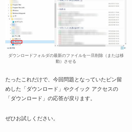
ダウンロードフォルダの最新のファイルを一旦削除（または移
動）させる
たったこれだけで、今回問題となっていたピン留
めした「ダウンロード」やクイック アクセスの
「ダウンロード」の応答が戻ります。
ぜひお試しください。