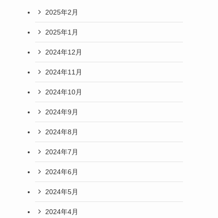
2025年2月
2025年1月
2024年12月
2024年11月
2024年10月
2024年9月
2024年8月
2024年7月
2024年6月
2024年5月
2024年4月