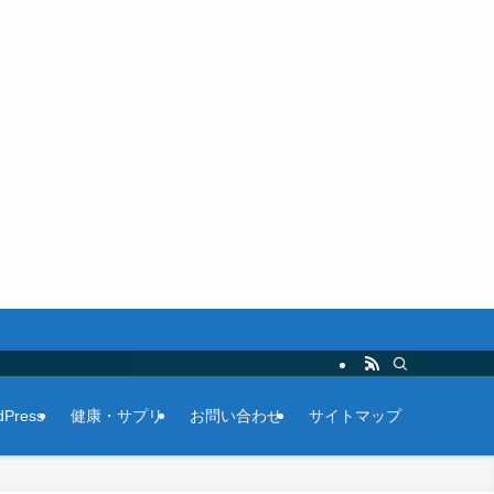
Press
健康・サプリ
お問い合わせ
サイトマップ