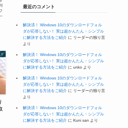
到
最近のコメント
フ
一
解決済！ Windows 10のダウンロードフォル
ダが応答しない！ 実は超かんたん・シンプル
に解決する方法をご紹介
に
リーダーの独り言
より
ッズ
解決済！ Windows 10のダウンロードフォル
ダが応答しない！ 実は超かんたん・シンプル
に解決する方法をご紹介
に
unko
より
解決済！ Windows 10のダウンロードフォル
ダが応答しない！ 実は超かんたん・シンプル
に解決する方法をご紹介
に
リーダーの独り言
より
折
解決済！ Windows 10のダウンロードフォル
取
ダが応答しない！ 実は超かんたん・シンプル
に解決する方法をご紹介
に
Kuni san
より
の