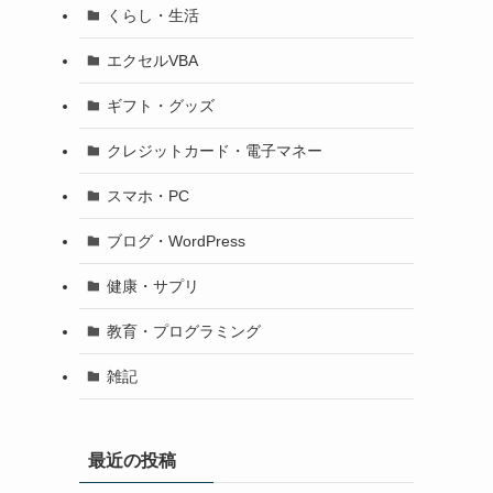
くらし・生活
エクセルVBA
ギフト・グッズ
クレジットカード・電子マネー
スマホ・PC
ブログ・WordPress
健康・サプリ
教育・プログラミング
雑記
最近の投稿