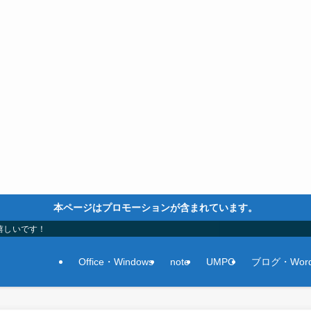
本ページはプロモーションが含まれています。
嬉しいです！
Office・Windows
note
UMPC
ブログ・Word