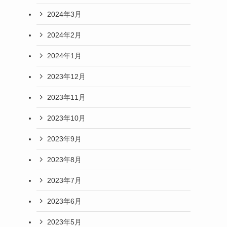
2024年3月
2024年2月
2024年1月
2023年12月
2023年11月
2023年10月
2023年9月
2023年8月
2023年7月
2023年6月
2023年5月