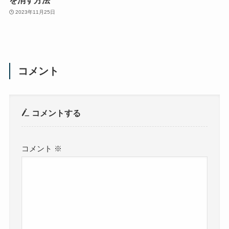
2023年11月25日
コメント
コメントする
コメント
※