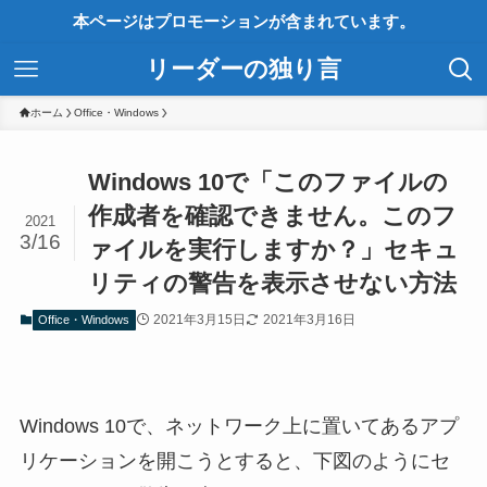
本ページはプロモーションが含まれています。
リーダーの独り言
ホーム
Office・Windows
Windows 10で「このファイルの
作成者を確認できません。このフ
2021
3/16
ァイルを実行しますか？」セキュ
リティの警告を表示させない方法
2021年3月15日
2021年3月16日
Office・Windows
Windows 10で、ネットワーク上に置いてあるアプ
リケーションを開こうとすると、下図のようにセ