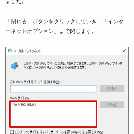
ました。
「閉じる」ボタンをクリックしていき、「インタ
ーネットオプション」まで閉じます。