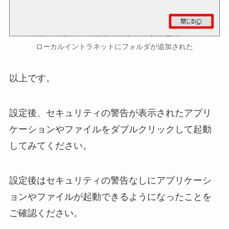
ローカルイントラネットにフォルダが追加された
以上です。
設定後、セキュリティの警告が表示されたアプリ
ケーションやファイルをダブルクリックして起動
してみてください。
設定後はセキュリティの警告なしにアプリケーシ
ョンやファイルが起動できるようになったことを
ご確認ください。