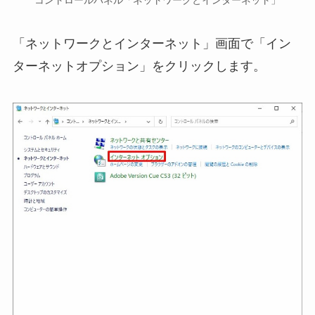
コントロールパネル「ネットワークとインターネット」
「ネットワークとインターネット」画面で「イン
ターネットオプション」をクリックします。