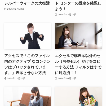
シルバーウィークの大復活
ト センターの設定を確認し
よう！
2025年2月23日
2024年12月31日
アクセスで「このファイル
エクセルで非表示以外のセ
内のアクティブ なコンテン
ル（可視セル）だけをコピ
ツはブロックされていま
ーする方法 フィルタはすで
す。」表示させない方法
に対応済！！
2024年11月29日
2024年10月30日