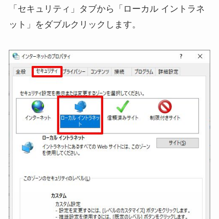
「セキュリティ」タブから「ローカル イントラネ
ット」をダブルクリックします。