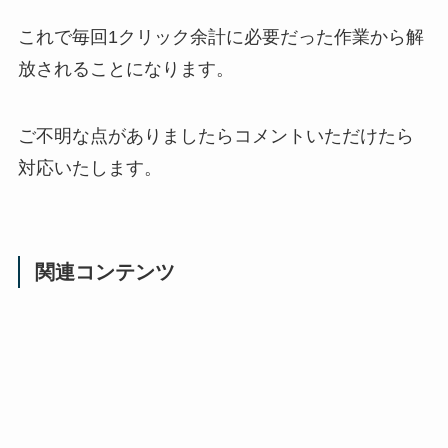
これで毎回1クリック余計に必要だった作業から解
放されることになります。
ご不明な点がありましたらコメントいただけたら
対応いたします。
関連コンテンツ