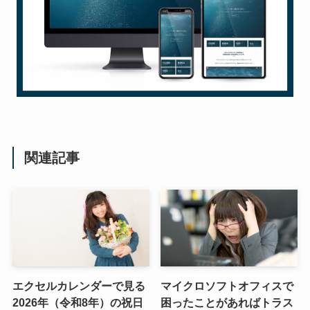
関連記事
エクセルカレンダーで見る
マイクロソフトオフィスで
2026年（令和8年）の祝日
困ったことがあればトラス