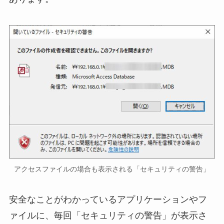
アクセスファイルの場合も表示される「セキュリティの警告」
安全なことがわかっているアプリケーションやフ
ァイルに、毎回「セキュリティの警告」が表示さ