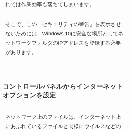
れては作業効率も落ちてしまいます。
そこで、この「セキュリティの警告」を表示させ
ないためには、Windows 10に安全な場所としてネ
ットワークフォルダのIPアドレスを登録する必要
があります。
コントロールパネルからインターネット
オプションを設定
ネットワーク上のファイルは、インターネット上
にあふれているファイルと同様にウイルスなどの