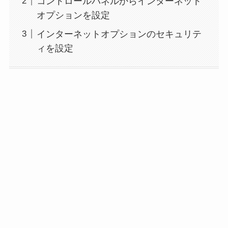
コントロールパネルからインターネット
オプションを設定
インターネットオプションのセキュリテ
ィを設定