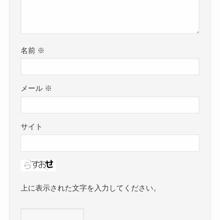
名前
※
メール
※
サイト
上に表示された文字を入力してください。