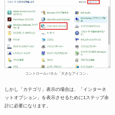
コントロールパネル「大きなアイコン」
しかし「カテゴリ」表示の場合は、「インターネ
ットオプション」を表示させるために1ステップ余
計に必要になります。