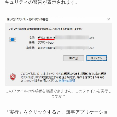
キュリティの警告が表示されます。
このファイルの作成者を確認できません。このファイルを実行し
ますか？
「実行」をクリックすると、無事アプリケーショ