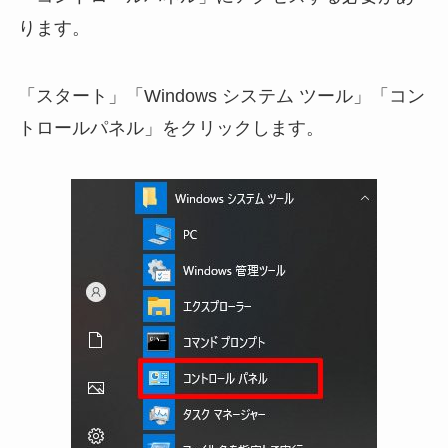
ります。
「スタート」「Windows システム ツール」「コン
トロールパネル」をクリックします。