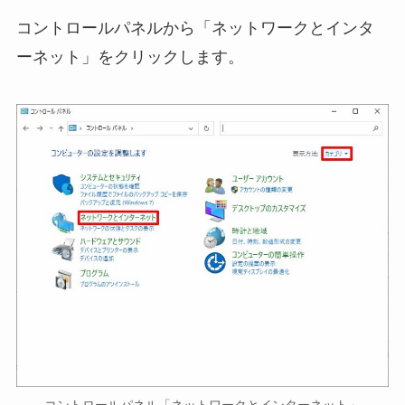
コントロールパネルから「ネットワークとインタ
ーネット」をクリックします。