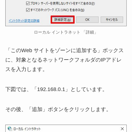
ローカル イントラネット 「詳細」
「このWeb サイトをゾーンに追加する」ボックス
に、対象となるネットワークフォルダのIPアドレ
スを入力します。
下図では、「192.168.0.1」としています。
その後、「追加」ボタンをクリックします。