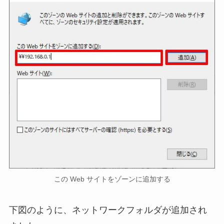
この Web サイトをゾーンに追加する
下図のように、ネットワークフォルダが追加され