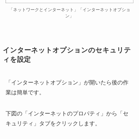
「ネットワークとインターネット」「インターネットオプショ
ン」
インターネットオプションのセキュリテ
ィを設定
「インターネットオプション」が開いたら後の作
業は簡単です。
下図の「インターネットのプロパティ」から「セ
キュリティ」タブをクリックします。