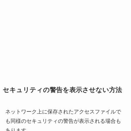
セキュリティの警告を表示させない方法
ネットワーク上に保存されたアクセスファイルで
も同様のセキュリティの警告が表示される場合も
あります。