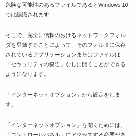
危険な可能性のあるファイルであるとWindows 10
では認識されます。
そこで、完全に信頼のおけるネットワークフォル
ダを登録することによって、そのフォルダに保存
されているアプリケーションまたはファイルは
「セキュリティの警告」なしに開くことができる
ようになります。
「インターネットオプション」から設定をしま
す。
「インターネットオプション」を開くためには、
「コントロールパネル」にアクセスする必要があ