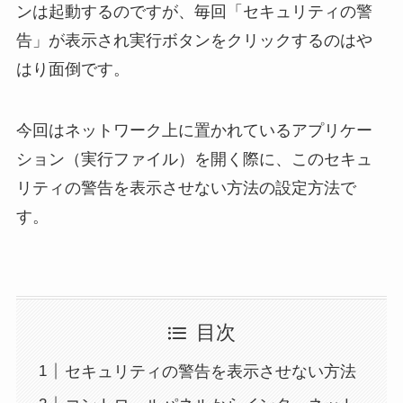
ンは起動するのですが、毎回「セキュリティの警
告」が表示され実行ボタンをクリックするのはや
はり面倒です。
今回はネットワーク上に置かれているアプリケー
ション（実行ファイル）を開く際に、このセキュ
リティの警告を表示させない方法の設定方法で
す。
目次
セキュリティの警告を表示させない方法