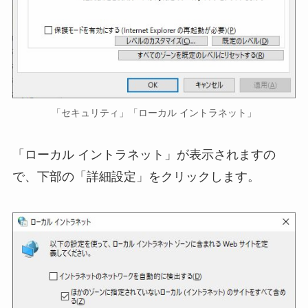
「セキュリティ」「ローカル イントラネット」
「ローカル イントラネット」が表示されますの
で、下部の「詳細設定」をクリックします。