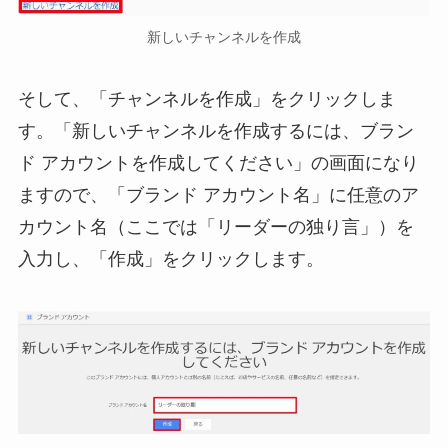
新しいチャンネルを作成
そして、「チャンネルを作成」をクリックしま
す。「新しいチャンネルを作成するには、ブラン
ド アカウントを作成してください」の画面になり
ますので、「ブランド アカウント名」に任意のア
カウント名（ここでは「リーダーの独り言」）を
入力し、「作成」をクリックします。