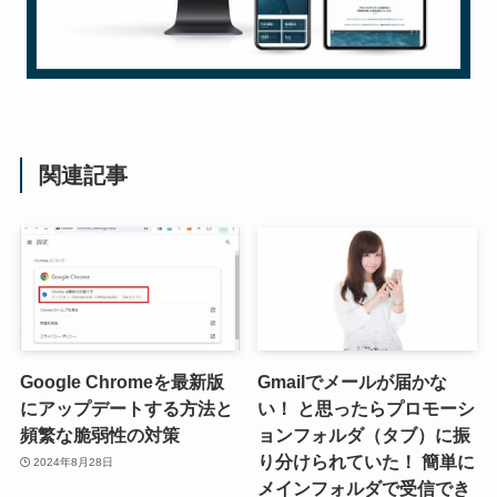
関連記事
Google Chromeを最新版
Gmailでメールが届かな
にアップデートする方法と
い！ と思ったらプロモーシ
頻繁な脆弱性の対策
ョンフォルダ（タブ）に振
り分けられていた！ 簡単に
2024年8月28日
メインフォルダで受信でき