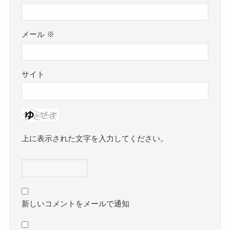
メール
※
サイト
上に表示された文字を入力してください。
新しいコメントをメールで通知