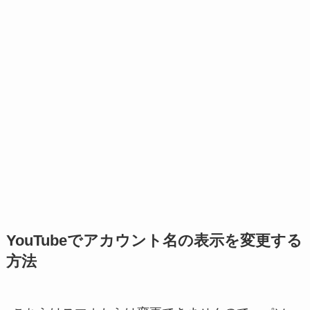
YouTubeでアカウント名の表示を変更する
方法