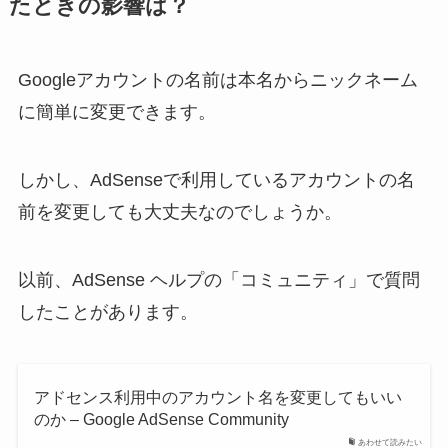
たときの影響は？
Googleアカウントの名前は本名からニックネーム
に簡単に変更できます。
しかし、AdSenseで利用しているアカウントの名
前を変更しても大丈夫なのでしょうか。
以前、AdSense ヘルプの「コミュニティ」で質問
したことがあります。
アドセンス利用中のアカウント名を変更してもいい
のか – Google AdSense Community
あわせて読みたい