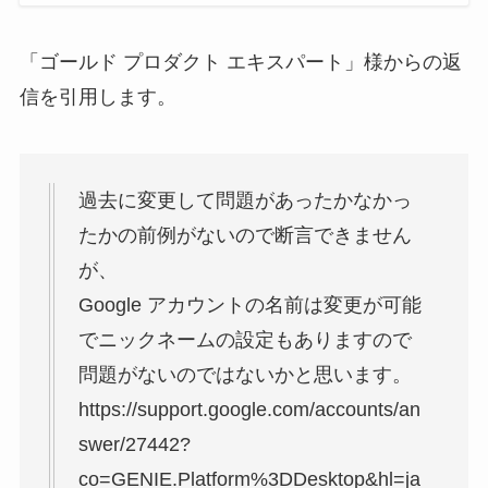
「ゴールド プロダクト エキスパート」様からの返
信を引用します。
過去に変更して問題があったかなかっ
たかの前例がないので断言できません
が、
Google アカウントの名前は変更が可能
でニックネームの設定もありますので
問題がないのではないかと思います。
https://support.google.com/accounts/an
swer/27442?
co=GENIE.Platform%3DDesktop&hl=ja