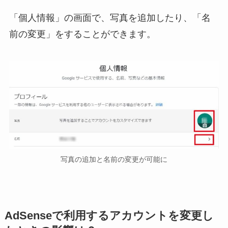
「個人情報」の画面で、写真を追加したり、「名
前の変更」をすることができます。
写真の追加と名前の変更が可能に
AdSenseで利用するアカウントを変更し