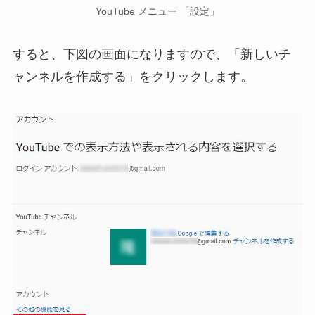
YouTube メニュー 「設定」
すると、下図の画面になりますので、「新しいチ
ャンネルを作成する」をクリックします。