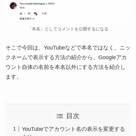
「本名」としてコメントを公開するになる
そこで今回は、YouTubeなどで本名ではなく、ニッ
クネームで表示する方法の紹介から、Googleアカ
ウント自体の名前を本名以外にする方法を紹介し
ます。
目次
YouTubeでアカウント名の表示を変更する