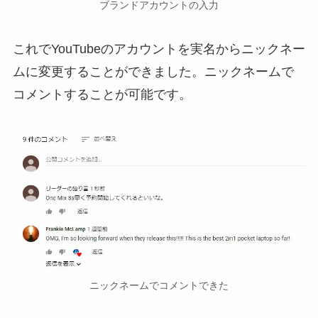
ブランドアカウントの入力
これでYouTubeのアカウントを実名からニックネー
ムに変更することができました。ニックネームで
コメントすることが可能です。
ニックネームでコメントできた