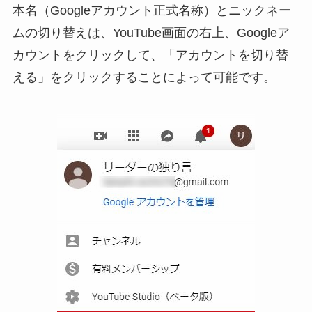
本名（Googleアカウント正式名称）とニックネー
ムの切り替えは、YouTube画面の右上、Googleア
カウントをクリックして、「アカウントを切り替
える」をクリックすることによって可能です。