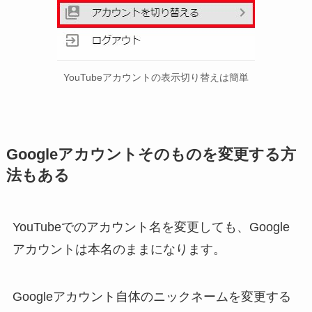
YouTubeアカウントの表示切り替えは簡単
Googleアカウントそのものを変更する方
法もある
YouTubeでのアカウント名を変更しても、Google
アカウントは本名のままになります。
Googleアカウント自体のニックネームを変更する