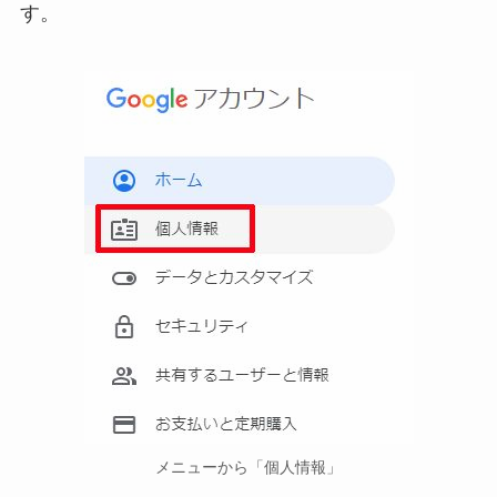
す。
メニューから「個人情報」