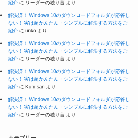
紹介
に
リーダーの独り言
より
解決済！ Windows 10のダウンロードフォルダが応答し
ない！ 実は超かんたん・シンプルに解決する方法をご
紹介
に
unko
より
解決済！ Windows 10のダウンロードフォルダが応答し
ない！ 実は超かんたん・シンプルに解決する方法をご
紹介
に
リーダーの独り言
より
解決済！ Windows 10のダウンロードフォルダが応答し
ない！ 実は超かんたん・シンプルに解決する方法をご
紹介
に
Kuni san
より
解決済！ Windows 10のダウンロードフォルダが応答し
ない！ 実は超かんたん・シンプルに解決する方法をご
紹介
に
リーダーの独り言
より
カテゴリー