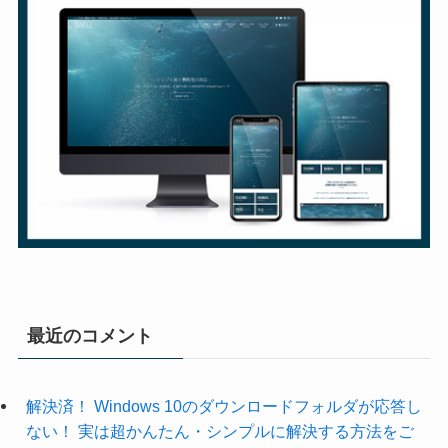
最近のコメント
解決済！ Windows 10のダウンロードフォルダが応答し
ない！ 実は超かんたん・シンプルに解決する方法をご