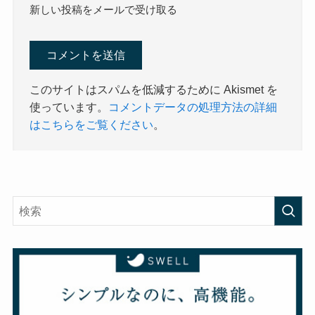
新しい投稿をメールで受け取る
このサイトはスパムを低減するために Akismet を
使っています。
コメントデータの処理方法の詳細
はこちらをご覧ください
。