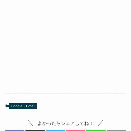
Google・Gmail
よかったらシェアしてね！