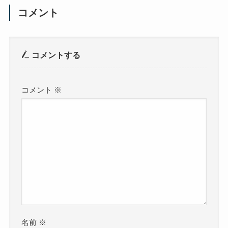
コメント
コメントする
コメント
※
名前
※