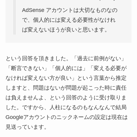
AdSense アカウントは大切なものなの
で、個人的には変える必要性がなけれ
ば変えないほうが良いと思います。
という回答を頂きました。「過去に前例がない」
「断言できない」「個人的には」「変える必要が
なければ変えない方が良い」という言葉から推定
しますと、問題はないが問題が起こった時に責任
は負えませんよ、という回答のように受け取りま
した。ですから、人柱になるのもなんなんで結局
Googleアカウントのニックネームの設定は現在は
見送っています。