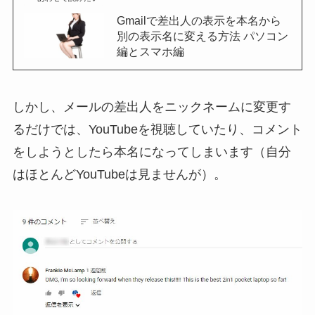
Gmailで差出人の表示を本名から
別の表示名に変える方法 パソコン
編とスマホ編
しかし、メールの差出人をニックネームに変更す
るだけでは、YouTubeを視聴していたり、コメント
をしようとしたら本名になってしまいます（自分
はほとんどYouTubeは見ませんが）。