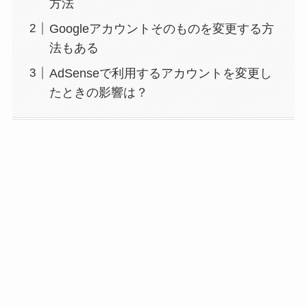
方法
Googleアカウントそのものを変更する方
法もある
AdSenseで利用するアカウントを変更し
たときの影響は？