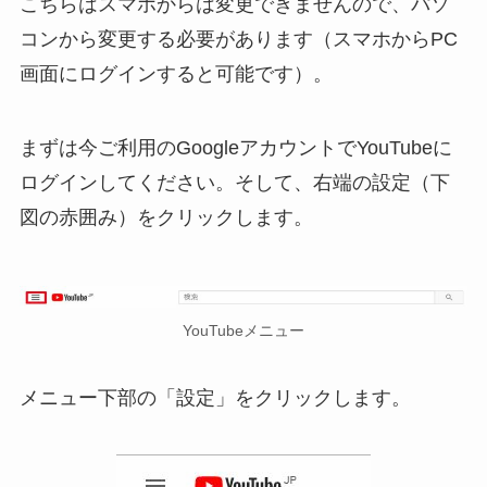
こちらはスマホからは変更できませんので、パソ
コンから変更する必要があります（スマホからPC
画面にログインすると可能です）。
まずは今ご利用のGoogleアカウントでYouTubeに
ログインしてください。そして、右端の設定（下
図の赤囲み）をクリックします。
YouTubeメニュー
メニュー下部の「設定」をクリックします。