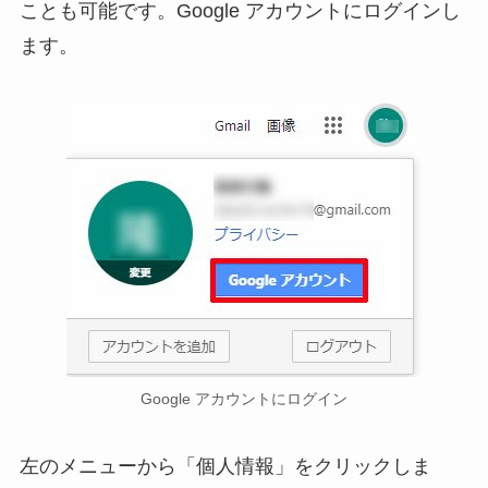
ことも可能です。Google アカウントにログインし
ます。
Google アカウントにログイン
左のメニューから「個人情報」をクリックしま