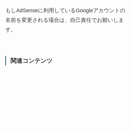
もしAdSenseに利用しているGoogleアカウントの
名前を変更される場合は、自己責任でお願いしま
す。
関連コンテンツ