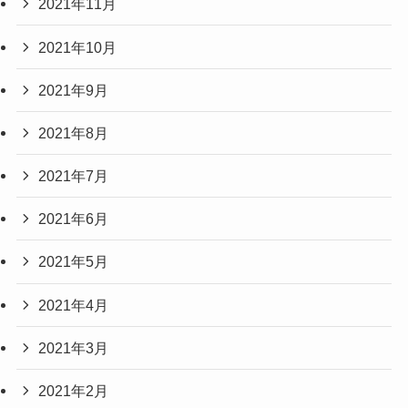
2021年11月
2021年10月
2021年9月
2021年8月
2021年7月
2021年6月
2021年5月
2021年4月
2021年3月
2021年2月