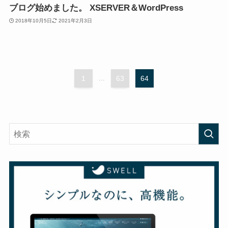
ブログ始めました。 XSERVER＆WordPress
2018年10月5日
2021年2月3日
1
...
63
64