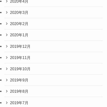
2020年4月
2020年3月
2020年2月
2020年1月
2019年12月
2019年11月
2019年10月
2019年9月
2019年8月
2019年7月