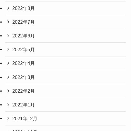
2022年8月
2022年7月
2022年6月
2022年5月
2022年4月
2022年3月
2022年2月
2022年1月
2021年12月