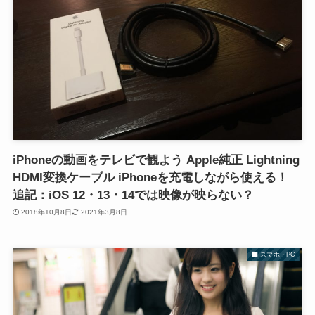
iPhoneの動画をテレビで観よう Apple純正 Lightning
HDMI変換ケーブル iPhoneを充電しながら使える！
追記：iOS 12・13・14では映像が映らない？
2018年10月8日
2021年3月8日
スマホ・PC