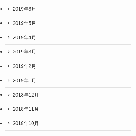
2019年6月
2019年5月
2019年4月
2019年3月
2019年2月
2019年1月
2018年12月
2018年11月
2018年10月