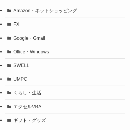
Amazon・ネットショッピング
FX
Google・Gmail
Office・Windows
SWELL
UMPC
くらし・生活
エクセルVBA
ギフト・グッズ