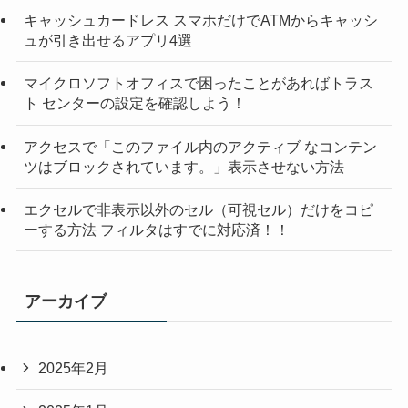
キャッシュカードレス スマホだけでATMからキャッシ
ュが引き出せるアプリ4選
マイクロソフトオフィスで困ったことがあればトラス
ト センターの設定を確認しよう！
アクセスで「このファイル内のアクティブ なコンテン
ツはブロックされています。」表示させない方法
エクセルで非表示以外のセル（可視セル）だけをコピ
ーする方法 フィルタはすでに対応済！！
アーカイブ
2025年2月