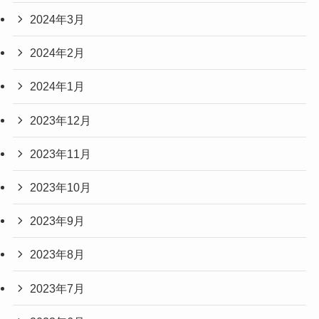
2024年3月
2024年2月
2024年1月
2023年12月
2023年11月
2023年10月
2023年9月
2023年8月
2023年7月