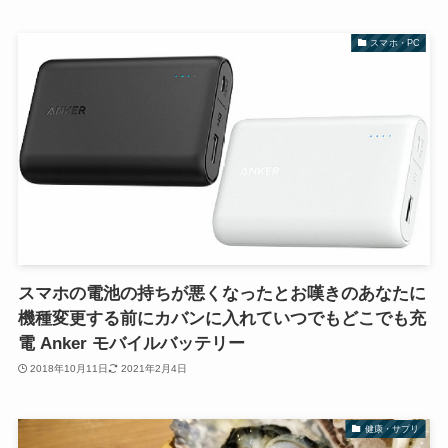
スマホ・PC
スマホの電池の持ちが悪くなったとお嘆きのあなたに
機種変更する前にカバンに入れていつでもどこでも充
電 Anker モバイルバッテリー
2018年10月11日
2021年2月4日
健康・サプリ