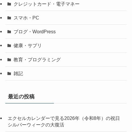
クレジットカード・電子マネー
スマホ・PC
ブログ・WordPress
健康・サプリ
教育・プログラミング
雑記
最近の投稿
エクセルカレンダーで見る2026年（令和8年）の祝日
シルバーウィークの大復活