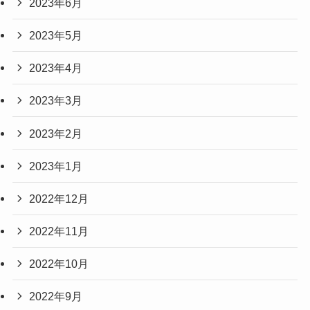
2023年6月
2023年5月
2023年4月
2023年3月
2023年2月
2023年1月
2022年12月
2022年11月
2022年10月
2022年9月