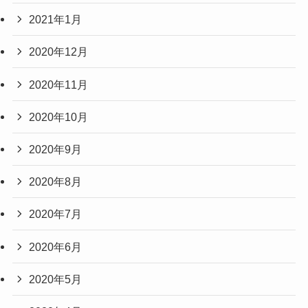
2021年1月
2020年12月
2020年11月
2020年10月
2020年9月
2020年8月
2020年7月
2020年6月
2020年5月