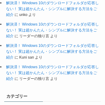
解決済！ Windows 10のダウンロードフォルダが応答し
ない！ 実は超かんたん・シンプルに解決する方法をご
紹介
に
unko
より
解決済！ Windows 10のダウンロードフォルダが応答し
ない！ 実は超かんたん・シンプルに解決する方法をご
紹介
に
リーダーの独り言
より
解決済！ Windows 10のダウンロードフォルダが応答し
ない！ 実は超かんたん・シンプルに解決する方法をご
紹介
に
Kuni san
より
解決済！ Windows 10のダウンロードフォルダが応答し
ない！ 実は超かんたん・シンプルに解決する方法をご
紹介
に
リーダーの独り言
より
カテゴリー