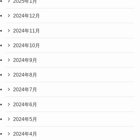
2025年1月
2024年12月
2024年11月
2024年10月
2024年9月
2024年8月
2024年7月
2024年6月
2024年5月
2024年4月