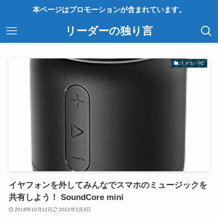
本ページはプロモーションが含まれています。
リーダーの独り言
スマホ・PC
イヤフォンを外してみんなでスマホのミュージックを
共有しよう！ SoundCore mini
2018年10月12日
2021年2月3日