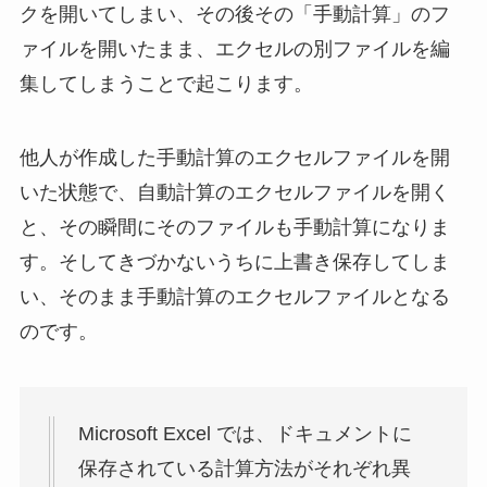
クを開いてしまい、その後その「手動計算」のフ
ァイルを開いたまま、エクセルの別ファイルを編
集してしまうことで起こります。
他人が作成した手動計算のエクセルファイルを開
いた状態で、自動計算のエクセルファイルを開く
と、その瞬間にそのファイルも手動計算になりま
す。そしてきづかないうちに上書き保存してしま
い、そのまま手動計算のエクセルファイルとなる
のです。
Microsoft Excel では、ドキュメントに
保存されている計算方法がそれぞれ異