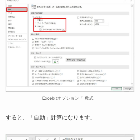
Excelのオプション「 数式」
すると、「自動」計算になります。