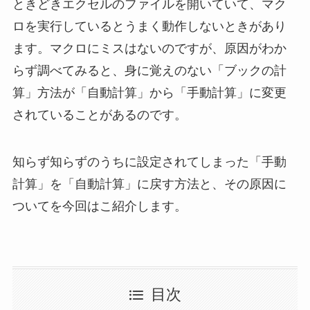
ときどきエクセルのファイルを開いていて、マク
ロを実行しているとうまく動作しないときがあり
ます。マクロにミスはないのですが、原因がわか
らず調べてみると、身に覚えのない「ブックの計
算」方法が「自動計算」から「手動計算」に変更
されていることがあるのです。
知らず知らずのうちに設定されてしまった「手動
計算」を「自動計算」に戻す方法と、その原因に
ついてを今回はこ紹介します。
目次