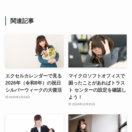
関連記事
エクセルカレンダーで見る
マイクロソフトオフィスで
2026年（令和8年）の祝日
困ったことがあればトラス
シルバーウィークの大復活
ト センターの設定を確認し
よう！
2025年2月23日
2024年12月31日