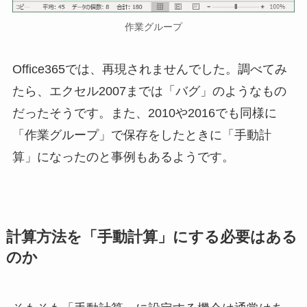
作業グループ
Office365では、再現されませんでした。調べてみ
たら、エクセル2007までは「バグ」のようなもの
だったそうです。また、2010や2016でも同様に
「作業グループ」で保存をしたときに「手動計
算」になったのと事例もあるようです。
計算方法を「手動計算」にする必要はある
のか