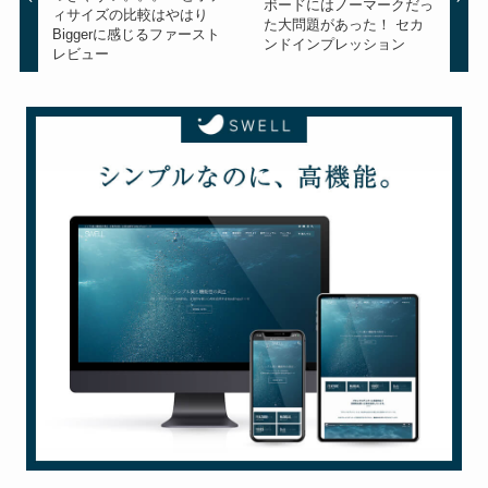
ボードにはノーマークだっ
ィサイズの比較はやはり
た大問題があった！ セカ
Biggerに感じるファースト
ンドインプレッション
レビュー