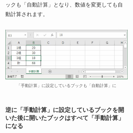
ックも「自動計算」となり、数値を変更しても自
動計算されます。
「手動計算」に設定しているブックも「自動計算」に
逆に「手動計算」に設定しているブックを開
いた後に開いたブックはすべて「手動計算」
になる