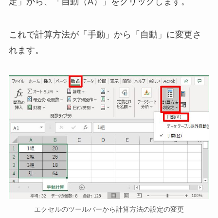
定」から、「自動（A）」をクリックします。
これで計算方法が「手動」から「自動」に変更さ
れます。
エクセルのツールバーから計算方法の設定の変更