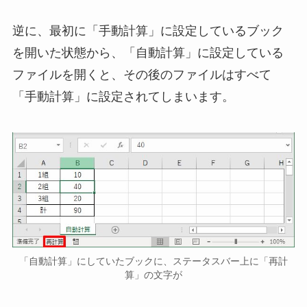
逆に、最初に「手動計算」に設定しているブック
を開いた状態から、「自動計算」に設定している
ファイルを開くと、その後のファイルはすべて
「手動計算」に設定されてしまいます。
「自動計算」にしていたブックに、ステータスバー上に「再計
算」の文字が