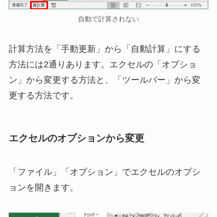
自動で計算されない
計算方法を「手動更新」から「自動計算」にする
方法には2通りあります。エクセルの「オプショ
ン」から変更する方法と、「ツールバー」から変
更する方法です。
エクセルのオプションから変更
「ファイル」「オプション」でエクセルのオプシ
ョンを開きます。