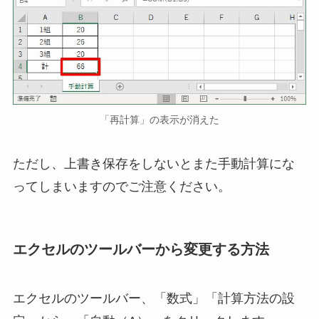
「再計算」の表示が消えた
ただし、上書き保存をしないとまた手動計算にな
ってしまいますのでご注意ください。
エクセルのツールバーから変更する方法
エクセルのツールバー、「数式」「計算方法の設