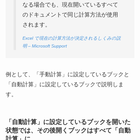
なる場合でも、現在開いているすべて
のドキュメントで同じ計算方法が使用
されます。
Excel で現在の計算方法が決定されるしくみの説
明 – Microsoft Support
例として、「手動計算」に設定しているブックと
「自動計算」に設定しているブックで説明しま
す。
「自動計算」に設定しているブックを開いた
状態では、その後開くブックはすべて「自動
計算」に