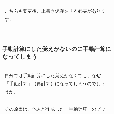
こちらも変更後、上書き保存をする必要がありま
す。
手動計算にした覚えがないのに手動計算に
なってしまう
自分では手動計算にした覚えがなくても、なぜ
「手動計算」（再計算）になってしまうのでしょ
うか。
その原因は、他人が作成した「手動計算」のブッ