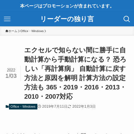
本ページはプロモーションが含まれています。
リーダーの独り言
ホーム
Office・Windows
エクセルで知らない間に勝手に自
動計算から手動計算になる？ 恐ろ
しい「再計算病」 自動計算に戻す
2022
1/03
方法と原因を解明 計算方法の設定
方法も 365・2019・2016・2013・
2010・2007対応
2019年7月11日
2022年1月3日
Office・Windows