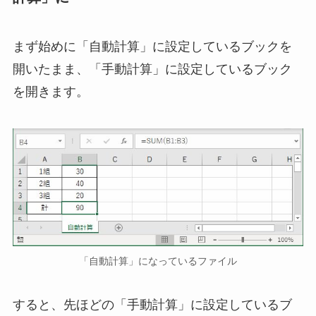
まず始めに「自動計算」に設定しているブックを
開いたまま、「手動計算」に設定しているブック
を開きます。
「自動計算」になっているファイル
すると、先ほどの「手動計算」に設定しているブ