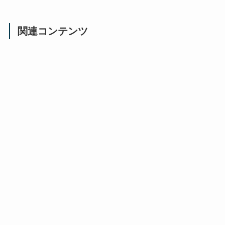
関連コンテンツ