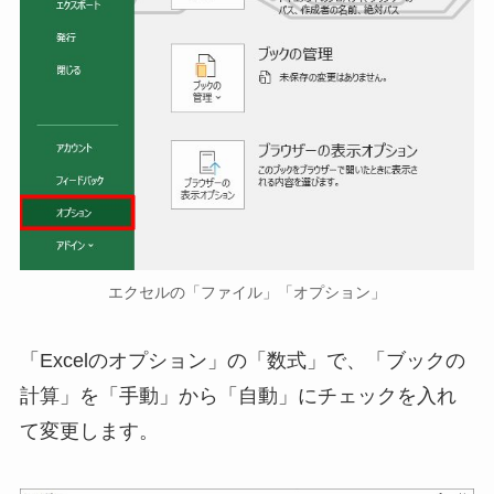
エクセルの「ファイル」「オプション」
「Excelのオプション」の「数式」で、「ブックの
計算」を「手動」から「自動」にチェックを入れ
て変更します。