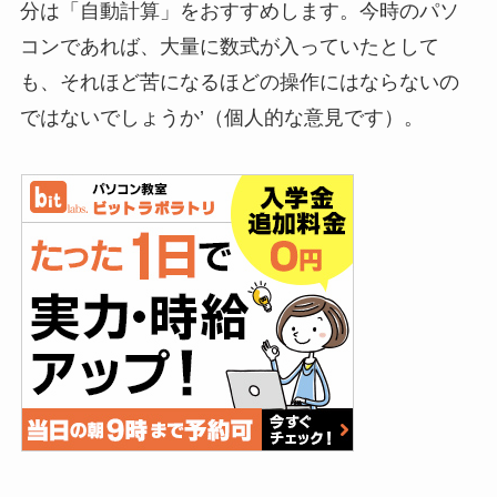
分は「自動計算」をおすすめします。今時のパソ
コンであれば、大量に数式が入っていたとして
も、それほど苦になるほどの操作にはならないの
ではないでしょうか’（個人的な意見です）。