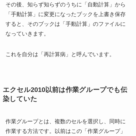
その後、知らず知らずのうちに「自動計算」から
「手動計算」に変更になったブックを上書き保存
すると、そのブックは「手動計算」のファイルに
なっていきます。
これを自分は「再計算病」と呼んでいます。
エクセル2010以前は作業グループでも伝
染していた
作業グループとは、複数のセルを選択し、同時に
作業する方法です。以前はこの「作業グループ」