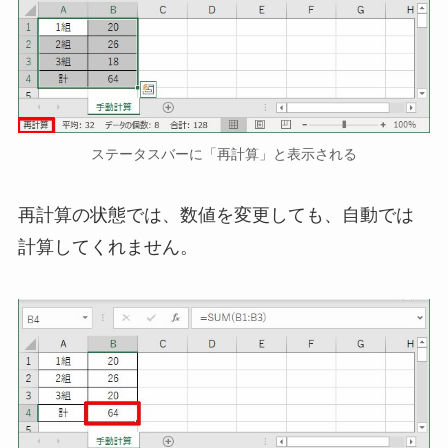
ステータスバーに「再計算」と表示される
再計算の状態では、数値を変更しても、自動では
計算してくれません。