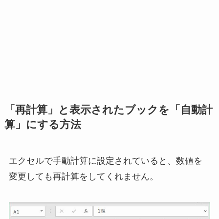
「再計算」と表示されたブックを「自動計
算」にする方法
エクセルで手動計算に設定されていると、数値を
変更しても再計算をしてくれません。