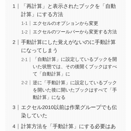
「再計算」と表示されたブックを「自動
計算」にする方法
エクセルのオプションから変更
エクセルのツールバーから変更する方法
手動計算にした覚えがないのに手動計算
になってしまう
「自動計算」に設定しているブックを開
いた状態では、その後開くブックはすべ
て「自動計算」に
逆に「手動計算」に設定しているブック
を開いた後に開いたブックはすべて「手
動計算」になる
エクセル2010以前は作業グループでも伝
染していた
計算方法を「手動計算」にする必要はあ