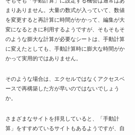
そもそも「手動計算」に設定する機会は通常はあ
まりありません。大量の数式が入っていて、数値
を変更すると再計算に時間がかかって、編集が大
変になるときに利用するようですが、そもそもそ
のような膨大な計算が必要なシートは、手動計算
に変えたとしても、手動計算時に膨大な時間がか
かって実用的ではありません。
そのような場合は、エクセルではなくアクセスベ
ースで再構築した方が早いのではないでしょう
か。
さまざまなサイトを拝見していると、「手動計
算」をすすめているサイトもあるようですが、自