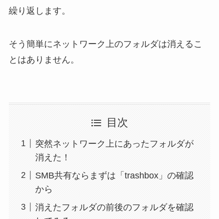
繰り返します。
そう簡単にネットワーク上のフォルダは消えるこ
とはありません。
目次
突然ネットワーク上にあったフォルダが
消えた！
SMB共有ならまずは「trashbox」の確認
から
消えたフォルダの前後のフォルダを確認