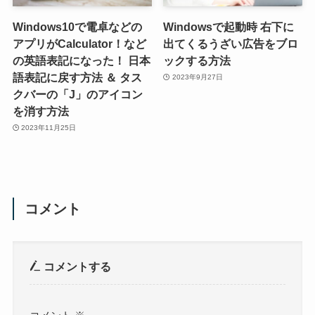
Windows10で電卓などの
Windowsで起動時 右下に
アプリがCalculator！など
出てくるうざい広告をブロ
の英語表記になった！ 日本
ックする方法
語表記に戻す方法 ＆ タス
2023年9月27日
クバーの「J」のアイコン
を消す方法
2023年11月25日
コメント
コメントする