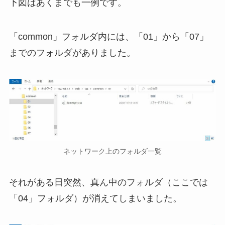
下図はあくまでも一例です。
「common」フォルダ内には、「01」から「07」
までのフォルダがありました。
ネットワーク上のフォルダ一覧
それがある日突然、真ん中のフォルダ（ここでは
「04」フォルダ）が消えてしまいました。