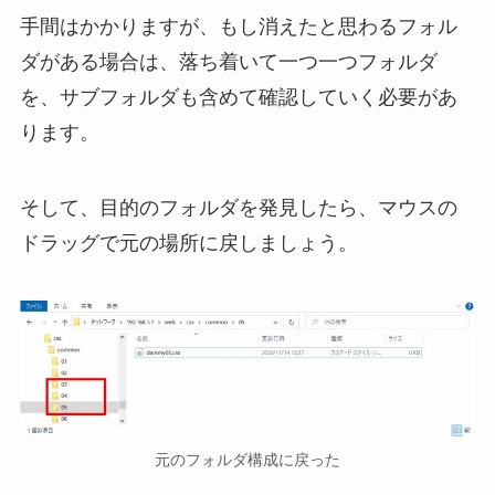
手間はかかりますが、もし消えたと思わるフォル
ダがある場合は、落ち着いて一つ一つフォルダ
を、サブフォルダも含めて確認していく必要があ
ります。
そして、目的のフォルダを発見したら、マウスの
ドラッグで元の場所に戻しましょう。
元のフォルダ構成に戻った