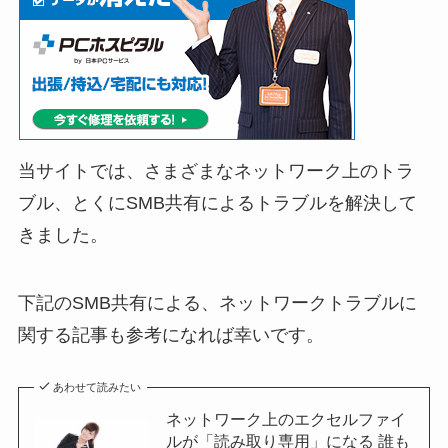
当サイトでは、さまざまなネットワーク上のトラ
ブル、とくにSMB共有によるトラブルを解決して
きました。
下記のSMB共有による、ネットワークトラブルに
関する記事も参考になれば幸いです。
あわせて読みたい
ネットワーク上のエクセルファイ
ルが「読み取り専用」になる 誰も