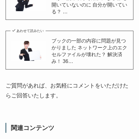
開いていないのに 自分が開いてい
る？ …
あわせて読みたい
ブックの一部の内容に問題が見つ
かりました ネットワーク上のエク
セルファイルが壊れた？ 解決済
み！ 36…
ご質問があれば、お気軽にコメントをいただけた
らご回答いたします。
関連コンテンツ