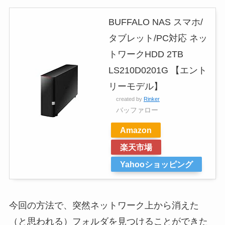
BUFFALO NAS スマホ/
タブレット/PC対応 ネッ
トワークHDD 2TB
LS210D0201G 【エント
リーモデル】
created by
Rinker
バッファロー
Amazon
楽天市場
Yahooショッピング
今回の方法で、突然ネットワーク上から消えた
（と思われる）フォルダを見つけることができた