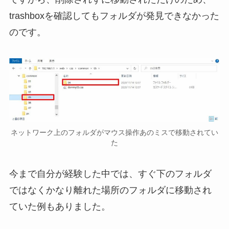
trashboxを確認してもフォルダが発見できなかった
のです。
ネットワーク上のフォルダがマウス操作あのミスで移動されてい
た
今まで自分が経験した中では、すぐ下のフォルダ
ではなくかなり離れた場所のフォルダに移動され
ていた例もありました。