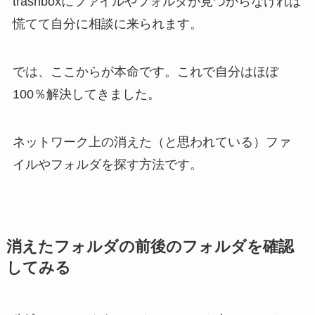
trashboxにファイルやフォルダが見つからなければ
慌てて自分に相談に来られます。
では、ここからが本命です。これで自分はほぼ
100％解決してきました。
ネットワーク上の消えた（と思われている）ファ
イルやフォルダを探す方法です。
消えたフォルダの前後のフォルダを確認
してみる