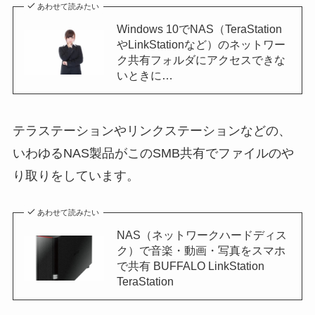
あわせて読みたい
Windows 10でNAS（TeraStation
やLinkStationなど）のネットワー
ク共有フォルダにアクセスできな
いときに…
テラステーションやリンクステーションなどの、
いわゆるNAS製品がこのSMB共有でファイルのや
り取りをしています。
あわせて読みたい
NAS（ネットワークハードディス
ク）で音楽・動画・写真をスマホ
で共有 BUFFALO LinkStation
TeraStation