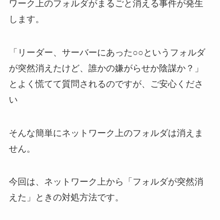
ワーク上のフォルダがまるごと消える事件が発生
します。
「リーダー、サーバーにあった○○というフォルダ
が突然消えたけど、誰かの嫌がらせか陰謀か？」
とよく慌てて質問されるのですが、ご安心くださ
い
そんな簡単にネットワーク上のフォルダは消えま
せん。
今回は、ネットワーク上から「フォルダが突然消
えた」ときの対処方法です。