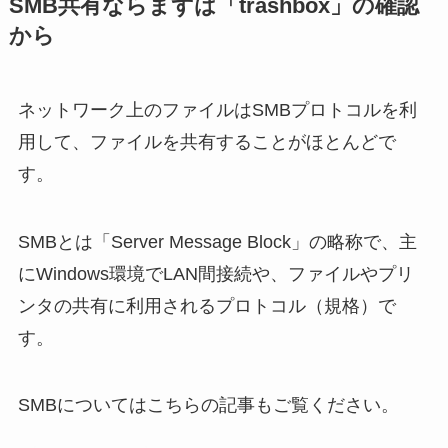
SMB共有ならまずは「trashbox」の確認
から
ネットワーク上のファイルはSMBプロトコルを利
用して、ファイルを共有することがほとんどで
す。
SMBとは「Server Message Block」の略称で、主
にWindows環境でLAN間接続や、ファイルやプリ
ンタの共有に利用されるプロトコル（規格）で
す。
SMBについてはこちらの記事もご覧ください。