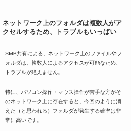
ネットワーク上のフォルダは複数人がア
クセルするため、トラブルもいっぱい
SMB共有による、ネットワーク上のファイルやフ
ォルダは、複数人によるアクセスが可能なため、
トラブルが絶えません。
特に、パソコン操作・マウス操作が苦手な方がそ
のネットワーク上に存在すると、今回のように消
えた（と思われる）フォルダが発生する確率は非
常に高いです。