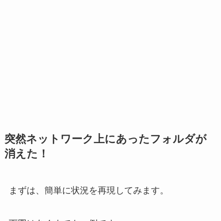
突然ネットワーク上にあったフォルダが
消えた！
まずは、簡単に状況を再現してみます。