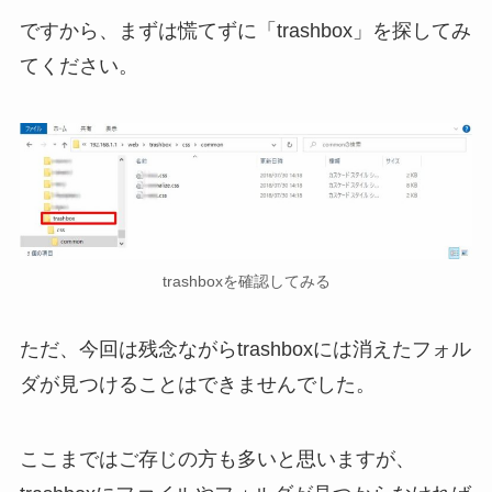
ですから、まずは慌てずに「trashbox」を探してみ
てください。
trashboxを確認してみる
ただ、今回は残念ながらtrashboxには消えたフォル
ダが見つけることはできませんでした。
ここまではご存じの方も多いと思いますが、