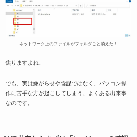
ネットワーク上のファイルがフォルダごと消えた！
焦りますよね。
でも、実は嫌がらせや陰謀ではなく、パソコン操
作に苦手な方が起こしてしまう、よくある出来事
なのです。