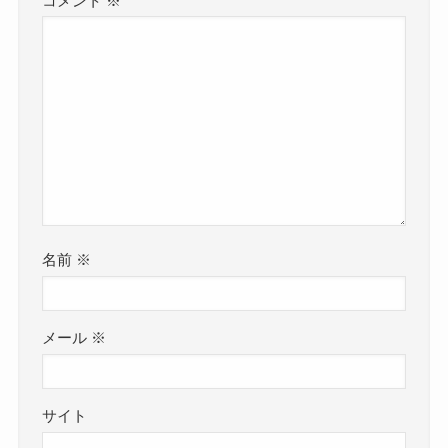
コメント
※
名前
※
メール
※
サイト