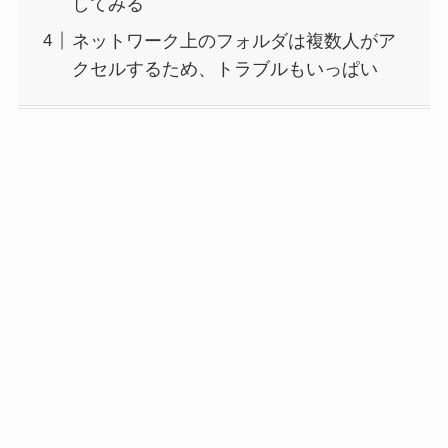
してみる
ネットワーク上のフォルダは複数人がア
クセルするため、トラブルもいっぱい