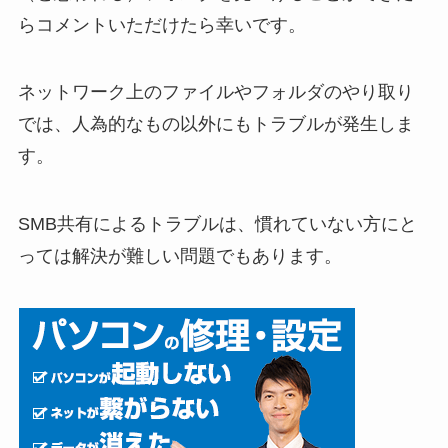
らコメントいただけたら幸いです。
ネットワーク上のファイルやフォルダのやり取り
では、人為的なもの以外にもトラブルが発生しま
す。
SMB共有によるトラブルは、慣れていない方にと
っては解決が難しい問題でもあります。