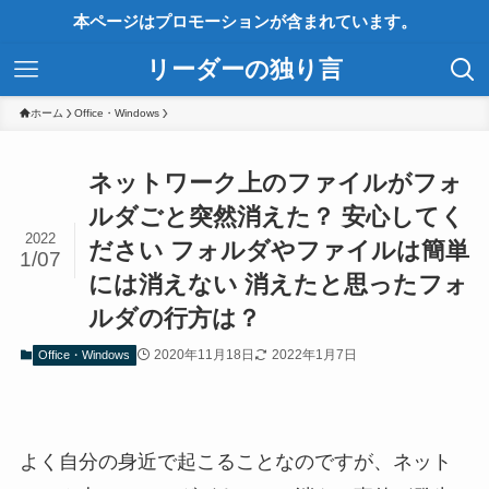
本ページはプロモーションが含まれています。
リーダーの独り言
ホーム
Office・Windows
ネットワーク上のファイルがフォ
ルダごと突然消えた？ 安心してく
2022
ださい フォルダやファイルは簡単
1/07
には消えない 消えたと思ったフォ
ルダの行方は？
2020年11月18日
2022年1月7日
Office・Windows
よく自分の身近で起こることなのですが、ネット