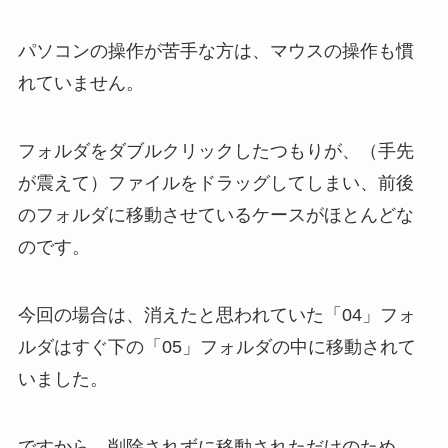
パソコンの操作が苦手な方は、マウスの操作も慣
れていません。
フォルダをダブルクリックしたつもりが、（手先
が震えて）ファイルをドラッグしてしまい、前後
のフォルダに移動させているケースがほとんどな
のです。
今回の場合は、消えたと思われていた「04」フォ
ルダはすぐ下の「05」フォルダの中に移動されて
いました。
ですから、削除されずに移動されただけのため、