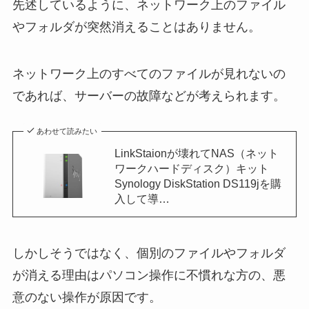
先述しているように、ネットワーク上のファイル
やフォルダが突然消えることはありません。
ネットワーク上のすべてのファイルが見れないの
であれば、サーバーの故障などが考えられます。
あわせて読みたい
LinkStaionが壊れてNAS（ネット
ワークハードディスク）キット
Synology DiskStation DS119jを購
入して導…
しかしそうではなく、個別のファイルやフォルダ
が消える理由はパソコン操作に不慣れな方の、悪
意のない操作が原因です。