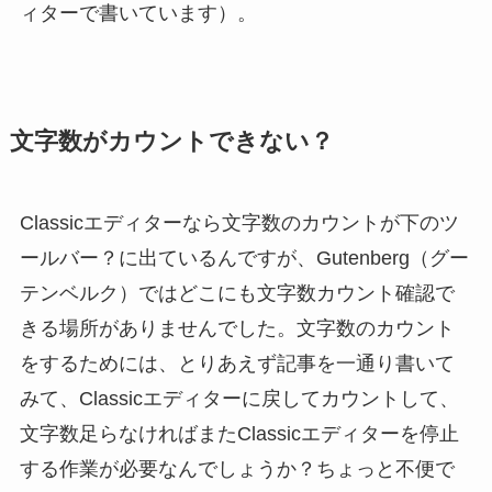
ィターで書いています）。
文字数がカウントできない？
Classicエディターなら文字数のカウントが下のツ
ールバー？に出ているんですが、Gutenberg（グー
テンベルク）ではどこにも文字数カウント確認で
きる場所がありませんでした。文字数のカウント
をするためには、とりあえず記事を一通り書いて
みて、Classicエディターに戻してカウントして、
文字数足らなければまたClassicエディターを停止
する作業が必要なんでしょうか？ちょっと不便で