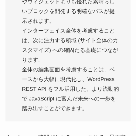
やウィジェットよりも優れた素晴らし
いブロックを開発する明確なパスが提
示されます。
インターフェイス全体を考慮すること
は、次に注力する領域 (サイト全体のカ
スタマイズ) への確固たる基礎につなが
ります。
全体の編集画面を考慮することは、ベ
ースから大幅に現代化し、WordPress
REST API をフル活用した、より流動的
で JavaScript に富んだ未来への一歩を
踏み出すことができます。