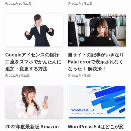
2022年10月22日
2022年2月13日
Googleアドセンスの銀行
自サイトの記事がいきなり
口座をスマホでかんたんに
Fatal errorで表示されなく
追加・変更する方法
なった！ 解決済！
2022年1月22日
2021年7月3日
2022年度最新版 Amazon
WordPress 5.4はどこが変