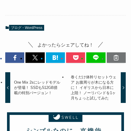
ブログ・WordPress
よかったらシェアしてね！
巻くだけ体幹リセットウェ
One Mix 2sにレッドモデル
ア お腹周りが木になる方
が登場！ SSDも512GB搭
に！ イギリスから日本に
載の特別バージョン！
上陸！ ノーリバンドを1ヶ
月ちょっと試してみた