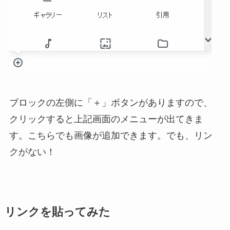
ブロックの左側に「＋」ボタンがありますので、
クリックすると上記画面のメニューが出てきま
す。こちらでも画像が追加できます。でも、リン
クがない！
リンクを貼ってみた