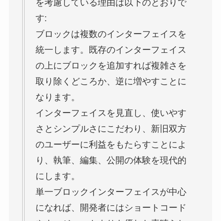
を考慮している理由は以下のとおりで
す:
ブロックは複数のインターフェイスを
統一します。既存のインターフェイス
の上にブロックを追加すれば複雑さを
取り除くどころか、逆に増やすことに
なります。
インターフェイスを見直し、使いやす
さとシンプルさにこだわり、新旧双方
のユーザーに利益をもたらすことによ
り、執筆、編集、公開の体験を現代的
にします。
単一ブロックインターフェイスが中心
になれば、開発者にはショートコード