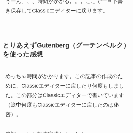
うーん、、、時間がかかる。。。ここで一旦下書
き保存してClassicエディターに戻ります。
とりあえずGutenberg（グーテンベルク）
を使った感想
めっちゃ時間がかかります。この記事の作成のた
めに、Classicエディターに戻したり何度もしまし
た。この部分はClassicエディターで書いています
（途中何度もClassicエディターに戻したのは秘
密）。