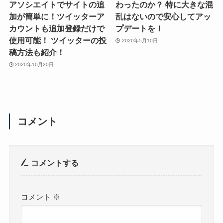
アソシエイトでサイトの追
わったのか？ 特に大きな混
加が簡単に！ツイッターア
乱はないので安心してアッ
カウントも追加登録だけで
プデートを！
使用可能！ ツイッターの投
2020年5月10日
稿方法も紹介！
2020年10月20日
コメント
コメントする
コメント
※