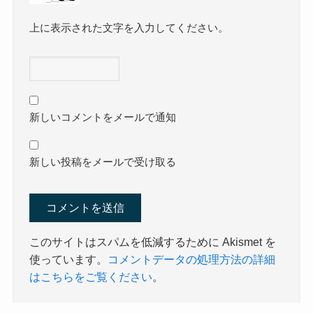
上に表示された文字を入力してください。
新しいコメントをメールで通知
新しい投稿をメールで受け取る
このサイトはスパムを低減するために Akismet を
使っています。
コメントデータの処理方法の詳細
はこちらをご覧ください
。