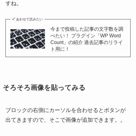
すね。
あわせて読みたい
今まで投稿した記事の文字数を調
べたい！ プラグイン「WP Word
Count」の紹介 過去記事のリライ
ト用に！
そろそろ画像を貼ってみる
ブロックの右側にカーソルを合わせるとボタンが
出てきますので、そこで画像が追加できます。。