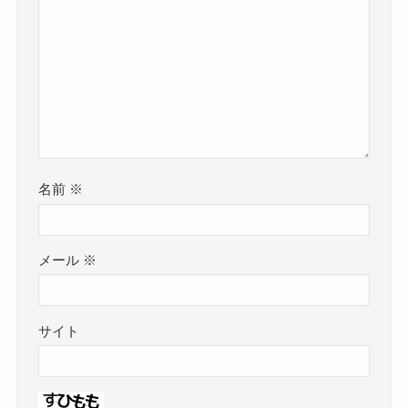
名前
※
メール
※
サイト