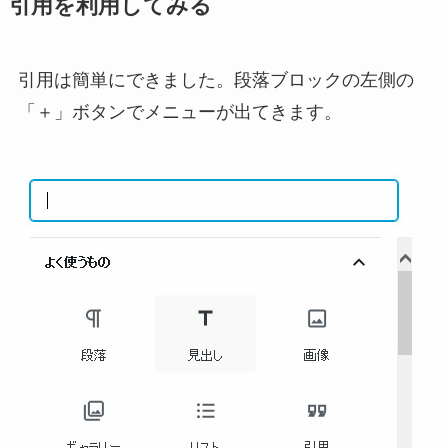
引用を利用してみる
引用は簡単にできました。段落ブロックの左側の
「＋」ボタンでメニューが出てきます。