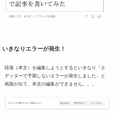
いきなりエラーが発生！
段落（本文）を編集しようとするといきなり「エ
ディターで予期しないエラーが発生しました」と
画面が出て、本文の編集ができません。。。