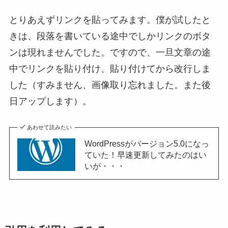
とりあえずリンクを貼ってみます。僕が試したと
きは、段落を書いている途中でしかリンクのボタ
ンは現れませんでした。ですので、一旦文章の途
中でリンクを貼り付け、貼り付けてから改行しま
した（すみません、画像取り忘れました。また後
日アップします）。
あわせて読みたい
WordPressがバージョン5.0になっ
ていた！早速更新してみたのはい
いが・・・