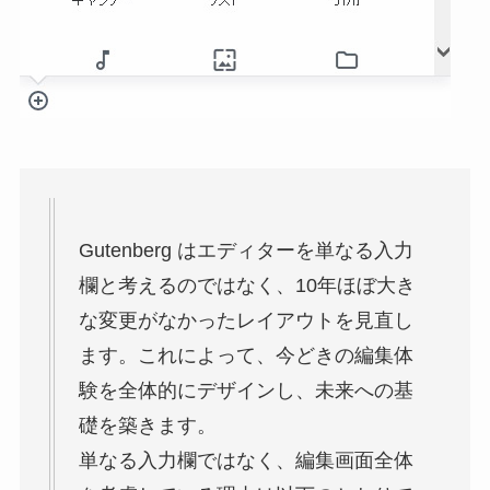
Gutenberg はエディターを単なる入力
欄と考えるのではなく、10年ほぼ大き
な変更がなかったレイアウトを見直し
ます。これによって、今どきの編集体
験を全体的にデザインし、未来への基
礎を築きます。
単なる入力欄ではなく、編集画面全体