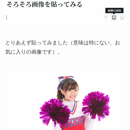
とりあえず貼ってみました（意味は特にない、お
気に入りの画像です）。