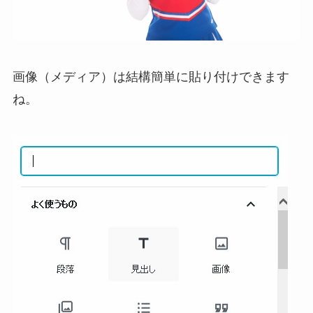
画像（メディア）は結構簡単に貼り付けできます
ね。