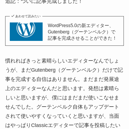
追記：ついに記事完成しました！
あわせて読みたい
WordPress5.0の新エディター、
Gutenberg（グーテンベルク）で
記事を完成させることができた！
慣れればきっと素晴らしいエディターなんでしょ
うが、まだGutenberg（グーテンベルク）だけで記
事を完成する自信はありません。まだまだ発展途
上のエディターなんだと思います。発想は素晴ら
しいと思いますが、僕にはまだまだ使いこなせま
せんでした。グーテンベルク自体もアップデート
されて使いやすくなっていくと思いますが、当面
はやっぱりClassicエディターで記事を投稿したい