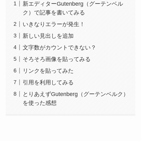
新エディターGutenberg（グーテンベル
ク）で記事を書いてみる
いきなりエラーが発生！
新しい見出しを追加
文字数がカウントできない？
そろそろ画像を貼ってみる
リンクを貼ってみた
引用を利用してみる
とりあえずGutenberg（グーテンベルク）
を使った感想