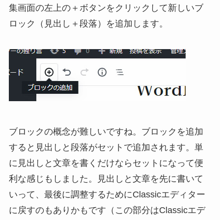
集画面の左上の＋ボタンをクリックして新しいブ
ロック（見出し＋段落）を追加します。
ブロックの概念が難しいですね。ブロックを追加
すると見出しと段落がセットで追加されます。単
に見出しと文章を書くだけならセットになって便
利な感じもしました。見出しと文章を先に書いて
いって、最後に調整するためにClassicエディター
に戻すのもありかもです（この部分はClassicエデ