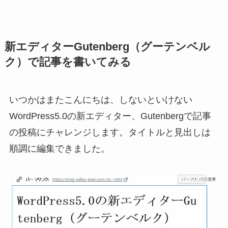
新エディターGutenberg（グーテンベル
ク）で記事を書いてみる
いつかはまたこんにちは、しないといけない
WordPress5.0の新エディター、Gutenbergで記事
の投稿にチャレンジします。タイトルと見出しは
順調に編集できました。