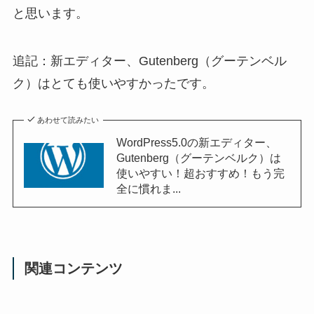
と思います。
追記：新エディター、Gutenberg（グーテンベル
ク）はとても使いやすかったです。
あわせて読みたい
WordPress5.0の新エディター、
Gutenberg（グーテンベルク）は
使いやすい！超おすすめ！もう完
全に慣れま...
関連コンテンツ