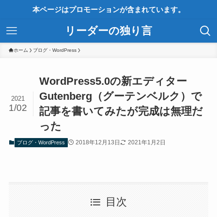
本ページはプロモーションが含まれています。
リーダーの独り言
ホーム
ブログ・WordPress
WordPress5.0の新エディター
Gutenberg（グーテンベルク）で
2021
1/02
記事を書いてみたが完成は無理だ
った
2018年12月13日
2021年1月2日
ブログ・WordPress
目次