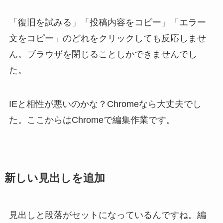
「復旧を試みる」「投稿内容をコピー」「エラー
文をコピー」のどれをクリックしても反応しませ
ん。ブラウザを閉じることしかできませんでし
た。
IEと相性が悪いのかな？Chromeなら大丈夫でし
た。ここからはChromeで編集作業です。
新しい見出しを追加
見出しと段落がセットになっているんですね。編