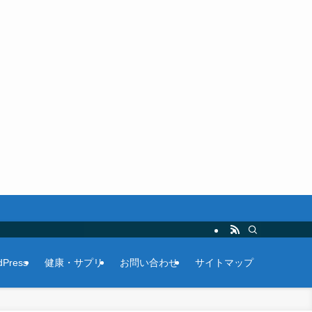
Press
健康・サプリ
お問い合わせ
サイトマップ