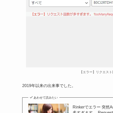
【エラー】リクエスト回数が
2019年以来の出来事でした。
あわせて読みたい
Rinkerでエラー 
多すぎます。 Request