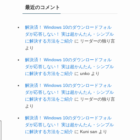
最近のコメント
解決済！ Windows 10のダウンロードフォル
ダが応答しない！ 実は超かんたん・シンプル
に解決する方法をご紹介
に
リーダーの独り言
より
解決済！ Windows 10のダウンロードフォル
ダが応答しない！ 実は超かんたん・シンプル
に解決する方法をご紹介
に
unko
より
解決済！ Windows 10のダウンロードフォル
ダが応答しない！ 実は超かんたん・シンプル
に解決する方法をご紹介
に
リーダーの独り言
より
解決済！ Windows 10のダウンロードフォル
ダが応答しない！ 実は超かんたん・シンプル
に解決する方法をご紹介
に
Kuni san
より