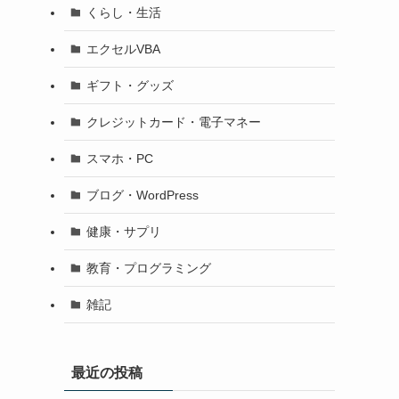
くらし・生活
エクセルVBA
ギフト・グッズ
クレジットカード・電子マネー
スマホ・PC
ブログ・WordPress
健康・サプリ
教育・プログラミング
雑記
最近の投稿