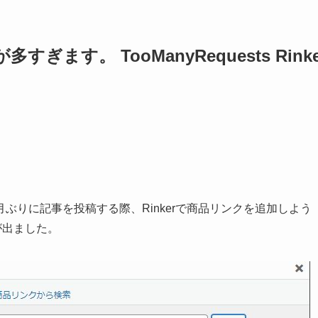
ます。 TooManyRequests Rinke
ぶりに記事を投稿する際、Rinkerで商品リンクを追加しよう
が出ました。