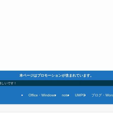
本ページはプロモーションが含まれています。
嬉しいです！
Office・Windows
note
UMPC
ブログ・Word