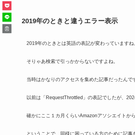
2019年のときと違うエラー表示
2019年のときとは英語の表記が変わっていますね
そりゃあ検索で引っかからないですよね。
当時はかなりのアクセスを集めた記事だったんで
以前は「RequestThrottled」の表記でしたが、2
確かにここ１カ月くらいAmazonアソシエイト
ということで、同様に困っている方のために記事