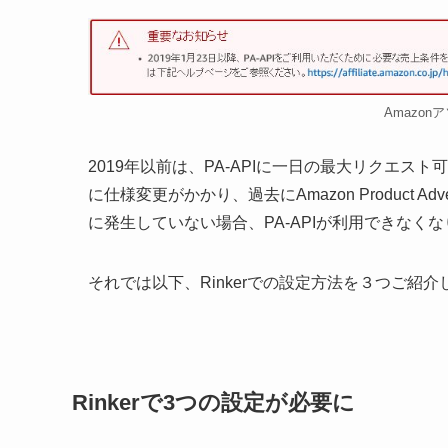
Amazo
2019年以前は、PA-APIに一日の最大リクエスト
に仕様変更がかかり、過去にAmazon Product Adv
に発生していない場合、PA-APIが利用できなく
それでは以下、Rinkerでの設定方法を３つご紹介
Rinkerで3つの設定が必要に