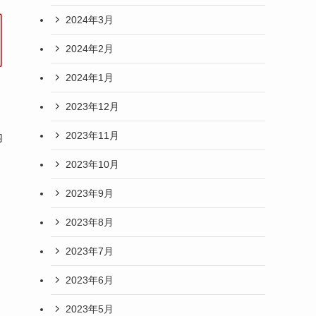
2024年3月
2024年2月
2024年1月
2023年12月
2023年11月
内
2023年10月
2023年9月
2023年8月
2023年7月
2023年6月
2023年5月