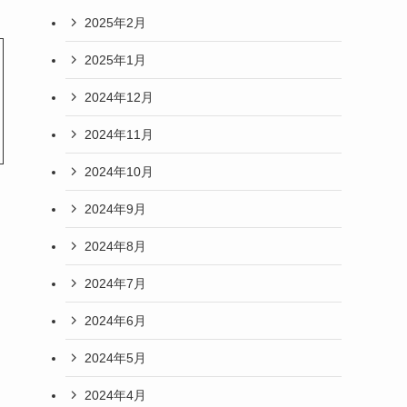
2025年2月
2025年1月
2024年12月
2024年11月
2024年10月
2024年9月
2024年8月
2024年7月
2024年6月
2024年5月
2024年4月