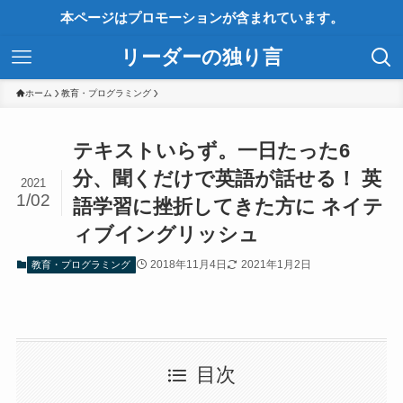
本ページはプロモーションが含まれています。
リーダーの独り言
ホーム
教育・プログラミング
テキストいらず。一日たった6
分、聞くだけで英語が話せる！ 英
2021
1/02
語学習に挫折してきた方に ネイテ
ィブイングリッシュ
2018年11月4日
2021年1月2日
教育・プログラミング
目次