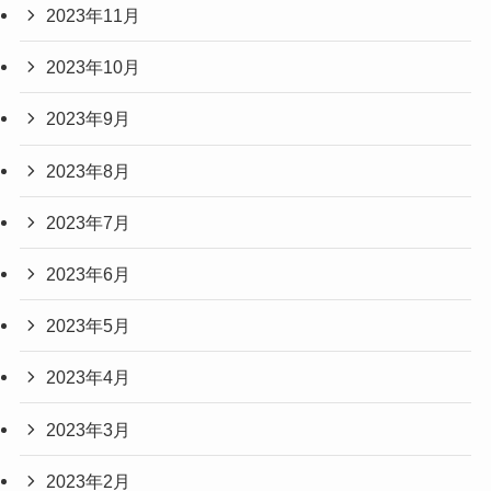
2023年11月
2023年10月
2023年9月
2023年8月
2023年7月
2023年6月
2023年5月
2023年4月
2023年3月
2023年2月