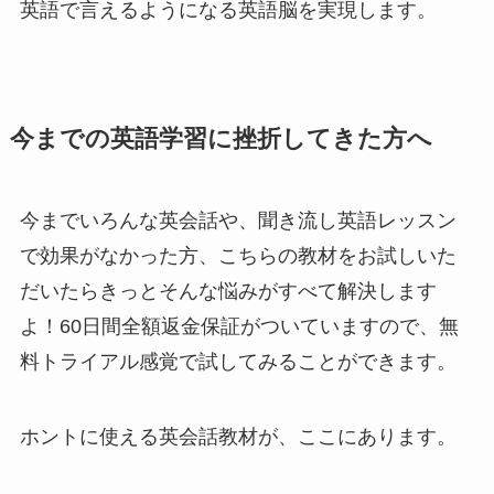
英語で言えるようになる英語脳を実現します。
今までの英語学習に挫折してきた方へ
今までいろんな英会話や、聞き流し英語レッスン
で効果がなかった方、こちらの教材をお試しいた
だいたらきっとそんな悩みがすべて解決します
よ！60日間全額返金保証がついていますので、無
料トライアル感覚で試してみることができます。
ホントに使える英会話教材が、ここにあります。