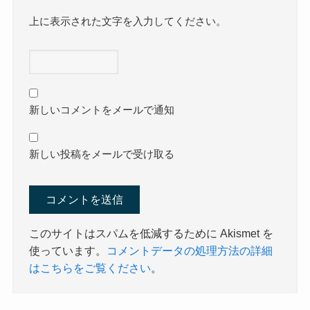
上に表示された文字を入力してください。
新しいコメントをメールで通知
新しい投稿をメールで受け取る
このサイトはスパムを低減するために Akismet を
使っています。
コメントデータの処理方法の詳細
はこちらをご覧ください
。