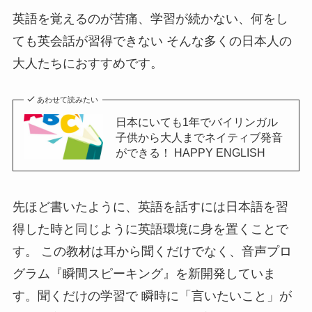
英語を覚えるのが苦痛、学習が続かない、何をし
ても英会話が習得できない そんな多くの日本人の
大人たちにおすすめです。
あわせて読みたい
日本にいても1年でバイリンガル
子供から大人までネイティブ発音
ができる！ HAPPY ENGLISH
先ほど書いたように、英語を話すには日本語を習
得した時と同じように英語環境に身を置くことで
す。 この教材は耳から聞くだけでなく、音声プロ
グラム『瞬間スピーキング』を新開発していま
す。聞くだけの学習で 瞬時に「言いたいこと」が