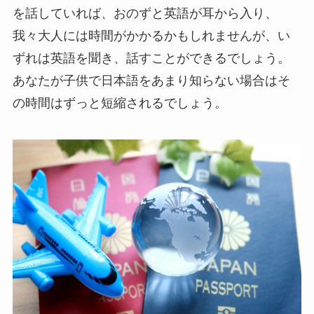
を話していれば、おのずと英語が耳から入り、
我々大人には時間がかかるかもしれませんが、い
ずれは英語を聞き、話すことができるでしょう。
あなたが子供で日本語をあまり知らない場合はそ
の時間はずっと短縮されるでしょう。