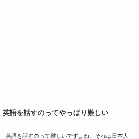
英語を話すのってやっぱり難しい
英語を話すのって難しいですよね。それは日本人