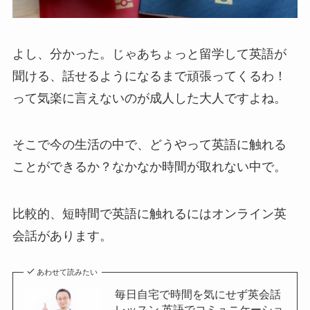
よし、分かった。じゃあちょっと留学して英語が
聞ける、話せるようになるまで頑張ってくるわ！
って気楽に言えないのが成人した大人ですよね。
そこで今の生活の中で、どうやって英語に触れる
ことができるか？なかなか時間が取れない中で。
比較的、短時間で英語に触れるにはオンライン英
会話があります。
あわせて読みたい
毎日自宅で時間を気にせず英会話
レッスン 英語でコミュニケーショ