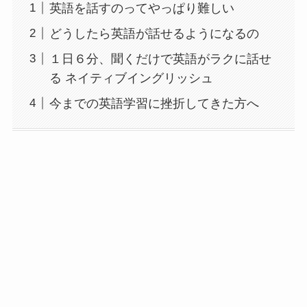
英語を話すのってやっぱり難しい
どうしたら英語が話せるようになるの
１日６分、聞くだけで英語がラクに話せ
る ネイティブイングリッシュ
今までの英語学習に挫折してきた方へ