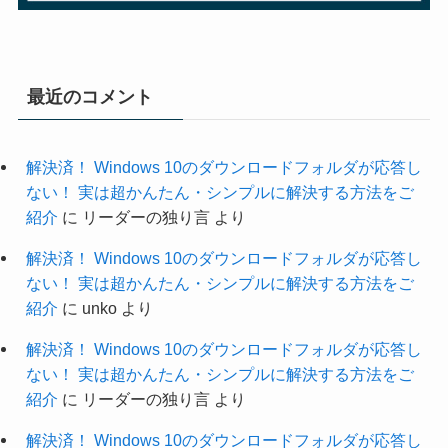
最近のコメント
解決済！ Windows 10のダウンロードフォルダが応答し
ない！ 実は超かんたん・シンプルに解決する方法をご
紹介
に
リーダーの独り言
より
解決済！ Windows 10のダウンロードフォルダが応答し
ない！ 実は超かんたん・シンプルに解決する方法をご
紹介
に
unko
より
解決済！ Windows 10のダウンロードフォルダが応答し
ない！ 実は超かんたん・シンプルに解決する方法をご
紹介
に
リーダーの独り言
より
解決済！ Windows 10のダウンロードフォルダが応答し