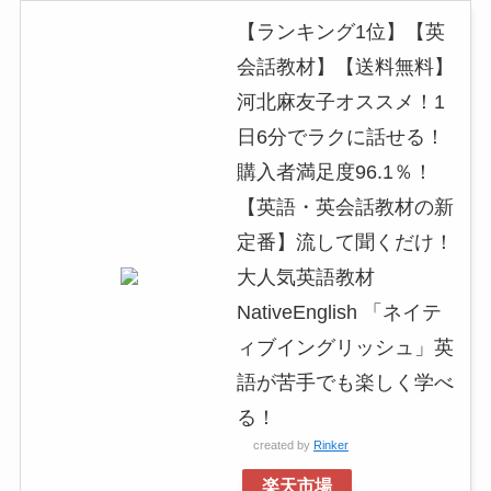
【ランキング1位】【英
会話教材】【送料無料】
河北麻友子オススメ！1
日6分でラクに話せる！
購入者満足度96.1％！
【英語・英会話教材の新
定番】流して聞くだけ！
大人気英語教材
NativeEnglish 「ネイテ
ィブイングリッシュ」英
語が苦手でも楽しく学べ
る！
created by
Rinker
楽天市場