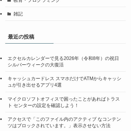
雑記
最近の投稿
エクセルカレンダーで見る2026年（令和8年）の祝日
シルバーウィークの大復活
キャッシュカードレス スマホだけでATMからキャッシ
ュが引き出せるアプリ4選
マイクロソフトオフィスで困ったことがあればトラス
ト センターの設定を確認しよう！
アクセスで「このファイル内のアクティブ なコンテン
ツはブロックされています。」表示させない方法