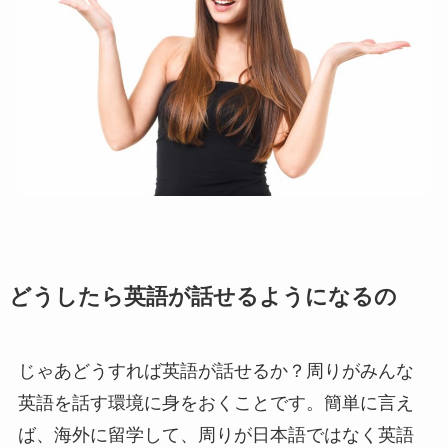
どうしたら英語が話せるようになるの
じゃあどうすれば英語が話せるか？周りがみんな
英語を話す環境に身をおくことです。簡単に言え
ば、海外に留学して、周りが日本語ではなく英語