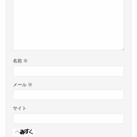
名前
※
メール
※
サイト