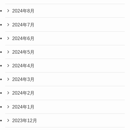
2024年8月
2024年7月
2024年6月
2024年5月
2024年4月
2024年3月
2024年2月
2024年1月
2023年12月