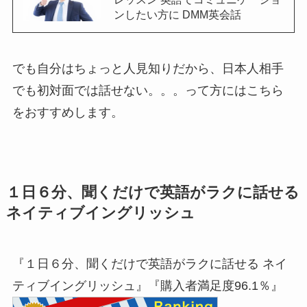
ンしたい方に DMM英会話
でも自分はちょっと人見知りだから、日本人相手
でも初対面では話せない。。。って方にはこちら
をおすすめします。
１日６分、聞くだけで英語がラクに話せる
ネイティブイングリッシュ
『１日６分、聞くだけで英語がラクに話せる ネイ
ティブイングリッシュ』『購入者満足度96.1％』