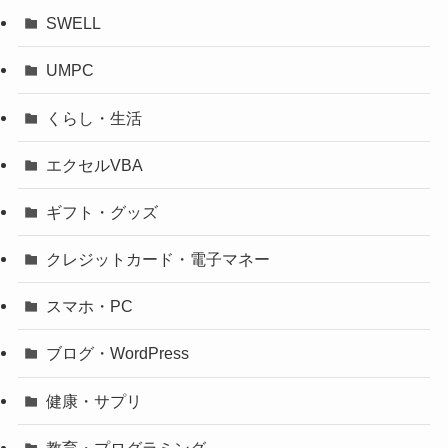
SWELL
UMPC
くらし・生活
エクセルVBA
ギフト・グッズ
クレジットカード・電子マネー
スマホ・PC
ブログ・WordPress
健康・サプリ
教育・プログラミング