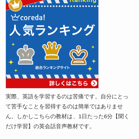
実際、英語を学習するのは苦痛です。自分にとっ
て苦手なことを習得するのは簡単ではありませ
ん。しかしこちらの教材は
、1日たった6分【聞く
だけ学習】の英会話音声教材です。