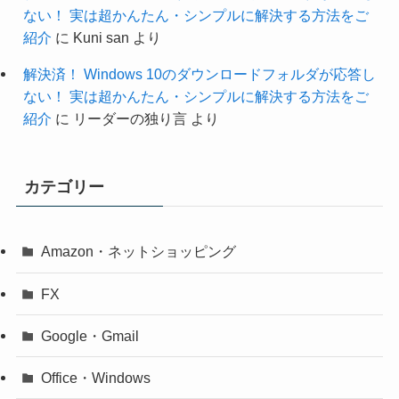
ない！ 実は超かんたん・シンプルに解決する方法をご
紹介
に
Kuni san
より
解決済！ Windows 10のダウンロードフォルダが応答し
ない！ 実は超かんたん・シンプルに解決する方法をご
紹介
に
リーダーの独り言
より
カテゴリー
Amazon・ネットショッピング
FX
Google・Gmail
Office・Windows