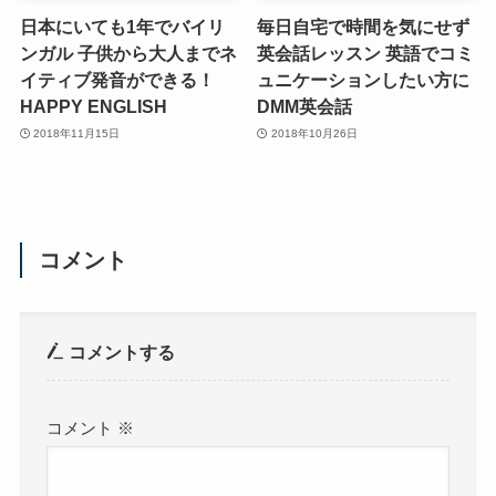
日本にいても1年でバイリ
毎日自宅で時間を気にせず
ンガル 子供から大人までネ
英会話レッスン 英語でコミ
イティブ発音ができる！
ュニケーションしたい方に
HAPPY ENGLISH
DMM英会話
2018年11月15日
2018年10月26日
コメント
コメントする
コメント
※