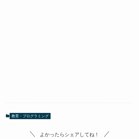
教育・プログラミング
よかったらシェアしてね！