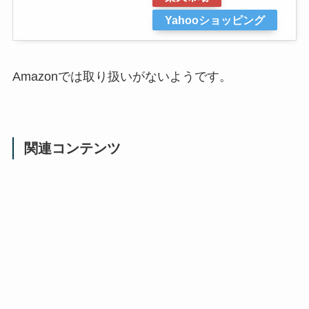
Yahooショッピング
Amazonでは取り扱いがないようです。
関連コンテンツ