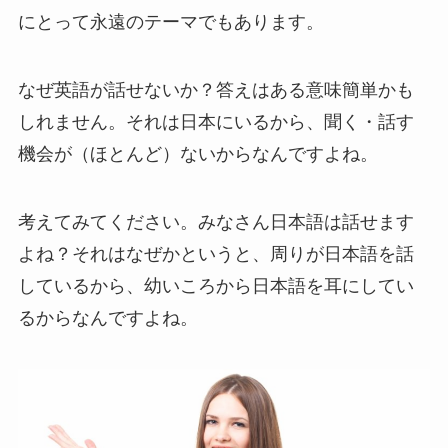
にとって永遠のテーマでもあります。
なぜ英語が話せないか？答えはある意味簡単かも
しれません。それは日本にいるから、聞く・話す
機会が（ほとんど）ないからなんですよね。
考えてみてください。みなさん日本語は話せます
よね？それはなぜかというと、周りが日本語を話
しているから、幼いころから日本語を耳にしてい
るからなんですよね。