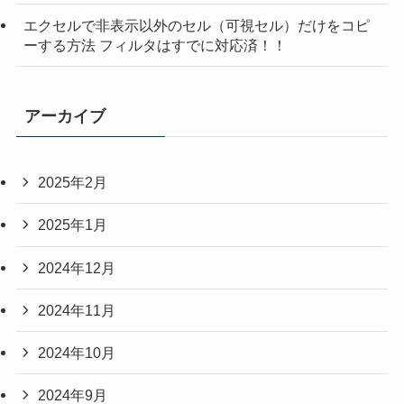
エクセルで非表示以外のセル（可視セル）だけをコピ
ーする方法 フィルタはすでに対応済！！
アーカイブ
2025年2月
2025年1月
2024年12月
2024年11月
2024年10月
2024年9月