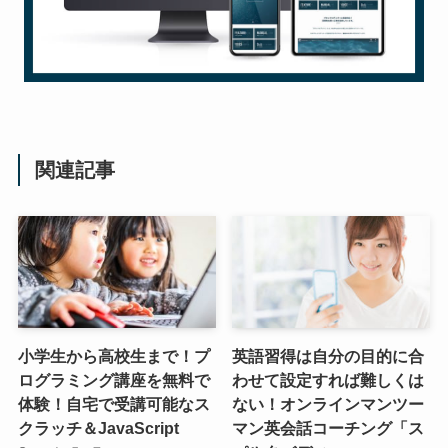
関連記事
小学生から高校生まで！プ
英語習得は自分の目的に合
ログラミング講座を無料で
わせて設定すれば難しくは
体験！自宅で受講可能なス
ない！オンラインマンツー
クラッチ＆JavaScript
マン英会話コーチング「ス