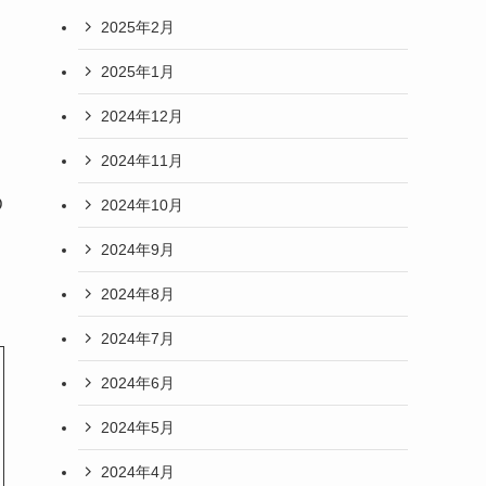
2025年2月
2025年1月
2024年12月
2024年11月
D
2024年10月
2024年9月
2024年8月
2024年7月
2024年6月
2024年5月
2024年4月