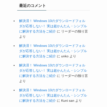
最近のコメント
解決済！ Windows 10のダウンロードフォル
ダが応答しない！ 実は超かんたん・シンプル
に解決する方法をご紹介
に
リーダーの独り言
より
解決済！ Windows 10のダウンロードフォル
ダが応答しない！ 実は超かんたん・シンプル
に解決する方法をご紹介
に
unko
より
解決済！ Windows 10のダウンロードフォル
ダが応答しない！ 実は超かんたん・シンプル
に解決する方法をご紹介
に
リーダーの独り言
より
解決済！ Windows 10のダウンロードフォル
ダが応答しない！ 実は超かんたん・シンプル
に解決する方法をご紹介
に
Kuni san
より