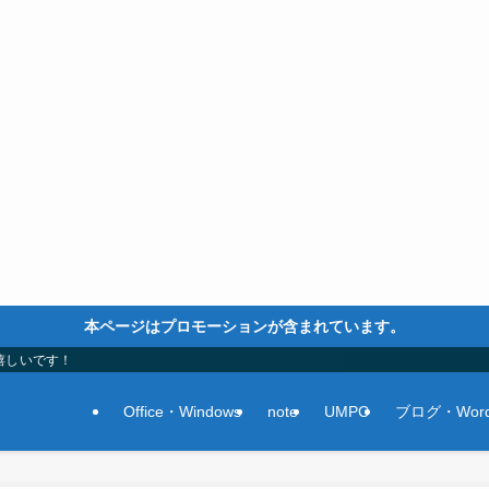
本ページはプロモーションが含まれています。
嬉しいです！
Office・Windows
note
UMPC
ブログ・Word