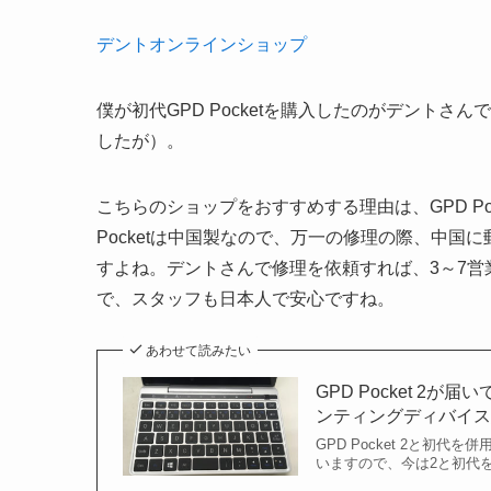
デントオンラインショップ
僕が初代GPD Pocketを購入したのがデントさ
したが）。
こちらのショップをおすすめする理由は、GPD P
Pocketは中国製なので、万一の修理の際、中
すよね。デントさんで修理を依頼すれば、3～7
で、スタッフも日本人で安心ですね。
あわせて読みたい
GPD Pocket 
ンティングディバイ
GPD Pocket 2と
いますので、今は2と初代を