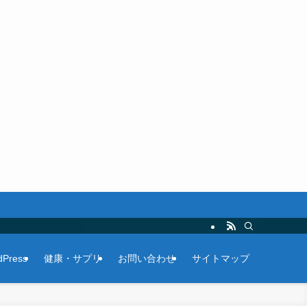
Press
健康・サプリ
お問い合わせ
サイトマップ