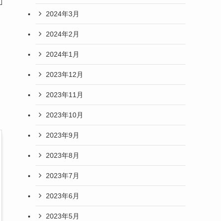
2024年3月
2024年2月
2024年1月
2023年12月
2023年11月
2023年10月
2023年9月
2023年8月
2023年7月
2023年6月
2023年5月