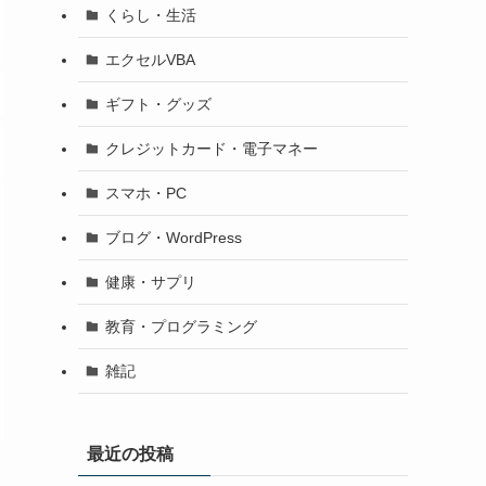
くらし・生活
エクセルVBA
ギフト・グッズ
クレジットカード・電子マネー
スマホ・PC
ブログ・WordPress
健康・サプリ
教育・プログラミング
雑記
最近の投稿