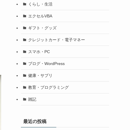
くらし・生活
エクセルVBA
ギフト・グッズ
クレジットカード・電子マネー
スマホ・PC
ブログ・WordPress
健康・サプリ
教育・プログラミング
雑記
最近の投稿