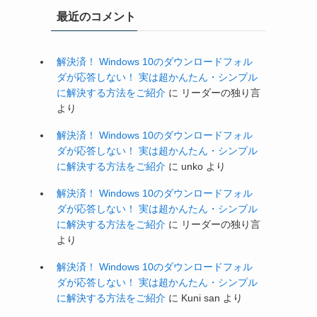
最近のコメント
解決済！ Windows 10のダウンロードフォル
ダが応答しない！ 実は超かんたん・シンプル
に解決する方法をご紹介
に
リーダーの独り言
より
解決済！ Windows 10のダウンロードフォル
ダが応答しない！ 実は超かんたん・シンプル
に解決する方法をご紹介
に
unko
より
解決済！ Windows 10のダウンロードフォル
ダが応答しない！ 実は超かんたん・シンプル
に解決する方法をご紹介
に
リーダーの独り言
より
解決済！ Windows 10のダウンロードフォル
ダが応答しない！ 実は超かんたん・シンプル
に解決する方法をご紹介
に
Kuni san
より