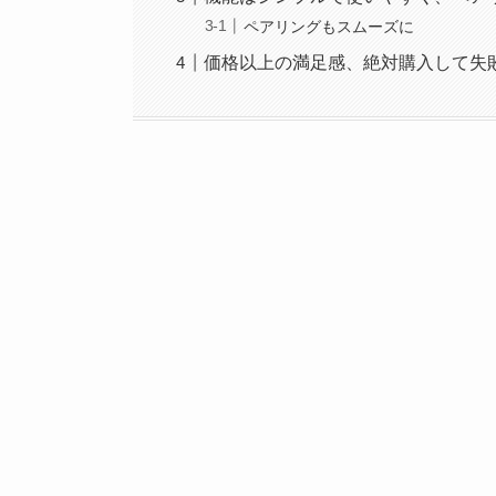
ペアリングもスムーズに
価格以上の満足感、絶対購入して失