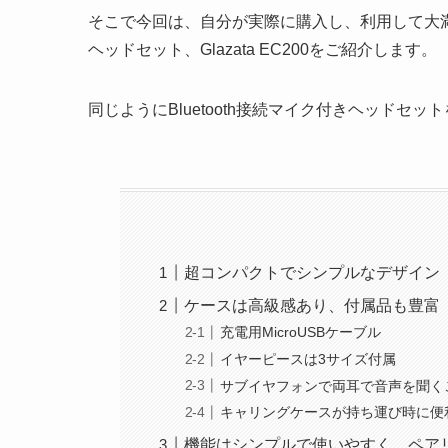
そこで今回は、自分が実際に購入し、利用して大満足
ヘッドセット、Glazata EC200をご紹介します。
同じようにBluetooth接続マイク付きヘッドセ
超コンパクトでシンプルなデザイン
ケースは高級感あり、付属品も豊富
充電用MicroUSBケーブル
イヤーピースは3サイズ付属
サブイヤフォンで両耳で音声を聞く
キャリングケースが持ち運び時に便
機能はシンプルで使いやすく、ペア