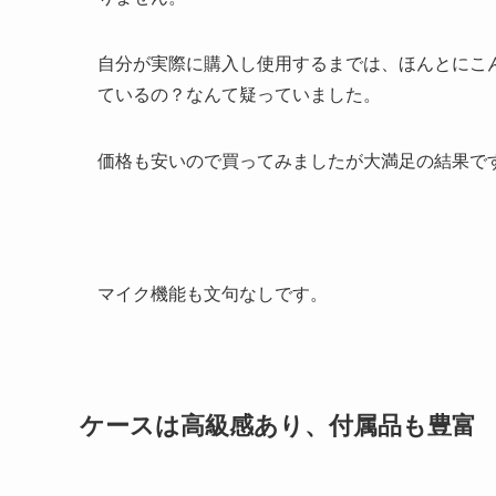
自分が実際に購入し使用するまでは、ほんとにこ
ているの？なんて疑っていました。
価格も安いので買ってみましたが大満足の結果で