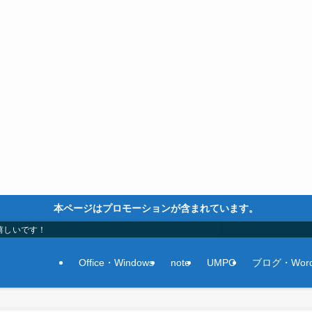
本ページはプロモーションが含まれています。
嬉しいです！
Office・Windows
note
UMPC
ブログ・Word