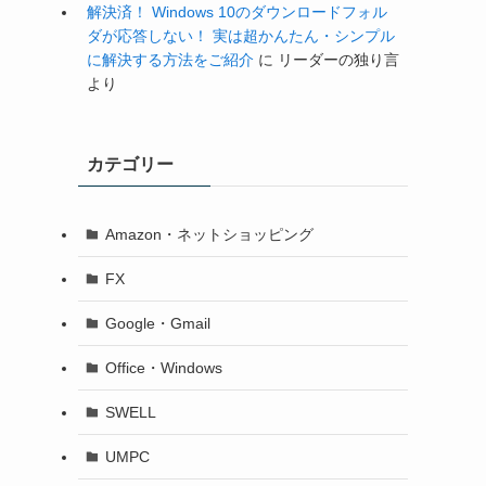
解決済！ Windows 10のダウンロードフォル
ダが応答しない！ 実は超かんたん・シンプル
に解決する方法をご紹介
に
リーダーの独り言
より
カテゴリー
Amazon・ネットショッピング
FX
Google・Gmail
Office・Windows
SWELL
UMPC