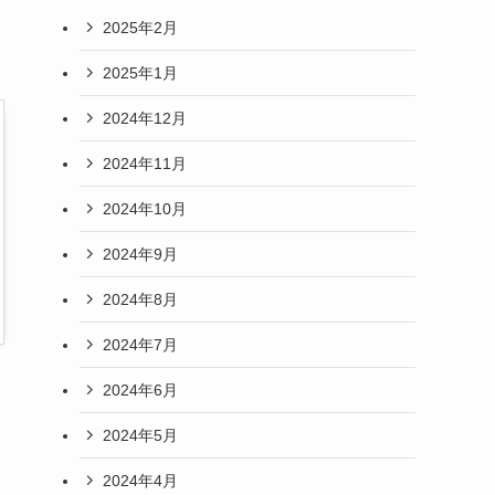
2025年2月
2025年1月
2024年12月
2024年11月
2024年10月
2024年9月
2024年8月
2024年7月
2024年6月
2024年5月
2024年4月