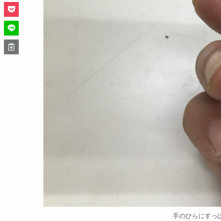
手のひらにすっぽり