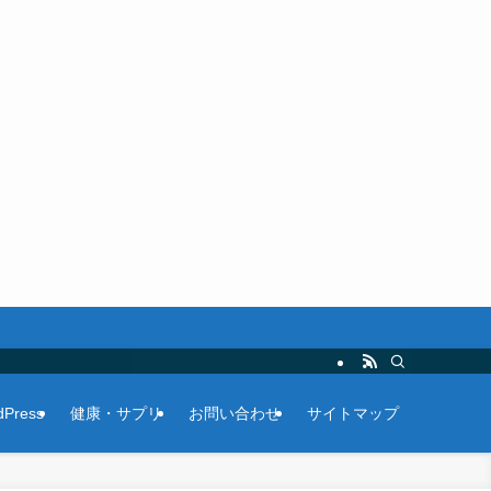
Press
健康・サプリ
お問い合わせ
サイトマップ