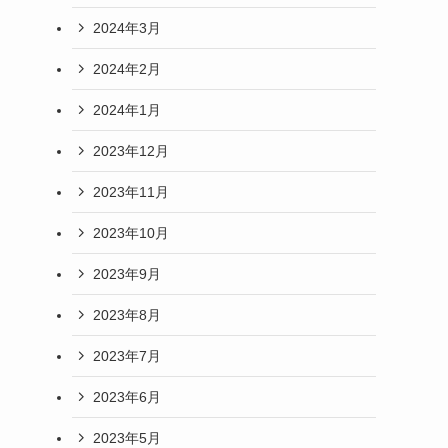
2024年3月
2024年2月
2024年1月
2023年12月
2023年11月
2023年10月
2023年9月
2023年8月
2023年7月
2023年6月
2023年5月