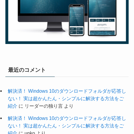
最近のコメント
解決済！ Windows 10のダウンロードフォルダが応答し
ない！ 実は超かんたん・シンプルに解決する方法をご
紹介
に
リーダーの独り言
より
解決済！ Windows 10のダウンロードフォルダが応答し
ない！ 実は超かんたん・シンプルに解決する方法をご
紹介
に
unko
より