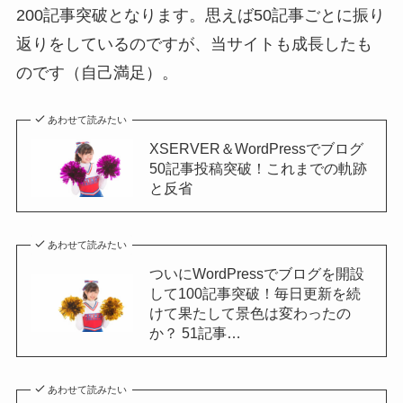
200記事突破となります。思えば50記事ごとに振り
返りをしているのですが、当サイトも成長したも
のです（自己満足）。
あわせて読みたい
XSERVER＆WordPressでブログ
50記事投稿突破！これまでの軌跡
と反省
あわせて読みたい
ついにWordPressでブログを開設
して100記事突破！毎日更新を続
けて果たして景色は変わったの
か？ 51記事…
あわせて読みたい