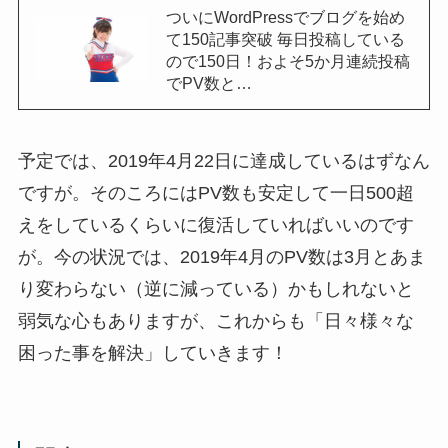
ついにWordPressでブログを始め
て150記事突破 毎日投稿している
ので150日！およそ5か月連続投稿
でPV数と…
予定では、2019年4月22日に達成しているはずなん
ですが。そのころにはPV数も安定して一日500超
えをしているくらいに復活していればいいのです
が。今の状況では、2019年4月のPV数は3月とあま
り変わらない（逆に減っている）かもしれないと
弱気な心もありますが、これからも「日々様々な
困った事を解決」していきます！