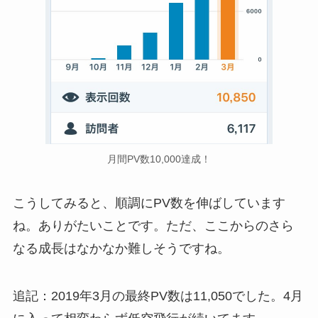
月間PV数10,000達成！
こうしてみると、順調にPV数を伸ばしています
ね。ありがたいことです。ただ、ここからのさら
なる成長はなかなか難しそうですね。
追記：2019年3月の最終PV数は11,050でした。4月