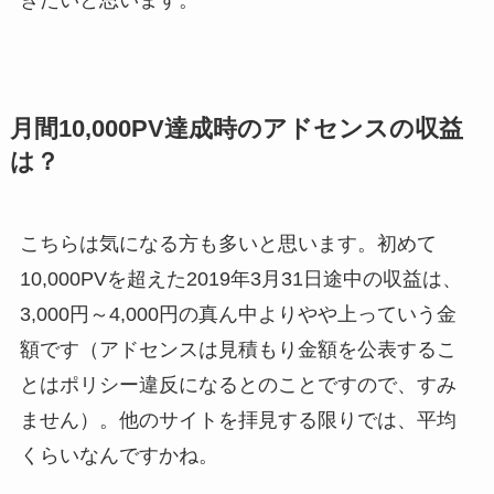
きたいと思います。
月間10,000PV達成時のアドセンスの収益
は？
こちらは気になる方も多いと思います。初めて
10,000PVを超えた2019年3月31日途中の収益は、
3,000円～4,000円の真ん中よりやや上っていう金
額です（アドセンスは見積もり金額を公表するこ
とはポリシー違反になるとのことですので、すみ
ません）。他のサイトを拝見する限りでは、平均
くらいなんですかね。