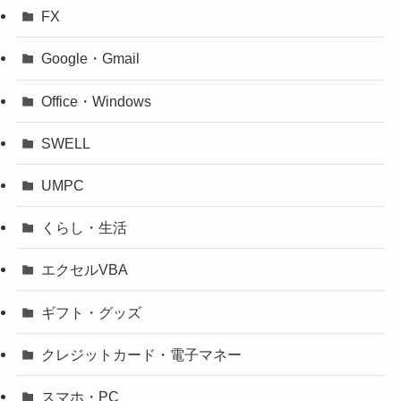
FX
Google・Gmail
Office・Windows
SWELL
UMPC
くらし・生活
エクセルVBA
ギフト・グッズ
クレジットカード・電子マネー
スマホ・PC