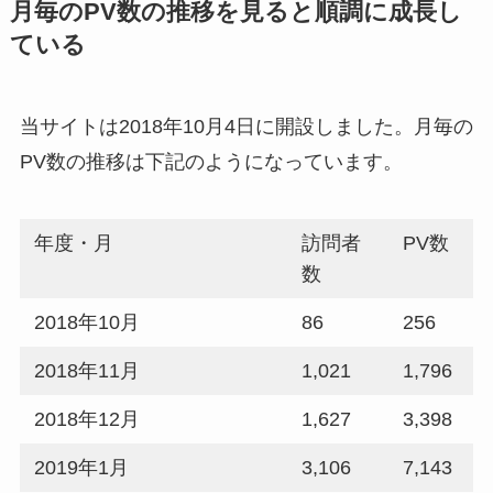
月毎のPV数の推移を見ると順調に成長し
ている
当サイトは2018年10月4日に開設しました。月毎の
PV数の推移は下記のようになっています。
年度・月
訪問者
PV数
数
2018年10月
86
256
2018年11月
1,021
1,796
2018年12月
1,627
3,398
2019年1月
3,106
7,143