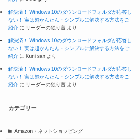
解決済！ Windows 10のダウンロードフォルダが応答し
ない！ 実は超かんたん・シンプルに解決する方法をご
紹介
に
リーダーの独り言
より
解決済！ Windows 10のダウンロードフォルダが応答し
ない！ 実は超かんたん・シンプルに解決する方法をご
紹介
に
Kuni san
より
解決済！ Windows 10のダウンロードフォルダが応答し
ない！ 実は超かんたん・シンプルに解決する方法をご
紹介
に
リーダーの独り言
より
カテゴリー
Amazon・ネットショッピング