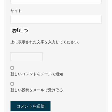
サイト
上に表示された文字を入力してください。
新しいコメントをメールで通知
新しい投稿をメールで受け取る