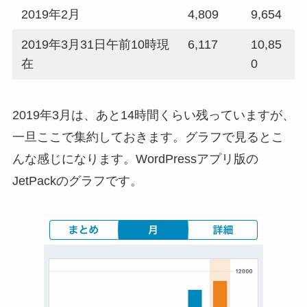
2019年2月
4,809
9,654
2019年3月31日午前10時現
6,117
10,85
在
0
2019年3月は、あと14時間くらい残っていますが、
一旦ここで集約しておきます。グラフで見るとこ
んな感じになります。WordPressアプリ版の
JetPackのグラフです。