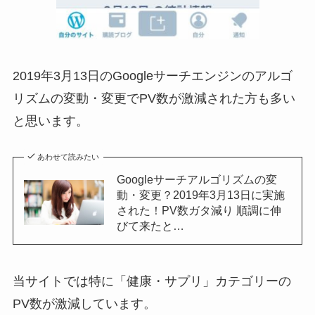
2019年3月13日のGoogleサーチエンジンのアルゴ
リズムの変動・変更でPV数が激減された方も多い
と思います。
あわせて読みたい
Googleサーチアルゴリズムの変
動・変更？2019年3月13日に実施
された！PV数ガタ減り 順調に伸
びて来たと…
当サイトでは特に「健康・サプリ」カテゴリーの
PV数が激減しています。