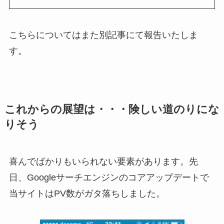
こちらについてはまた別記事にて報告いたしま
す。
これからの展望は・・・険しい道のりにな
りそう
喜んでばかりもいられない要素があります。先
日、Googleサーチエンジンのコアアップデートで
当サイトはPV数がガタ落ちしました。