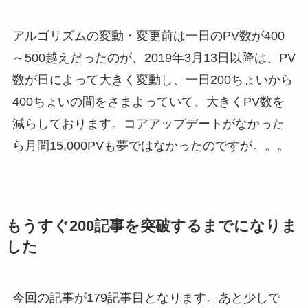
アルゴリズムの変動・変更前は一日のPV数が400
～500越えだったのが、2019年3月13日以降は、PV
数が日によって大きく変動し、一日200ちょいから
400ちょいの間をさまよっていて、大きくPV数を
減らしております。コアアップデートがなかった
ら月間15,000PVも夢ではなかったのですが。。。
もうすぐ200記事を突破するまでになりま
した
今回の記事が179記事目となります。あと少しで