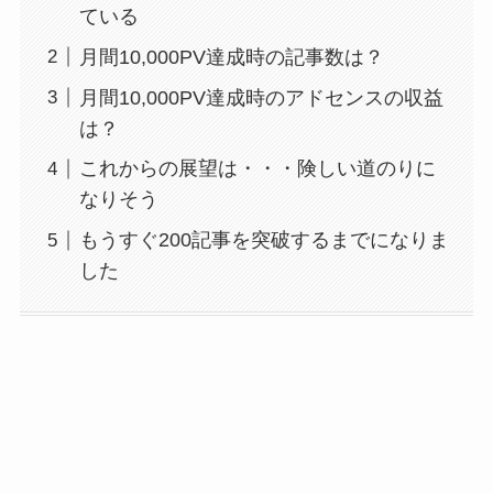
ている
月間10,000PV達成時の記事数は？
月間10,000PV達成時のアドセンスの収益
は？
これからの展望は・・・険しい道のりに
なりそう
もうすぐ200記事を突破するまでになりま
した