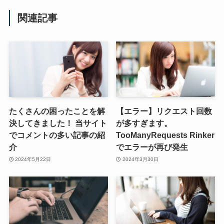
関連記事
たくさんの困ったことを解
【エラー】リクエスト回数
決してきました！ 当サイト
が多すぎます。
でコメントの多い記事の紹
TooManyRequests Rinker
介
でエラーが再び発生
2024年5月22日
2024年3月30日