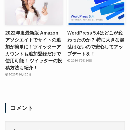
2022年度最新版 Amazon
WordPress 5.4はどこが変
アソシエイトでサイトの追
わったのか？ 特に大きな混
加が簡単に！ツイッターア
乱はないので安心してアッ
カウントも追加登録だけで
プデートを！
使用可能！ ツイッターの投
2020年5月10日
稿方法も紹介！
2020年10月20日
コメント