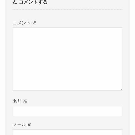
コメントする
コメント
※
名前
※
メール
※