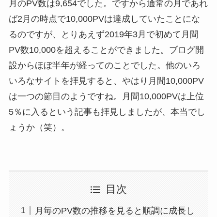
月のPV数は9,654でした。ですから通常の月であれ
ば2月の時点で10,000PVは達成していたことにな
るのですが、とりあえず2019年3月で初めて月間
PV数10,000を超えることができました。ブログ開
設からほぼ半年が経ってのことでした。他のいろ
いろなサイトを拝見すると、やはり月間10,000PV
は一つの節目のようですね。月間10,000PVは上位
5％に入るという記事も拝見しましたが、本当でし
ょうか（笑）。
目次
月毎のPV数の推移を見ると順調に成長し