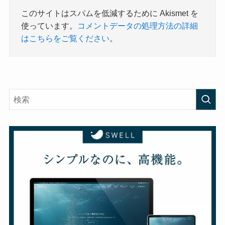
このサイトはスパムを低減するために Akismet を
使っています。
コメントデータの処理方法の詳細
はこちらをご覧ください
。