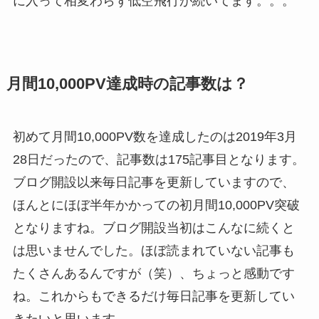
に入って相変わらず低空飛行が続いてます。。。
月間10,000PV達成時の記事数は？
初めて月間10,000PV数を達成したのは2019年3月
28日だったので、記事数は175記事目となります。
ブログ開設以来毎日記事を更新していますので、
ほんとにほぼ半年かかっての初月間10,000PV突破
となりますね。ブログ開設当初はこんなに続くと
は思いませんでした。ほぼ読まれていない記事も
たくさんあるんですが（笑）、ちょっと感動です
ね。これからもできるだけ毎日記事を更新してい