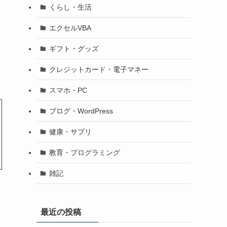
くらし・生活
エクセルVBA
ギフト・グッズ
クレジットカード・電子マネー
スマホ・PC
ブログ・WordPress
健康・サプリ
教育・プログラミング
雑記
最近の投稿