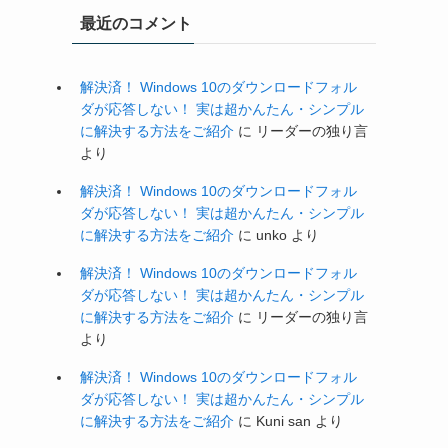
最近のコメント
解決済！ Windows 10のダウンロードフォル
ダが応答しない！ 実は超かんたん・シンプル
に解決する方法をご紹介
に
リーダーの独り言
より
解決済！ Windows 10のダウンロードフォル
ダが応答しない！ 実は超かんたん・シンプル
に解決する方法をご紹介
に
unko
より
解決済！ Windows 10のダウンロードフォル
ダが応答しない！ 実は超かんたん・シンプル
に解決する方法をご紹介
に
リーダーの独り言
より
解決済！ Windows 10のダウンロードフォル
ダが応答しない！ 実は超かんたん・シンプル
に解決する方法をご紹介
に
Kuni san
より