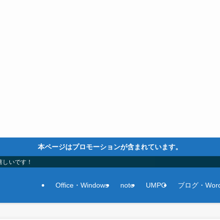
本ページはプロモーションが含まれています。
嬉しいです！
Office・Windows
note
UMPC
ブログ・Word