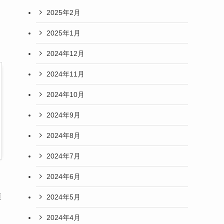
2025年2月
2025年1月
2024年12月
2024年11月
2024年10月
2024年9月
2024年8月
2024年7月
2024年6月
頼
2024年5月
2024年4月