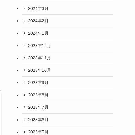
2024年3月
2024年2月
2024年1月
2023年12月
2023年11月
2023年10月
2023年9月
2023年8月
2023年7月
2023年6月
2023年5月