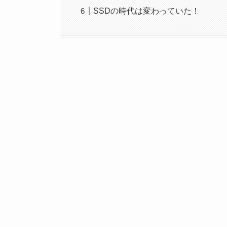
SSDの時代は変わっていた！