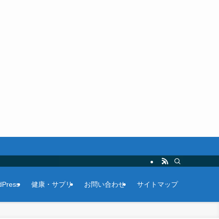
Press
健康・サプリ
お問い合わせ
サイトマップ