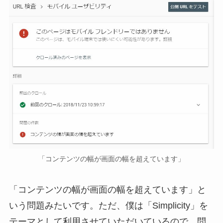
「コンテンツの幅が画面の幅を超えています」
「コンテンツの幅が画面の幅を超えています」と
いう問題みたいです。ただ、僕は「Simplicity」を
テーマとして利用させていただいているので、問