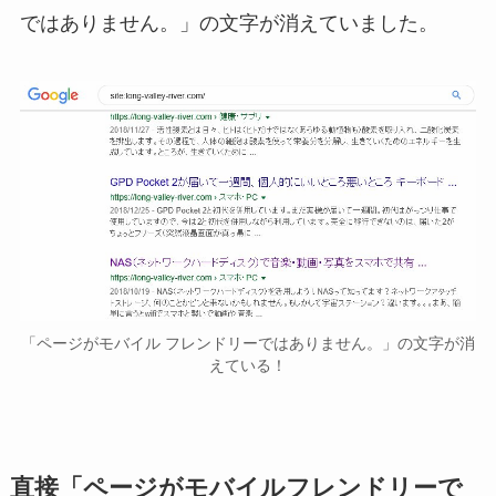
ではありません。」の文字が消えていました。
「ページがモバイル フレンドリーではありません。」の文字が消
えている！
直接「ページがモバイルフレンドリーで