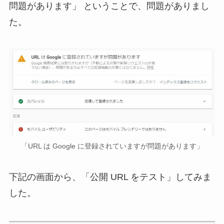
問題があります」 ということで、問題がありまし
た。
「URL は Google に登録されていますが問題があります」
下記の画面から、「公開 URL をテスト」してみま
した。