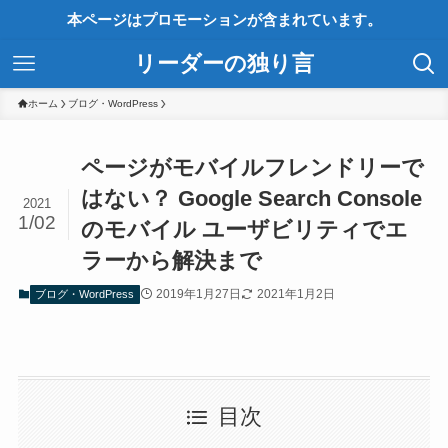
本ページはプロモーションが含まれています。
リーダーの独り言
ホーム
ブログ・WordPress
ページがモバイルフレンドリーで
はない？ Google Search Console
2021
1/02
のモバイル ユーザビリティでエ
ラーから解決まで
2019年1月27日
2021年1月2日
ブログ・WordPress
目次