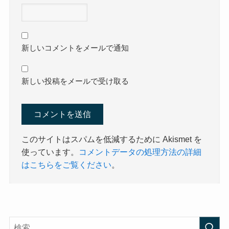
新しいコメントをメールで通知
新しい投稿をメールで受け取る
このサイトはスパムを低減するために Akismet を
使っています。
コメントデータの処理方法の詳細
はこちらをご覧ください
。