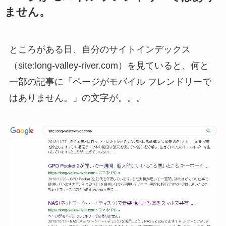
ません。
ところがある日、自分のサイトインデックス
（site:long-valley-river.com）を見ていると、何と
一部の記事に「ページがモバイル フレンドリーで
はありません。」の文字が。。。