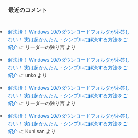
最近のコメント
解決済！ Windows 10のダウンロードフォルダが応答し
ない！ 実は超かんたん・シンプルに解決する方法をご
紹介
に
リーダーの独り言
より
解決済！ Windows 10のダウンロードフォルダが応答し
ない！ 実は超かんたん・シンプルに解決する方法をご
紹介
に
unko
より
解決済！ Windows 10のダウンロードフォルダが応答し
ない！ 実は超かんたん・シンプルに解決する方法をご
紹介
に
リーダーの独り言
より
解決済！ Windows 10のダウンロードフォルダが応答し
ない！ 実は超かんたん・シンプルに解決する方法をご
紹介
に
Kuni san
より