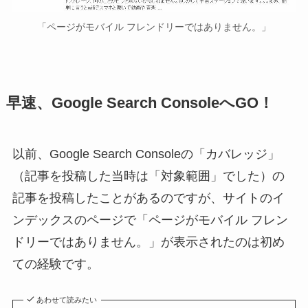
「ページがモバイル フレンドリーではありません。」
早速、Google Search ConsoleへGO！
以前、Google Search Consoleの「カバレッジ」
（記事を投稿した当時は「対象範囲」でした）の
記事を投稿したことがあるのですが、サイトのイ
ンデックスのページで「ページがモバイル フレン
ドリーではありません。」が表示されたのは初め
ての経験です。
あわせて読みたい