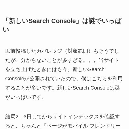
「新しいSearch Console」は謎でいっぱ
い
以前投稿したカバレッジ（対象範囲）もそうでし
たが、分からないことが多すぎる。。。当サイト
を立ち上げたときにはもう、新しいSearch
Consoleが公開されていたので、僕はこちらを利用
することが多いです。新しいSearch Consoleは謎
がいっぱいです。
結局2，3日してからサイトインデックスを確認す
ると、ちゃんと「ページがモバイル フレンドリー