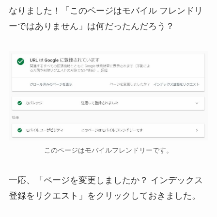
なりました！「このページはモバイル フレンドリ
ーではありません」は何だったんだろう？
このページはモバイルフレンドリーです。
一応、「ページを変更しましたか？ インデックス
登録をリクエスト」をクリックしておきました。