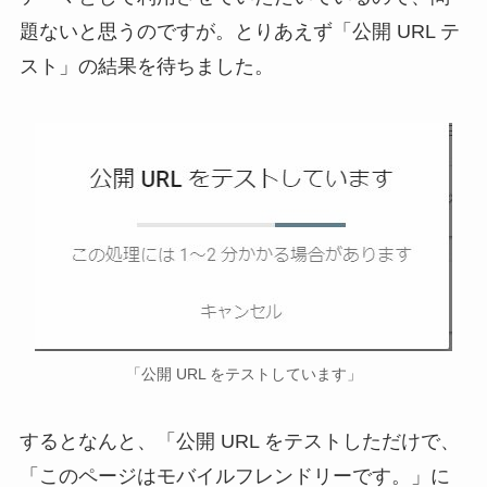
題ないと思うのですが。とりあえず「公開 URL テ
スト」の結果を待ちました。
「公開 URL をテストしています」
するとなんと、「公開 URL をテストしただけで、
「このページはモバイルフレンドリーです。」に