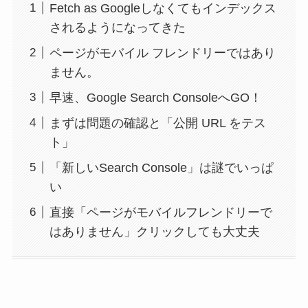
Fetch as Googleしなくてもインデックス
されるようになってきた
ページがモバイル フレンドリーではあり
ません。
早速、Google Search ConsoleへGO！
まずは問題の確認と「公開 URL をテス
ト」
「新しいSearch Console」は謎でいっぱ
い
直接「ページがモバイルフレンドリーで
はありません」クリックしても大丈夫