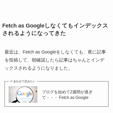
Fetch as Googleしなくてもインデックス
されるようになってきた
最近は、Fetch as Googleをしなくても、夜に記事
を投稿して、朝確認したら記事はちゃんとインデ
ックスされるようになりました。
あわせて読みたい
ブログを始めて2週間が過ぎ
て・・・ Fetch as Google