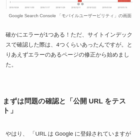
Google Search Console 「モバイルユーザービリティ」の画面
確かにエラーが1つある！ただ、サイトインデック
スで確認した際は、4つくらいあったんですが。と
りあえずエラーのあるページの修正から始めまし
た。
まずは問題の確認と「公開 URL をテス
ト」
やはり、 「URL は Google に登録されていますが