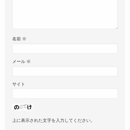
名前
※
メール
※
サイト
上に表示された文字を入力してください。