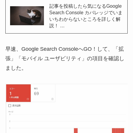
記事を投稿したら気になるGoogle
Search Console カバレッジでいま
いちわからないところを詳しく解
説！ …
早速、Google Search ConsoleへGO！して、「拡
張」「モバイル ユーザビリティ」の項目を確認し
ました。