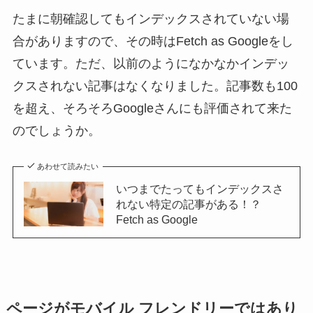
たまに朝確認してもインデックスされていない場
合がありますので、その時はFetch as Googleをし
ています。ただ、以前のようになかなかインデッ
クスされない記事はなくなりました。記事数も100
を超え、そろそろGoogleさんにも評価されて来た
のでしょうか。
あわせて読みたい
いつまでたってもインデックスさ
れない特定の記事がある！？
Fetch as Google
ページがモバイル フレンドリーではあり