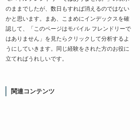
のままでしたが、数日もすれば消えるのではない
かと思います。まあ、こまめにインデックスを確
認して、「このページはモバイル フレンドリーで
はありません」を見たらクリックして分析するよ
うにしていきます。同じ経験をされた方のお役に
立てればうれしいです。
関連コンテンツ