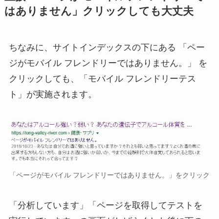
はありません」クリックしても大丈夫
ちなみに、サイトインデックスの下にある 「ペー
ジがモバイル フレンドリーではありません。」 を
クリックしても、「モバイル フレンドリーテス
ト」が実施されます。
「ページがモバイル フレンドリーではありません。」をクリック
「分析しています」「ページを取得してテストを