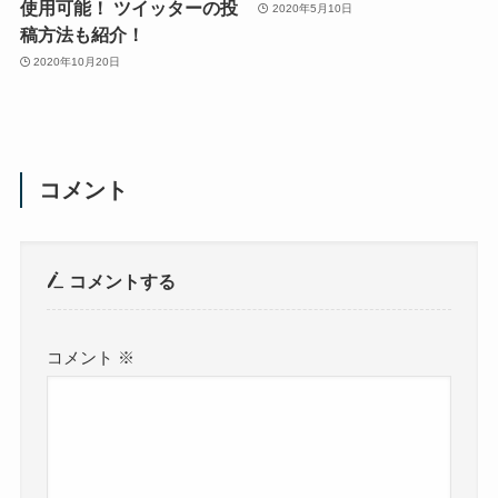
使用可能！ ツイッターの投
2020年5月10日
稿方法も紹介！
2020年10月20日
コメント
コメントする
コメント
※