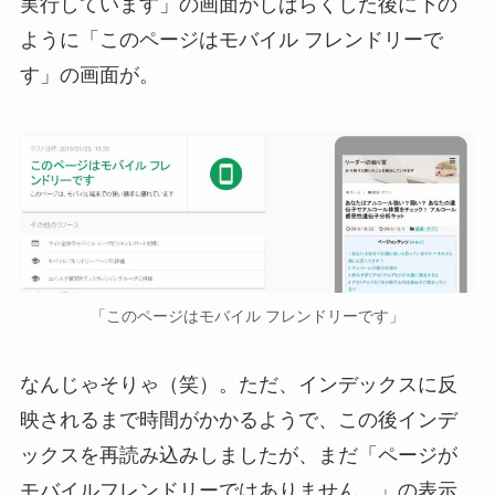
実行しています」の画面がしばらくした後に下の
ように「このページはモバイル フレンドリーで
す」の画面が。
「このページはモバイル フレンドリーです」
なんじゃそりゃ（笑）。ただ、インデックスに反
映されるまで時間がかかるようで、この後インデ
ックスを再読み込みしましたが、まだ「ページが
モバイルフレンドリーではありません。」の表示