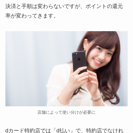
決済と手順は変わらないですが、ポイントの還元
率が変わってきます。
店舗によって使い分けが必要に
dカード特約店では「d払い」で、特約店でなけれ