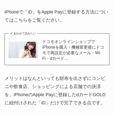
iPhoneで「iD」をApple Payに登録する方法につい
てはこちらをご覧ください。
あわせて読みたい
ドコモオンラインショップで
iPhoneを購入・機種変更後にドコ
モで再設定が必要なメール・Wi-
Fi・dカード…
メリットはなんといっても財布を出さずにコンビ
ニや飲食店、ショッピングによる店舗での決済
を、iPhoneのApple Payに登録したdカードGOLD
に紐付けされた「iD」だけで完了できる点です。