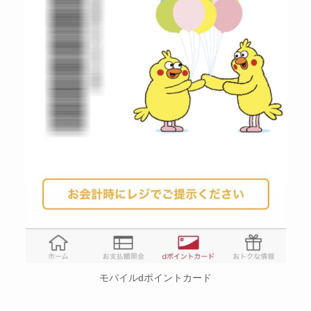
モバイルdポイントカード