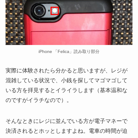
iPhone 「Felica」読み取り部分
実際に体験されたら分かると思いますが、レジが
混雑している状況で、小銭を探してマゴマゴして
いる方を拝見するとイライラします（基本温和な
のですがイラチなので）。
そんなときにレジに並んでいる方が電子マネーで
決済されるとホッとしますよね。電車の時間が迫