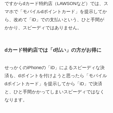
ですからdカード特約店（LAWSONなど）では、ス
マホで「モバイルdポイントカード」を提示してか
ら、改めて「iD」での支払いという、ひと手間が
かかり、スピーディではありません。
dカード特約店では「d払い」の方がお得に
せっかくのiPhoneの「iD」によるスピーディな決
済も、dポイントを付けようと思ったら「モバイル
dポイントカード」を提示してから「iD」で決済
と、ひと手間かかってしまいスピーディではなく
なります。