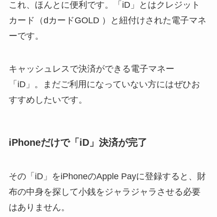
これ、ほんとに便利です。「iD」とはクレジット
カード（dカードGOLD ）と紐付けされた電子マネ
ーです。
キャッシュレスで決済ができる電子マネー
「iD」。まだご利用になっていない方にはぜひお
すすめしたいです。
iPhoneだけで「iD」決済が完了
その「iD」をiPhoneのApple Payに登録すると、財
布の中身を探して小銭をジャラジャラさせる必要
はありません。