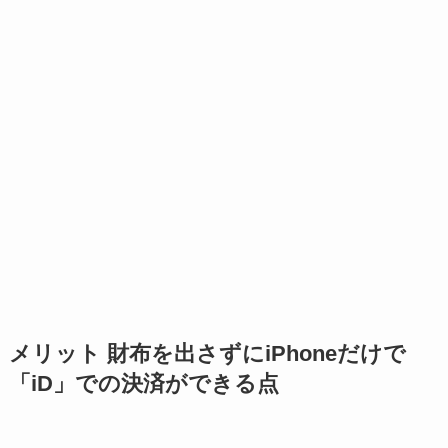
メリット 財布を出さずにiPhoneだけで
「iD」での決済ができる点