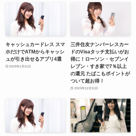
キャッシュカードレス スマ
三井住友ナンバーレスカー
ホだけでATMからキャッシ
ドのVisaタッチ支払いがお
ュが引き出せるアプリ4選
得に！ローソン・セブンイ
レブン・すき家で7％以上
2025年1月31日
の還元 たばこもポイントが
ついて超お得！
2023年12月31日