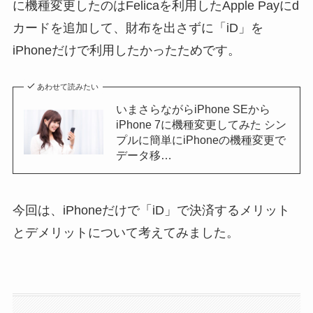
に機種変更したのはFelicaを利用したApple Payにd
カードを追加して、財布を出さずに「iD」を
iPhoneだけで利用したかったためです。
あわせて読みたい
いまさらながらiPhone SEから
iPhone 7に機種変更してみた シン
プルに簡単にiPhoneの機種変更で
データ移…
今回は、iPhoneだけで「iD」で決済するメリット
とデメリットについて考えてみました。