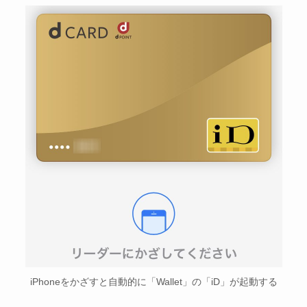
iPhoneをかざすと自動的に「Wallet」の「iD」が起動する