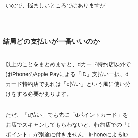
いので、悩ましいところではありますが。
結局どの支払いが一番いいのか
以上のことをまとめますと、dカード特約店以外で
はiPhoneのApple Payによる「iD」支払い一択、d
カード特約店であれは「d払い」という風に使い分
けをする必要があります。
ただ、「d払い」でも先に「dポイントカード」を
お店でスキャンしてもらわないと、特約店での「d
ポイント」が別途に付きません。iPhoneによるiD