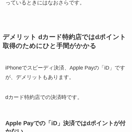
っているときにはなおさらです。
デメリット dカード特約店ではdポイント
取得のためにひと手間がかかる
iPhoneでスピーディ決済、Apple Payの「iD」です
が、デメリットもあります。
dカード特約店での決済時です。
Apple Payでの「iD」決済ではdポイントが付
かない