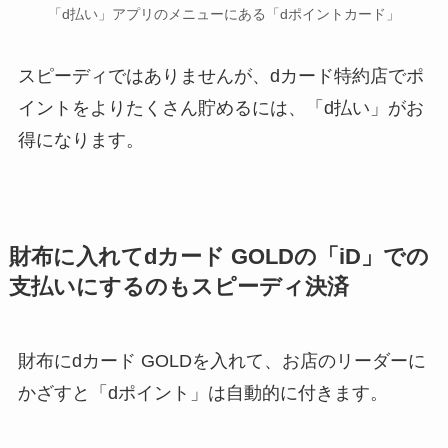
「d払い」アプリのメニューにある「dポイントカード」
スピーディではありませんが、dカード特約店でポ
イントをよりたくさん貯めるには、「d払い」がお
得になります。
財布に入れてdカード GOLDの「iD」での
支払いにするのもスピーディ決済
財布にdカード GOLDを入れて、お店のリーダーに
かざすと「dポイント」は自動的に付きます。