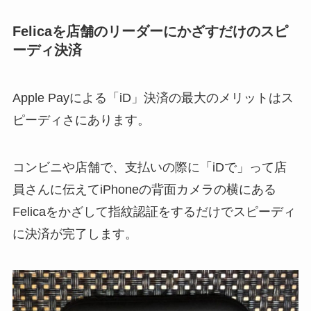
Felicaを店舗のリーダーにかざすだけのスピ
ーディ決済
Apple Payによる「iD」決済の最大のメリットはス
ピーディさにあります。
コンビニや店舗で、支払いの際に「iDで」って店
員さんに伝えてiPhoneの背面カメラの横にある
Felicaをかざして指紋認証をするだけでスピーディ
に決済が完了します。