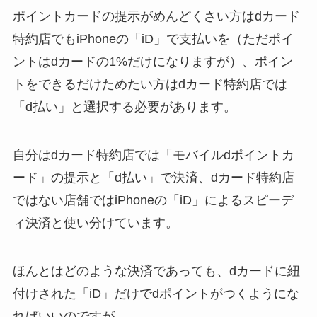
ポイントカードの提示がめんどくさい方はdカード
特約店でもiPhoneの「iD」で支払いを（ただポイ
ントはdカードの1%だけになりますが）、ポイン
トをできるだけためたい方はdカード特約店では
「d払い」と選択する必要があります。
自分はdカード特約店では「モバイルdポイントカ
ード」の提示と「d払い」で決済、dカード特約店
ではない店舗ではiPhoneの「iD」によるスピーデ
ィ決済と使い分けています。
ほんとはどのような決済であっても、dカードに紐
付けされた「iD」だけでdポイントがつくようにな
ればいいのですが。