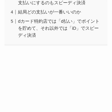
支払いにするのもスピーディ決済
結局どの支払いが一番いいのか
dカード特約店では「d払い」でポイント
を貯めて、それ以外では「iD」でスピー
ディ決済