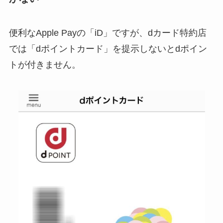
便利なApple Payの「iD」ですが、dカード特約店
では「dポイントカード」を提示しないとdポイン
トが付きません。