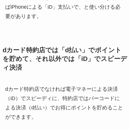
ばiPhoneによる「iD」支払いで、と使い分ける必
要があります。
dカード特約店では「d払い」でポイント
を貯めて、それ以外では「iD」でスピーデ
ィ決済
dカード特約店でなければ電子マネーによる決済
（iD）でスピーディに、特約店ではバーコードに
よる決済（d払い）でお得にポイントを貯めること
ができます。