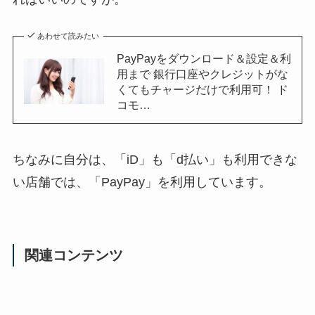
あわせて読みたい
PayPayをダウンロード＆設定＆利
用まで 銀行口座やクレジットがな
くてもチャージだけで利用可！ ド
コモ…
ちなみに自分は、「iD」も「d払い」も利用できな
い店舗では、「PayPay」を利用しています。
関連コンテンツ