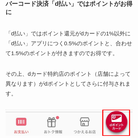
バーコード決済「d払い」ではポイントがお得
に
「d払い」ではポイント還元がdカードの1%以外に
「d払い」アプリにつく0.5%のポイントと、合わせ
て1.5%のポイントが付きますのでお得です。
その上、dカード特約店のポイント（店舗によって
異なります）がdポイントとしてさらに付与されま
す。