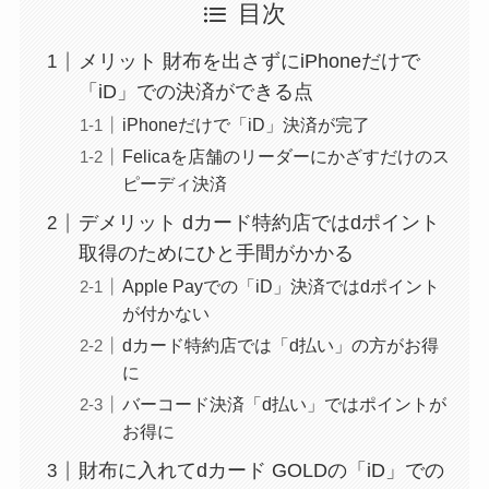
目次
メリット 財布を出さずにiPhoneだけで
「iD」での決済ができる点
iPhoneだけで「iD」決済が完了
Felicaを店舗のリーダーにかざすだけのス
ピーディ決済
デメリット dカード特約店ではdポイント
取得のためにひと手間がかかる
Apple Payでの「iD」決済ではdポイント
が付かない
dカード特約店では「d払い」の方がお得
に
バーコード決済「d払い」ではポイントが
お得に
財布に入れてdカード GOLDの「iD」での