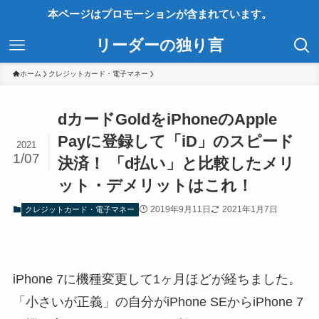
本ページはプロモーションが含まれています。
リーダーの独り言
ホーム
クレジットカード・電子マネー
dカードGoldをiPhoneのApple
Payに登録して「iD」のスピード
2021
1/07
決済！ 「d払い」と比較したメリ
ット・デメリットはこれ！
2019年9月11日
2021年1月7日
クレジットカード・電子マネー
iPhone 7に機種変更して1ヶ月ほどが経ちました。
「小さいが正義」の自分がiPhone SEからiPhone 7