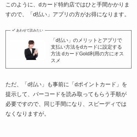
このように、dカード特約店ではひと手間かかりま
すので、「d払い」アプリの方がお得になります。
あわせて読みたい
「d払い」のメリットとアプリで
支払い方法をdカードに設定する
方法 dカードGold利用の方にオス
スメ
ただ、「d払い」も事前に「dポイントカード」を
提示して、バーコードを読み取ってもらう手順が
必要ですので、同じ手間になり、スピーディでは
なくなりますが。