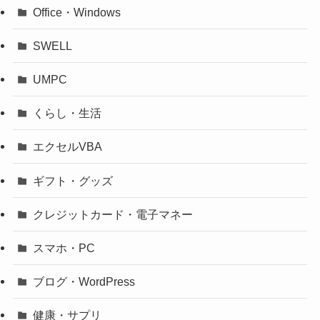
Office・Windows
SWELL
UMPC
くらし・生活
エクセルVBA
ギフト・グッズ
クレジットカード・電子マネー
スマホ・PC
ブログ・WordPress
健康・サプリ