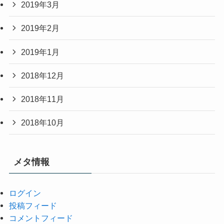
2019年3月
2019年2月
2019年1月
2018年12月
2018年11月
2018年10月
メタ情報
ログイン
投稿フィード
コメントフィード