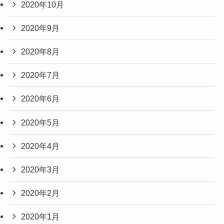
2020年10月
2020年9月
2020年8月
2020年7月
2020年6月
2020年5月
2020年4月
2020年3月
2020年2月
2020年1月