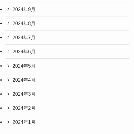
2024年9月
2024年8月
2024年7月
2024年6月
2024年5月
2024年4月
2024年3月
2024年2月
2024年1月