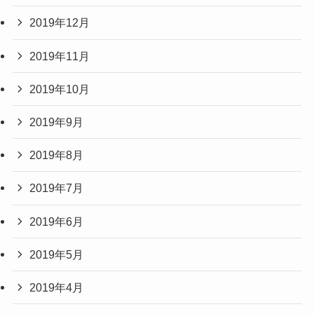
2019年12月
2019年11月
2019年10月
2019年9月
2019年8月
2019年7月
2019年6月
2019年5月
2019年4月