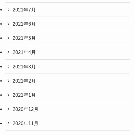
2021年7月
2021年6月
2021年5月
2021年4月
2021年3月
2021年2月
2021年1月
2020年12月
2020年11月