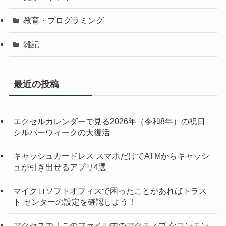
教育・プログラミング
雑記
最近の投稿
エクセルカレンダーで見る2026年（令和8年）の祝日
シルバーウィークの大復活
キャッシュカードレス スマホだけでATMからキャッシ
ュが引き出せるアプリ4選
マイクロソフトオフィスで困ったことがあればトラス
ト センターの設定を確認しよう！
アクセスで「このファイル内のアクティブ なコンテン