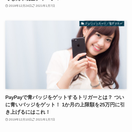
2019年12月24日
2021年1月7日
クレジットカード・電子マネー
PayPayで青バッジをゲットするトリガーとは？ つい
に青いバッジをゲット！ 1か月の上限額を25万円に引
き上げるにはこれ！
2019年12月10日
2021年1月7日