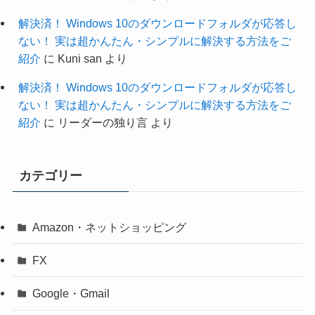
解決済！ Windows 10のダウンロードフォルダが応答し
ない！ 実は超かんたん・シンプルに解決する方法をご
紹介
に
Kuni san
より
解決済！ Windows 10のダウンロードフォルダが応答し
ない！ 実は超かんたん・シンプルに解決する方法をご
紹介
に
リーダーの独り言
より
カテゴリー
Amazon・ネットショッピング
FX
Google・Gmail