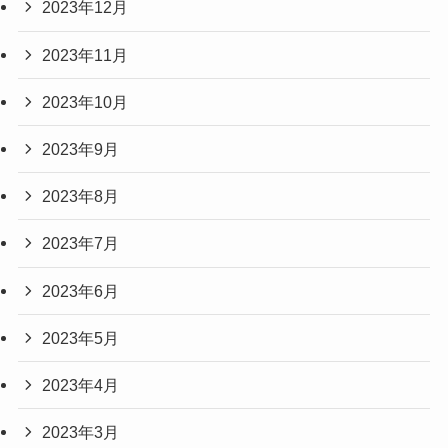
2023年12月
2023年11月
2023年10月
2023年9月
2023年8月
2023年7月
2023年6月
2023年5月
2023年4月
2023年3月