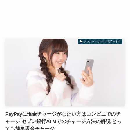
クレジットカード・電子マネー
PayPayに現金チャージがしたい方はコンビニでのチ
ャージ セブン銀行ATMでのチャージ方法の解説 とっ
ても簡単現金チャージ！