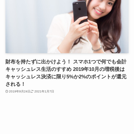
財布を持たずに出かけよう！ スマホ1つで何でも会計
キャッシュレス生活のすすめ 2019年10月の増税後は
キャッシュレス決済に限り5%か2%のポイントが還元
される！
2019年9月24日
2021年1月7日