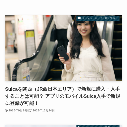
クレジットカード・電子マネー
Suicaを関西（JR西日本エリア）で新規に購入・入手
することは可能？ アプリのモバイルSuica入手で新規
に登録が可能！
2019年9月18日
2022年12月24日