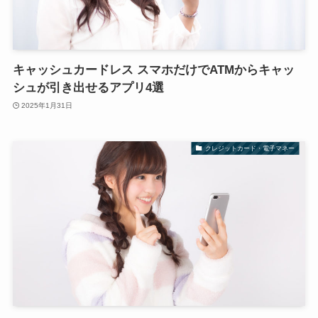
キャッシュカードレス スマホだけでATMからキャッ
シュが引き出せるアプリ4選
2025年1月31日
クレジットカード・電子マネー