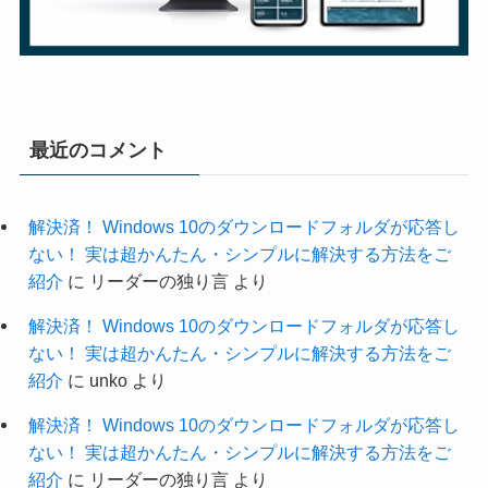
最近のコメント
解決済！ Windows 10のダウンロードフォルダが応答し
ない！ 実は超かんたん・シンプルに解決する方法をご
紹介
に
リーダーの独り言
より
解決済！ Windows 10のダウンロードフォルダが応答し
ない！ 実は超かんたん・シンプルに解決する方法をご
紹介
に
unko
より
解決済！ Windows 10のダウンロードフォルダが応答し
ない！ 実は超かんたん・シンプルに解決する方法をご
紹介
に
リーダーの独り言
より