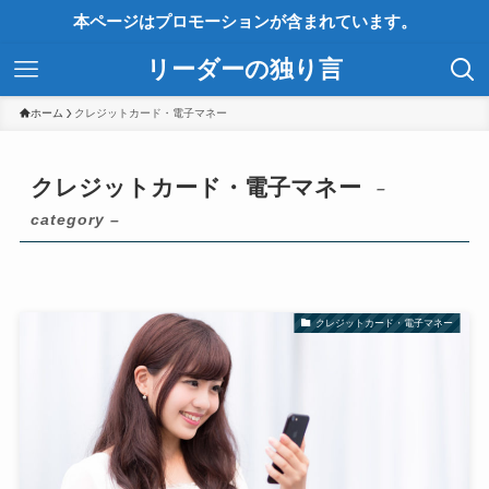
本ページはプロモーションが含まれています。
リーダーの独り言
ホーム
クレジットカード・電子マネー
クレジットカード・電子マネー
–
category –
クレジットカード・電子マネー