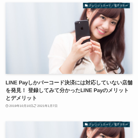
クレジットカード・電子マネー
LINE Payしかバーコード決済には対応していない店舗
を発見！ 登録してみて分かったLINE Payのメリット
とデメリット
2019年10月10日
2021年1月7日
クレジットカード・電子マネー