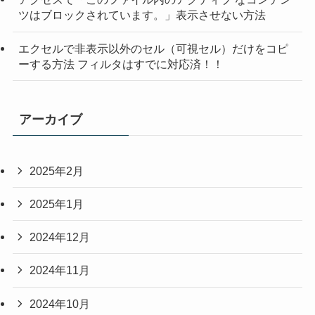
ツはブロックされています。」表示させない方法
エクセルで非表示以外のセル（可視セル）だけをコピ
ーする方法 フィルタはすでに対応済！！
アーカイブ
2025年2月
2025年1月
2024年12月
2024年11月
2024年10月