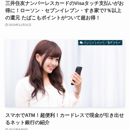
三井住友ナンバーレスカードのVisaタッチ支払いがお
得に！ローソン・セブンイレブン・すき家で7％以上
の還元 たばこもポイントがついて超お得！
2023年12月31日
クレジットカード・電子マネー
スマホでATM！超便利！カードレスで現金が引き出せ
るネット銀行の紹介
2022年9月8日