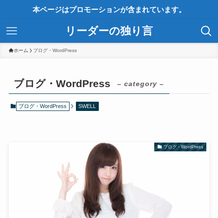
本ページはプロモーションが含まれています。
リーダーの独り言
ホーム
ブログ・WordPress
ブログ・WordPress
– category –
ブログ・WordPress
SWELL
ブログ・WordPress