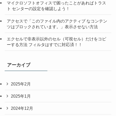
マイクロソフトオフィスで困ったことがあればトラス
ト センターの設定を確認しよう！
アクセスで「このファイル内のアクティブ なコンテン
ツはブロックされています。」表示させない方法
エクセルで非表示以外のセル（可視セル）だけをコピ
ーする方法 フィルタはすでに対応済！！
アーカイブ
2025年2月
2025年1月
2024年12月