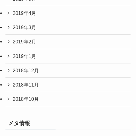
2019年4月
2019年3月
2019年2月
2019年1月
2018年12月
2018年11月
2018年10月
メタ情報