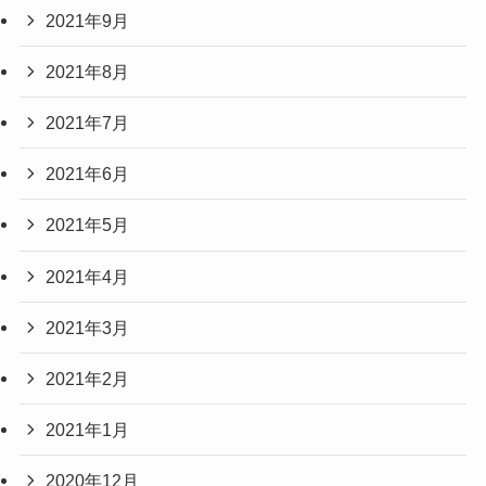
2021年9月
2021年8月
2021年7月
2021年6月
2021年5月
2021年4月
2021年3月
2021年2月
2021年1月
2020年12月