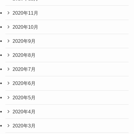
2020年11月
2020年10月
2020年9月
2020年8月
2020年7月
2020年6月
2020年5月
2020年4月
2020年3月