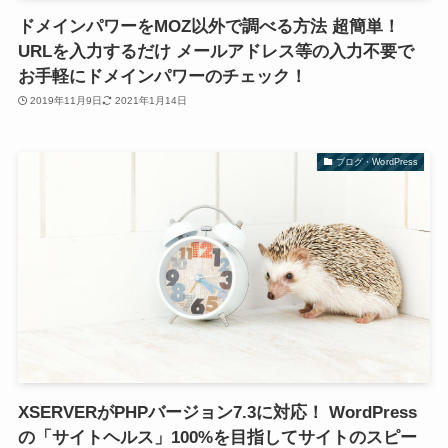
ドメインパワーをMOZ以外で調べる方法 超簡単！
URLを入力するだけ メールアドレス等の入力不要で
お手軽にドメインパワーのチェック！
2019年11月9日
2021年1月14日
ブログ・WordPress
XSERVERがPHPバージョン7.3に対応！ WordPress
の「サイトヘルス」100%を目指してサイトのスピー