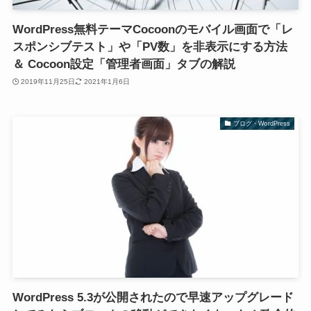
WordPress無料テーマCocoonのモバイル画面で「レ
スポンシブテスト」や「PV数」を非表示にする方法
＆ Cocoon設定「管理者画面」タブの解説
2019年11月25日
2021年1月6日
ブログ・WordPress
WordPress 5.3が公開されたので早速アップグレード