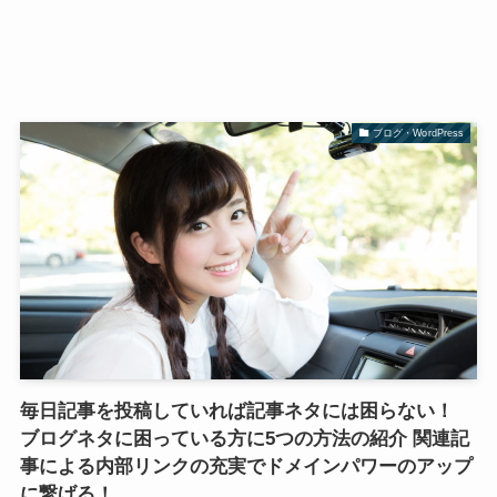
ブログ・WordPress
毎日記事を投稿していれば記事ネタには困らない！
ブログネタに困っている方に5つの方法の紹介 関連記
事による内部リンクの充実でドメインパワーのアップ
に繋げる！