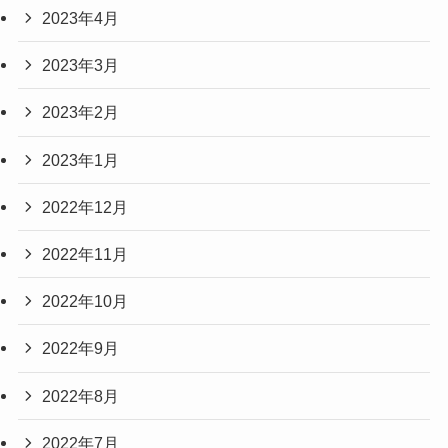
2023年4月
2023年3月
2023年2月
2023年1月
2022年12月
2022年11月
2022年10月
2022年9月
2022年8月
2022年7月