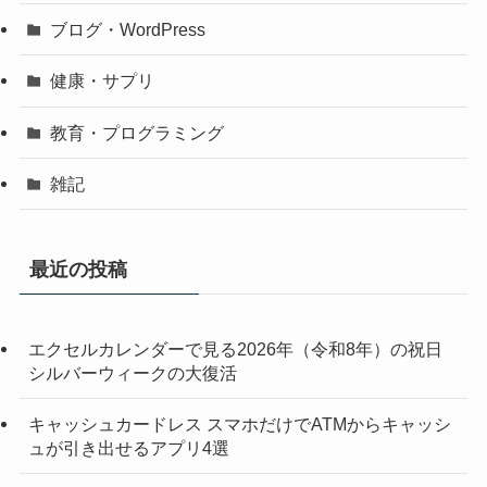
ブログ・WordPress
健康・サプリ
教育・プログラミング
雑記
最近の投稿
エクセルカレンダーで見る2026年（令和8年）の祝日
シルバーウィークの大復活
キャッシュカードレス スマホだけでATMからキャッシ
ュが引き出せるアプリ4選