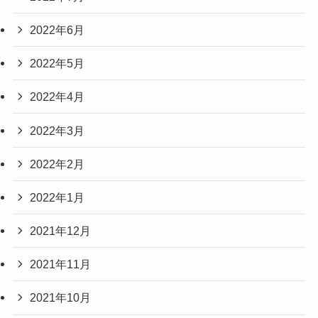
2022年6月
2022年5月
2022年4月
2022年3月
2022年2月
2022年1月
2021年12月
2021年11月
2021年10月