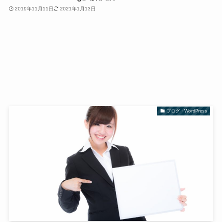
2019年11月11日
2021年1月13日
ブログ・WordPress