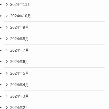
2024年11月
2024年10月
2024年9月
2024年8月
2024年7月
2024年6月
2024年5月
2024年4月
2024年3月
2024年2月