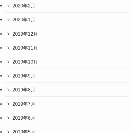
2020年2月
2020年1月
2019年12月
2019年11月
2019年10月
2019年9月
2019年8月
2019年7月
2019年6月
2019年5月