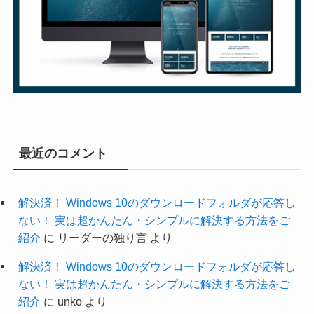
最近のコメント
解決済！ Windows 10のダウンロードフォルダが応答し
ない！ 実は超かんたん・シンプルに解決する方法をご
紹介
に
リーダーの独り言
より
解決済！ Windows 10のダウンロードフォルダが応答し
ない！ 実は超かんたん・シンプルに解決する方法をご
紹介
に
unko
より