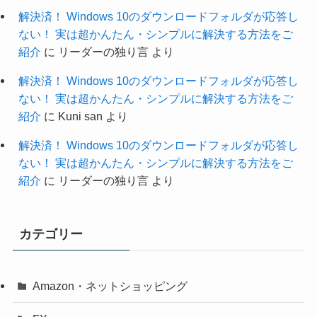
解決済！ Windows 10のダウンロードフォルダが応答し
ない！ 実は超かんたん・シンプルに解決する方法をご
紹介
に
リーダーの独り言
より
解決済！ Windows 10のダウンロードフォルダが応答し
ない！ 実は超かんたん・シンプルに解決する方法をご
紹介
に
Kuni san
より
解決済！ Windows 10のダウンロードフォルダが応答し
ない！ 実は超かんたん・シンプルに解決する方法をご
紹介
に
リーダーの独り言
より
カテゴリー
Amazon・ネットショッピング