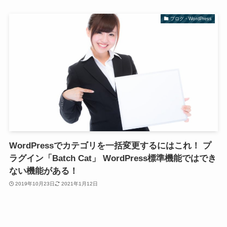
ブログ・WordPress
WordPressでカテゴリを一括変更するにはこれ！ プ
ラグイン「Batch Cat」 WordPress標準機能ではでき
ない機能がある！
2019年10月23日
2021年1月12日