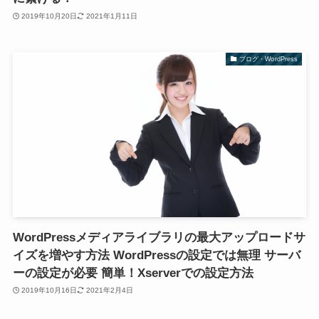
2019年10月20日
2021年1月11日
ブログ・WordPress
WordPressメディアライブラリの最大アップロードサ
イズを増やす方法 WordPressの設定では無理 サーバ
ーの設定が必要 簡単！Xserverでの設定方法
2019年10月16日
2021年2月4日