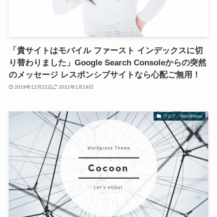
「貴サイトはモバイル ファースト インデックスに切
り替わりました」Google Search Consoleからの突然
のメッセージ レスポンシブサイトなら心配ご無用！
2019年12月22日
2021年1月19日
ブログ・WordPress