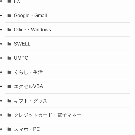
FX
Google・Gmail
Office・Windows
SWELL
UMPC
くらし・生活
エクセルVBA
ギフト・グッズ
クレジットカード・電子マネー
スマホ・PC