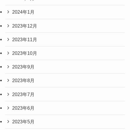
2024年1月
2023年12月
2023年11月
2023年10月
2023年9月
2023年8月
2023年7月
2023年6月
2023年5月