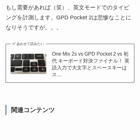
もし需要があれば（笑）、英文モードでのタイピ
ングを計測します。GPD Pocket 2は悲惨なことに
なりそうですが。。。
あわせて読みたい
One Mix 2s vs GPD Pocket 2 vs 初
代 キーボード対決ファイナル！ 英
語入力で大文字とスペースキーは
ス…
関連コンテンツ