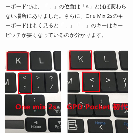
ーボードでは、「，」の位置は「K」とほぼ変わら
ない場所にありました。さらに、One Mix 2sのキ
ーボードはよく見ると「，」「．」のキーはキー
ピッチが狭くなっているのが分かります。