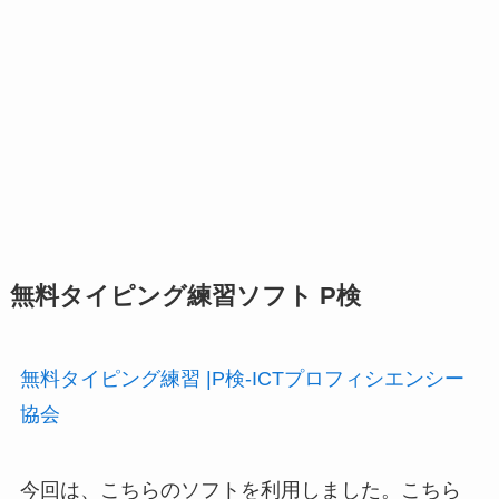
無料タイピング練習ソフト P検
無料タイピング練習 |P検-ICTプロフィシエンシー
協会
今回は、こちらのソフトを利用しました。こちら