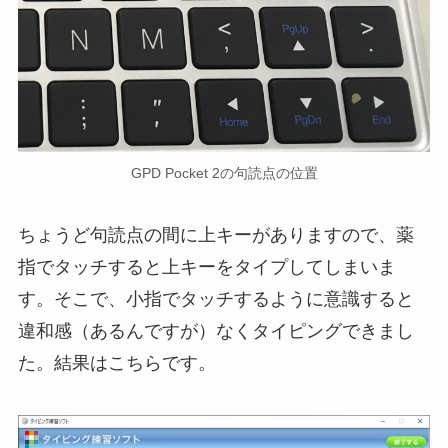
GPD Pocket 2の句読点の位置
ちょうど句読点の間に上キーがありますので、薬
指でタッチすると上キーをタイプしてしまいま
す。そこで、小指でタッチするように意識すると
違和感（あるんですが）なくタイピングできまし
た。結果はこちらです。