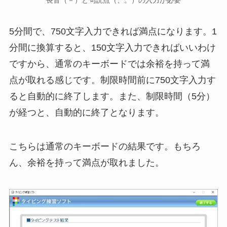
5分間で、750文字入力できれば満点になります。1
分間に換算すると、150文字入力できればいいわけ
ですから、通常のキーボードでは余裕を持って満
点が取れる感じです。制限時間前に750文字入力す
ると自動的に終了します。また、制限時間（5分）
が経つと、自動的に終了となります。
こちらは通常のキーボードの結果です。もちろ
ん、余裕を持って満点が取れました。