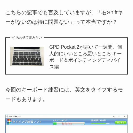
こちらの記事でも言及していますが、「右Shiftキ
ーがないのは特に問題ない」って本当ですか？
あわせて読みたい
GPD Pocket 2が届いて一週間、個
人的にいいところ悪いところ キー
ボード＆ポインティングディバイ
ス編
今回のキーボード練習には、英文をタイプするモ
ードもあります。