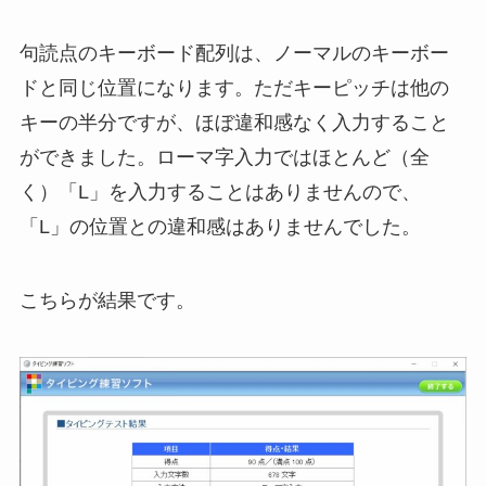
句読点のキーボード配列は、ノーマルのキーボー
ドと同じ位置になります。ただキーピッチは他の
キーの半分ですが、ほぼ違和感なく入力すること
ができました。ローマ字入力ではほとんど（全
く）「L」を入力することはありませんので、
「L」の位置との違和感はありませんでした。
こちらが結果です。