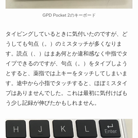
GPD Pocket 2のキーボード
タイピングしているときに気付いたのですが、ど
うしても句点（。）のミスタッチが多くなりま
す。読点（、）はまあ何とか違和感なく中指でタ
イプできるのですが、句点（。）をタイプしよう
とすると、薬指では上キーをタッチしてしまいま
す。途中から小指でタッチすると、ほぼミスタイ
プはありませんでした。これは最初に気付けばも
う少し記録が伸びたかもしれません。