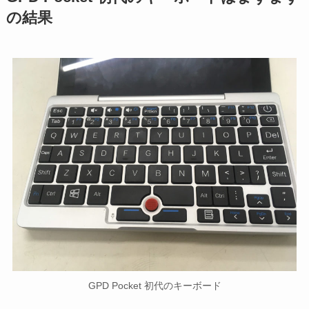
の結果
GPD Pocket 初代のキーボード