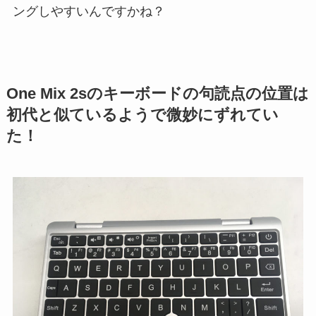
ングしやすいんですかね？
One Mix 2sのキーボードの句読点の位置は
初代と似ているようで微妙にずれてい
た！