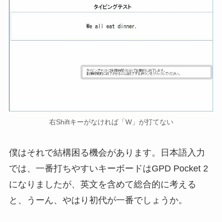
右Shiftキーがなければ「W」が打てない
僕はそれで結構困る機会があります。日本語入力
では、一番打ちやすいキーボードはGPD Pocket 2
になりましたが、英文を含めて総合的に考える
と、うーん、やはり初代が一番でしょうか。