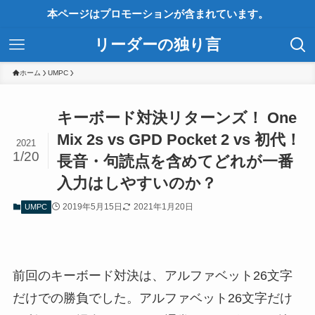
本ページはプロモーションが含まれています。
リーダーの独り言
ホーム
UMPC
キーボード対決リターンズ！ One
Mix 2s vs GPD Pocket 2 vs 初代！
2021
1/20
長音・句読点を含めてどれが一番
入力はしやすいのか？
2019年5月15日
2021年1月20日
UMPC
前回のキーボード対決は、アルファベット26文字
だけでの勝負でした。アルファベット26文字だけ