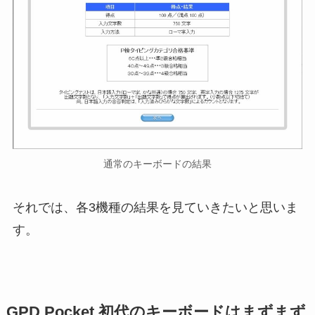
通常のキーボードの結果
それでは、各3機種の結果を見ていきたいと思いま
す。
GPD Pocket 初代のキーボードはまずまず