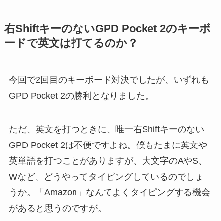
右ShiftキーのないGPD Pocket 2のキーボ
ードで英文は打てるのか？
今回で2回目のキーボード対決でしたが、いずれも
GPD Pocket 2の勝利となりました。
ただ、英文を打つときに、唯一右Shiftキーのない
GPD Pocket 2は不便ですよね。僕もたまに英文や
英単語を打つことがありますが、大文字のAやS、
Wなど、どうやってタイピングしているのでしょ
うか。「Amazon」なんてよくタイピングする機会
があると思うのですが。