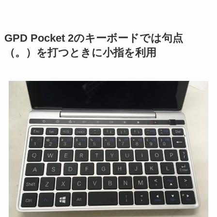
GPD Pocket 2のキーボードでは句点
（。）を打つときに小指を利用