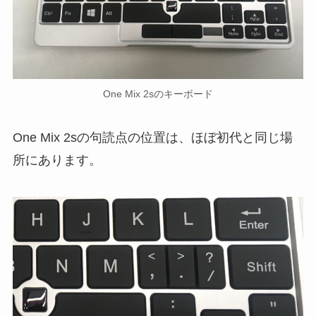
One Mix 2sのキーボード
One Mix 2sの句読点の位置は、ほぼ初代と同じ場
所にあります。