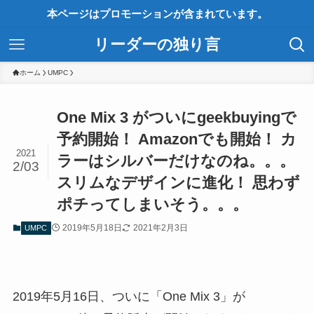
本ページはプロモーションが含まれています。
リーダーの独り言
ホーム
UMPC
One Mix 3 がついにgeekbuyingで
予約開始！ Amazonでも開始！ カ
2021
ラーはシルバーだけなのね。。。
2/03
スリムなデザインに進化！ 思わず
ポチってしまいそう。。。
2019年5月18日
2021年2月3日
UMPC
2019年5月16日、ついに「One Mix 3」が