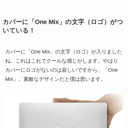
カバーに「One Mix」の文字（ロゴ）がつ
いている！
カバーに「One Mix」の文字（ロゴ）が入りました
ね。これはこれでクールな感じがします。やはり
カバーにロゴがないのは寂しいですから、「One
Mix」。素敵なデザインだと僕は思います。