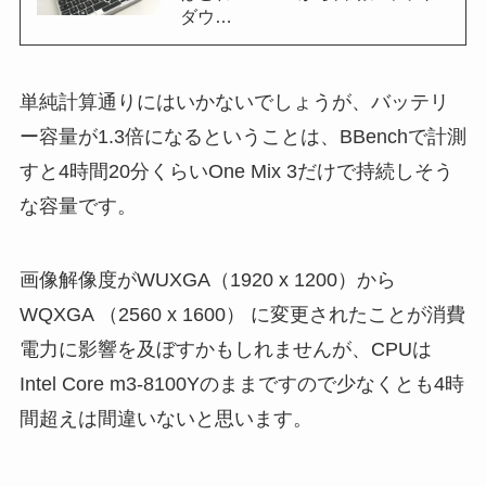
ダウ…
単純計算通りにはいかないでしょうが、バッテリ
ー容量が1.3倍になるということは、BBenchで計測
すと4時間20分くらいOne Mix 3だけで持続しそう
な容量です。
画像解像度がWUXGA（1920 x 1200）から
WQXGA （2560 x 1600） に変更されたことが消費
電力に影響を及ぼすかもしれませんが、CPUは
Intel Core m3-8100Yのままですので少なくとも4時
間超えは間違いないと思います。