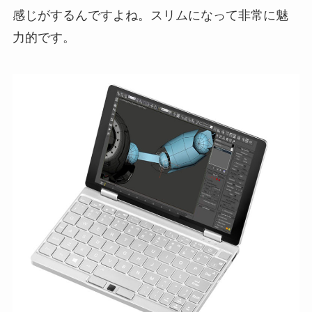
感じがするんですよね。スリムになって非常に魅
力的です。