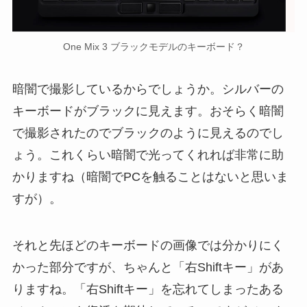
One Mix 3 ブラックモデルのキーボード？
暗闇で撮影しているからでしょうか。シルバーの
キーボードがブラックに見えます。おそらく暗闇
で撮影されたのでブラックのように見えるのでし
ょう。これくらい暗闇で光ってくれれば非常に助
かりますね（暗闇でPCを触ることはないと思いま
すが）。
それと先ほどのキーボードの画像では分かりにく
かった部分ですが、ちゃんと「右Shiftキー」があ
りますね。「右Shiftキー」を忘れてしまったある