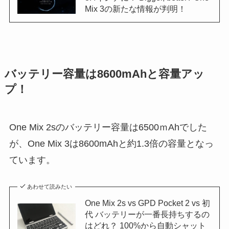
Mix 3の新たな情報が判明！
バッテリー容量は8600mAhと容量アッ
プ！
One Mix 2sのバッテリー容量は6500ｍAhでした
が、One Mix 3は8600mAhと約1.3倍の容量となっ
ています。
あわせて読みたい
One Mix 2s vs GPD Pocket 2 vs 初
代 バッテリーが一番長持ちするの
はどれ？ 100%から自動シャット