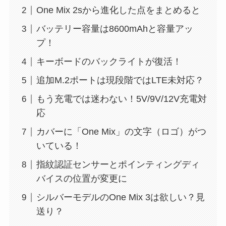
One Mix 2sから進化した点をまとめると
バッテリー容量は8600mAhと容量アッ
プ！
キーボードのバックライトが復活！
追加M.2ポートは現段階ではLTE未対応？
もう充電では迷わない！5V/9V/12V充電対
応
カバーに「One Mix」の文字（ロゴ）がつ
いている！
指紋認証センサーとポインティングディ
バイスの位置が変更に
シルバーモデルのOne Mix 3は欲しい？見
送り？