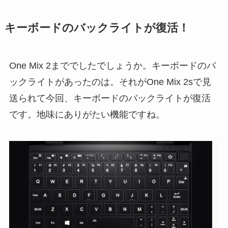
キーボードのバックライトが復活！
One Mix 2まででしたでしょうか。キーボードのバ
ックライトがあったのは。それがOne Mix 2sで見
送られて今回、キーボードのバックライトが復活
です。地味にありがたい機能ですね。