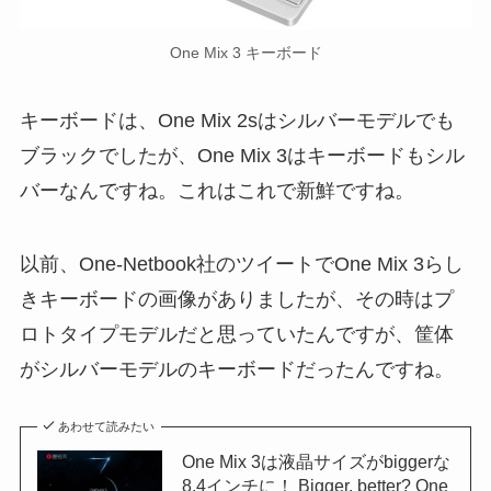
One Mix 3 キーボード
キーボードは、One Mix 2sはシルバーモデルでも
ブラックでしたが、One Mix 3はキーボードもシル
バーなんですね。これはこれで新鮮ですね。
以前、One-Netbook社のツイートでOne Mix 3らし
きキーボードの画像がありましたが、その時はプ
ロトタイプモデルだと思っていたんですが、筐体
がシルバーモデルのキーボードだったんですね。
あわせて読みたい
One Mix 3は液晶サイズがbiggerな
8.4インチに！ Bigger, better? One