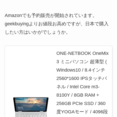
Amazonでも予約販売が開始されています。
geekbuyingよりお値段お高めですが、日本で購入
したい方はいかがでしょうか。
ONE-NETBOOK OneMix
3 ミニパソコン 超薄型 (
Windows10 / 8.4インチ
2560*1600 IPSタッチパ
ネル / Intel Core m3-
8100Y / 8GB RAM +
256GB PCIe SSD / 360
度YOGAモード / 4096段