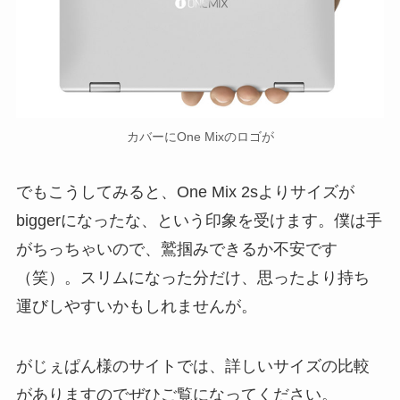
カバーにOne Mixのロゴが
でもこうしてみると、One Mix 2sよりサイズが
biggerになったな、という印象を受けます。僕は手
がちっちゃいので、鷲掴みできるか不安です
（笑）。スリムになった分だけ、思ったより持ち
運びしやすいかもしれませんが。
がじぇぱん様のサイトでは、詳しいサイズの比較
がありますのでぜひご覧になってください。