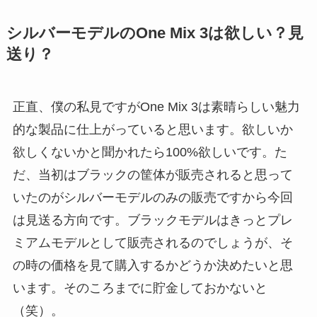
シルバーモデルのOne Mix 3は欲しい？見
送り？
正直、僕の私見ですがOne Mix 3は素晴らしい魅力
的な製品に仕上がっていると思います。欲しいか
欲しくないかと聞かれたら100%欲しいです。た
だ、当初はブラックの筐体が販売されると思って
いたのがシルバーモデルのみの販売ですから今回
は見送る方向です。ブラックモデルはきっとプレ
ミアムモデルとして販売されるのでしょうが、そ
の時の価格を見て購入するかどうか決めたいと思
います。そのころまでに貯金しておかないと
（笑）。