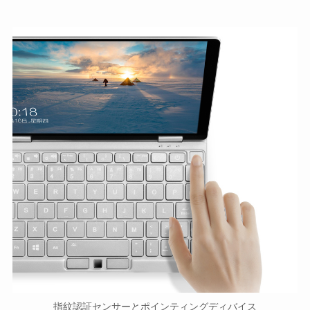
指紋認証センサーとポインティングディバイス