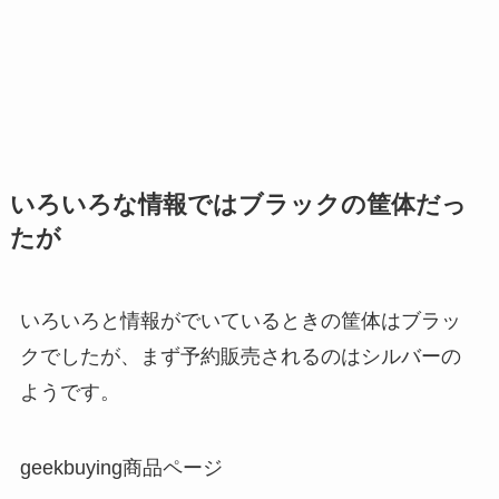
いろいろな情報ではブラックの筐体だっ
たが
いろいろと情報がでいているときの筐体はブラッ
クでしたが、まず予約販売されるのはシルバーの
ようです。
geekbuying商品ページ