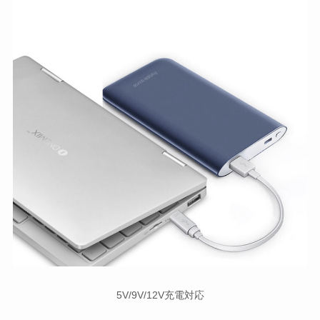
5V/9V/12V充電対応