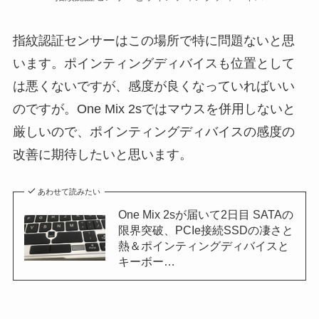
指紋認証センサーはこの場所で特に問題ないと思
います。ポインティングディバイスも位置として
は悪くないですが、感度が良くなっていればいい
のですが。One Mix 2sではマウスを併用しないと
厳しいので、ポインティングディバイスの感度の
改善に期待したいと思います。
あわせて読みたい
One Mix 2sが届いて2日目 SATAの
限界突破、PCIe接続SSDの凄さと
熱＆ポインティングディバイスと
キーボー…