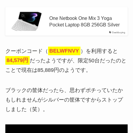
One Netbook One Mix 3 Yoga
Pocket Laptop 8GB 256GB Silver
Geekbuying
クーポンコード（
BELWFNVY
）を利用すると
84,579円
だったようですが、限定50台だったのと
ことで現在は85,889円のようです。
ブラックの筐体だったら、思わずポチっていたか
もしれませんがシルバーの筐体ですからストップ
しました（笑）。