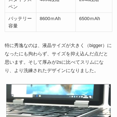
ペン
バッテリー
8600ｍAh
6500ｍAh
容量
特に秀逸なのは、液晶サイズが大きく（bigger）に
なったにも拘わらず、サイズを抑え込んだ点だと
思います。そして厚みが2sに比べてスリムにな
り、より洗練されたデザインになりました。