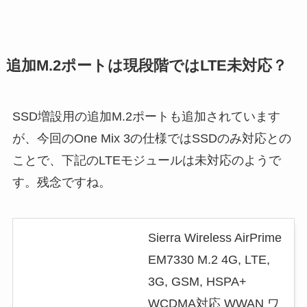
追加M.2ポートは現段階ではLTE未対応？
SSD増設用の追加M.2ポートも追加されています
が、今回のOne Mix 3の仕様ではSSDのみ対応との
ことで、下記のLTEモジュールは未対応のようで
す。残念ですね。
Sierra Wireless AirPrime
EM7330 M.2 4G, LTE,
3G, GSM, HSPA+
WCDMA対応 WWAN ワ