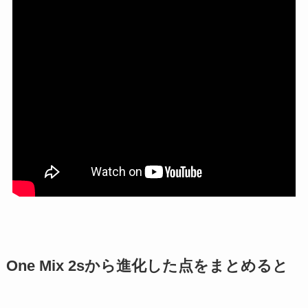
One Mix 2sから進化した点をまとめると