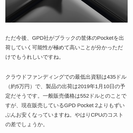
ただ今後、GPD社がブラックの筐体のPocketを出
荷していく可能性が極めて高いことが分かっただ
けでもうれしいですね。
クラウドファンディングでの最低出資額は435ドル
（約5万円）で、製品の出荷は2019年1月10日の予
定だそうです。一般販売価格は552ドルとのことで
すが、現在販売しているGPD Pocket 2よりもずい
ぶんお安くなっていますね。やはりCPUのコスト
の差でしょうか。