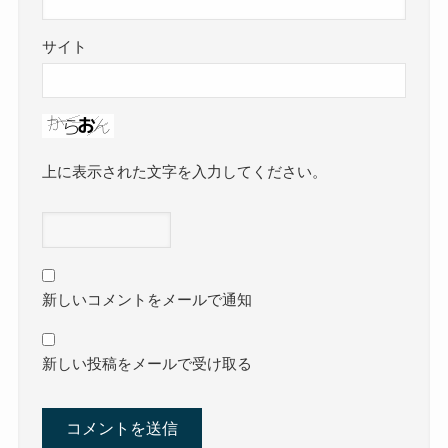
サイト
上に表示された文字を入力してください。
新しいコメントをメールで通知
新しい投稿をメールで受け取る