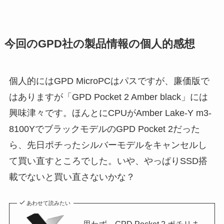
今回のGPD社の製品情報の個人的感想
個人的にはGPD MicroPCはパスですが、廉価版で
はありますが「GPD Pocket 2 Amber black」には
興味津々です。ほんとにCPUがAmber Lake-Y m3-
8100YでブラックモデルのGPD Pocket 2だった
ら、先日ポチったシルバーモデルをキャンセルし
て買い直すところでした。いや、やっぱりSSD搭
載でないと買い直さないかな？
あわせて読みたい