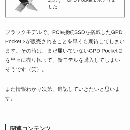
思わず、GPD Pocket 2 ポチリま
した
ブラックモデルで、PCIe接続SSDを搭載したGPD
Pocket 3が販売されることを早くも期待してしまい
ます。その時は、まだ届いていないGPD Pocket 2
を早々に売り払って、新モデルを購入してしまい
そうです（笑）。
また情報わかり次第、追記していきたいと思いま
す。
関連コンテンツ