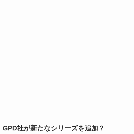
GPD社が新たなシリーズを追加？