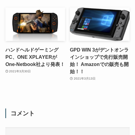
ハンドヘルドゲーミング
GPD WIN 3がデントオンラ
PC、ONE XPLAYERが
インショップで先行販売開
One-Netbook社より発表！
始！ Amazonでの販売も開
始！！
2021年3月30日
2021年3月13日
コメント