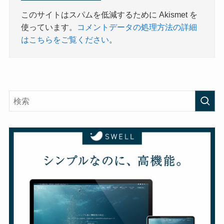
このサイトはスパムを低減するために Akismet を
使っています。
コメントデータの処理方法の詳細
はこちらをご覧ください
。