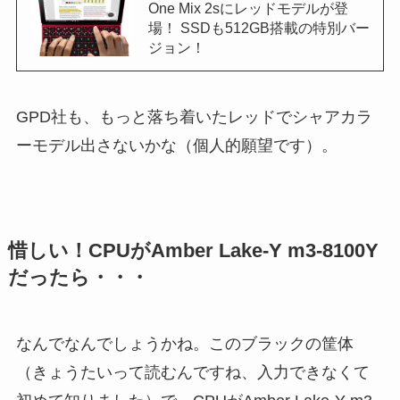
One Mix 2sにレッドモデルが登
場！ SSDも512GB搭載の特別バー
ジョン！
GPD社も、もっと落ち着いたレッドでシャアカラ
ーモデル出さないかな（個人的願望です）。
惜しい！CPUがAmber Lake-Y m3-8100Y
だったら・・・
なんでなんでしょうかね。このブラックの筐体
（きょうたいって読むんですね、入力できなくて