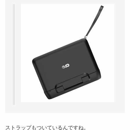
ストラップもついているんですね。