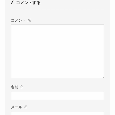
コメントする
コメント
※
名前
※
メール
※