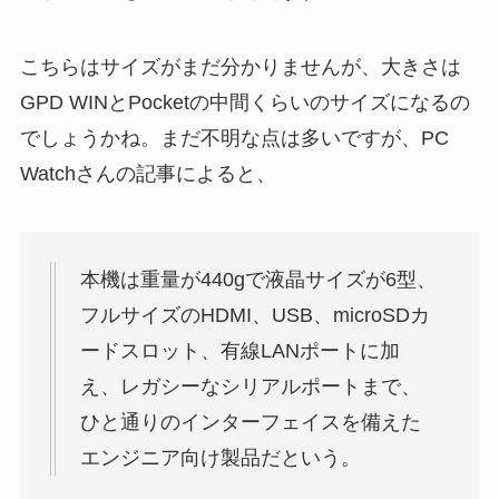
こちらはサイズがまだ分かりませんが、大きさは
GPD WINとPocketの中間くらいのサイズになるの
でしょうかね。まだ不明な点は多いですが、PC
Watchさんの記事によると、
本機は重量が440gで液晶サイズが6型、
フルサイズのHDMI、USB、microSDカ
ードスロット、有線LANポートに加
え、レガシーなシリアルポートまで、
ひと通りのインターフェイスを備えた
エンジニア向け製品だという。