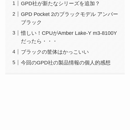
GPD社が新たなシリーズを追加？
GPD Pocket 2のブラックモデル アンバー
ブラック
惜しい！CPUがAmber Lake-Y m3-8100Y
だったら・・・
ブラックの筐体はかっこいい
今回のGPD社の製品情報の個人的感想