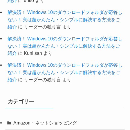
紹介
に
unko
より
解決済！ Windows 10のダウンロードフォルダが応答し
ない！ 実は超かんたん・シンプルに解決する方法をご
紹介
に
リーダーの独り言
より
解決済！ Windows 10のダウンロードフォルダが応答し
ない！ 実は超かんたん・シンプルに解決する方法をご
紹介
に
Kuni san
より
解決済！ Windows 10のダウンロードフォルダが応答し
ない！ 実は超かんたん・シンプルに解決する方法をご
紹介
に
リーダーの独り言
より
カテゴリー
Amazon・ネットショッピング