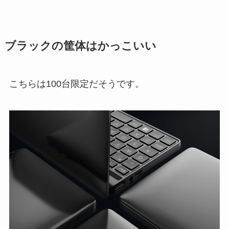
ブラックの筐体はかっこいい
こちらは100台限定だそうです。