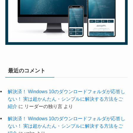
最近のコメント
解決済！ Windows 10のダウンロードフォルダが応答し
ない！ 実は超かんたん・シンプルに解決する方法をご
紹介
に
リーダーの独り言
より
解決済！ Windows 10のダウンロードフォルダが応答し
ない！ 実は超かんたん・シンプルに解決する方法をご