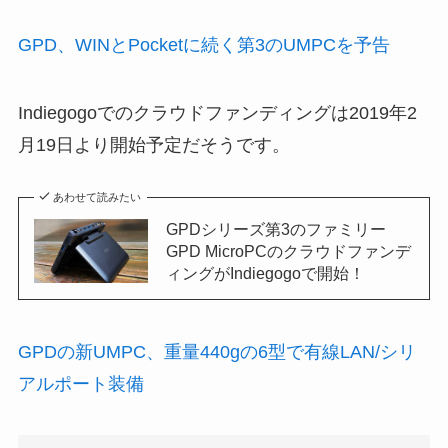
GPD、WINとPocketに続く第3のUMPCを予告
Indiegogoでのクラウドファンディングは2019年2
月19日より開始予定だそうです。
あわせて読みたい
GPDシリーズ第3のファミリー
GPD MicroPCのクラウドファンデ
ィングがIndiegogoで開始！
GPDの新UMPC、重量440gの6型で有線LAN/シリ
アルポート装備