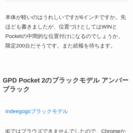
本体が軽いのはうれしいですが6インチですか。先
ほども書きましたが、位置づけとしてはWINと
Pocketの中間的な位置付けになるのでしょうか。
限定200台だそうです。また続報を待ちます。
GPD Pocket 2のブラックモデル アンバー
ブラック
Indeegogoブラックモデル
IEではブラウズできませんでしたので、Chromeか