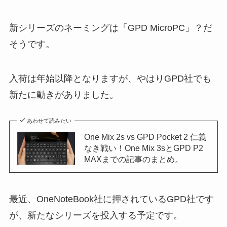
新シリーズのネーミングは「GPD MicroPC」？だ
そうです。
入荷は年始以降となりますが、やはりGPD社でも
新たに動きがありました。
あわせて読みたい
One Mix 2s vs GPD Pocket 2 仁義
なき戦い！One Mix 3sとGPD P2
MAXまでの記事のまとめ。
最近、OneNoteBook社に押されているGPD社です
が、新たなシリーズを投入する予定です。