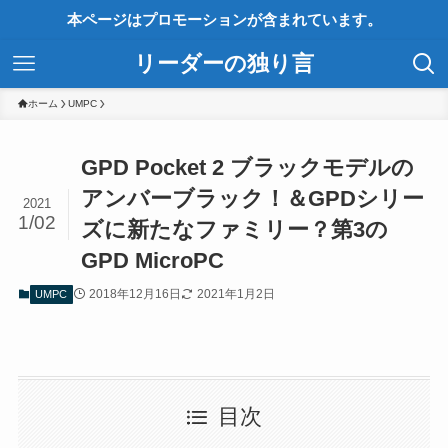
本ページはプロモーションが含まれています。
リーダーの独り言
ホーム
UMPC
GPD Pocket 2 ブラックモデルの
アンバーブラック！＆GPDシリー
2021
1/02
ズに新たなファミリー？第3の
GPD MicroPC
2018年12月16日
2021年1月2日
UMPC
目次