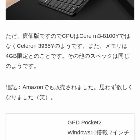
ただ、廉価版ですのでCPUはCore m3-8100Yでは
なくCeleron 3965Yのようです。また、メモリは
4GB限定とのことです。その他のスペックは同じ
のようです。
追記：Amazonでも販売されました。思わず欲しく
なりました（笑）。
GPD Pocket2
Windows10搭載 7インチ