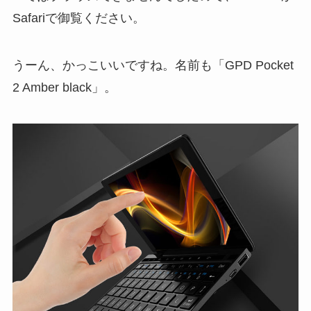
Safariで御覧ください。
うーん、かっこいいですね。名前も「GPD Pocket
2 Amber black」。