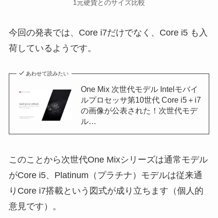
1元硬貨とのサイズ比較
今回の発表では、Core i7だけでなく、Core i5 も入
荷しているようです。
あわせて読みたい
One Mix 次世代モデル Intelモバイ
ルプロセッサ第10世代 Core i5＋i7
の画像が公表された！次世代モデ
ル…
このことから次世代One Mixシリーズは通常モデル
がCore i5、Platinum（プラチナ）モデルは従来通
りCore i7搭載という図式が成り立ちます（個人的
意見です）。