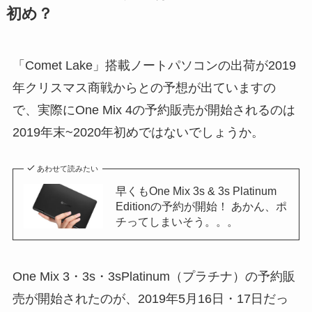
初め？
「Comet Lake」搭載ノートパソコンの出荷が2019
年クリスマス商戦からとの予想が出ていますの
で、実際にOne Mix 4の予約販売が開始されるのは
2019年末~2020年初めではないでしょうか。
あわせて読みたい
早くもOne Mix 3s & 3s Platinum
Editionの予約が開始！ あかん、ポ
チってしまいそう。。。
One Mix 3・3s・3sPlatinum（プラチナ）の予約販
売が開始されたのが、2019年5月16日・17日だっ