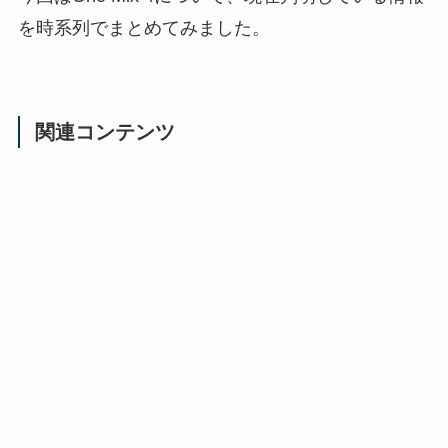
を時系列でまとめてみました。
関連コンテンツ