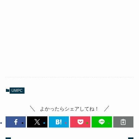
UMPC
よかったらシェアしてね！