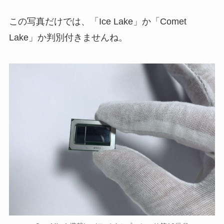
この写真だけでは、「Ice Lake」か「Comet
Lake」か判別付きませんね。