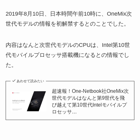
2019年8月10日、日本時間午前10時に、OneMix次
世代モデルの情報を初解禁するとのことでした。
内容はなんと次世代モデルのCPUは、Intel第10世
代モバイルプロセッサ搭載機になるとの情報でし
た。
あわせて読みたい
超速報！One-Netbook社OneMix次
世代モデルはなんと第9世代を飛
び越えて第10世代Intelモバイルプ
ロセッサ…