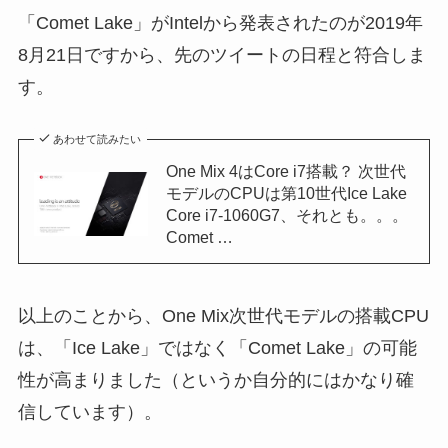
「Comet Lake」がIntelから発表されたのが2019年
8月21日ですから、先のツイートの日程と符合しま
す。
あわせて読みたい
One Mix 4はCore i7搭載？ 次世代
モデルのCPUは第10世代Ice Lake
Core i7-1060G7、それとも。。。
Comet …
以上のことから、One Mix次世代モデルの搭載CPU
は、「Ice Lake」ではなく「Comet Lake」の可能
性が高まりました（というか自分的にはかなり確
信しています）。