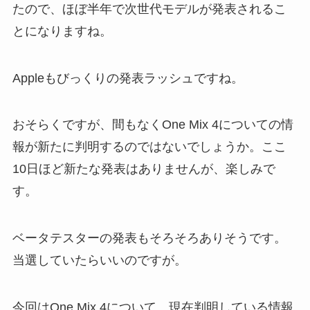
たので、ほぼ半年で次世代モデルが発表されるこ
とになりますね。
Appleもびっくりの発表ラッシュですね。
おそらくですが、間もなくOne Mix 4についての情
報が新たに判明するのではないでしょうか。ここ
10日ほど新たな発表はありませんが、楽しみで
す。
ベータテスターの発表もそろそろありそうです。
当選していたらいいのですが。
今回はOne Mix 4について、現在判明している情報