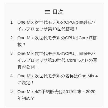
目次
One Mix 次世代モデルのCPUはIntelモバ
イルプロセッサ第10世代搭載！
One Mix 次世代モデルのCPUはCore i7搭
載？
One Mix 次世代モデルのCPU、Intelモバ
イルプロセッサ第10世代 Core i5とi7の写
真が公開！
One Mix 次世代モデルの名称はOne Mix 4
に決定！
One Mix 4の予約販売は2019年末～2020
年初め？