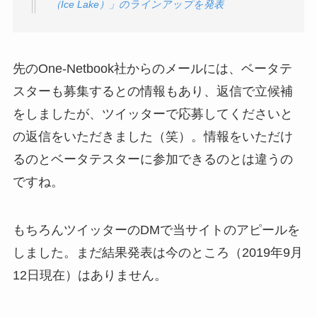
（
Ice Lake
）」のラインアップを発表
先のOne-Netbook社からのメールには、ベータテ
スターも募集するとの情報もあり、返信で立候補
をしましたが、ツイッターで応募してくださいと
の返信をいただきました（笑）。情報をいただけ
るのとベータテスターに参加できるのとは違うの
ですね。
もちろんツイッターのDMで当サイトのアピールを
しました。まだ結果発表は今のところ（2019年9月
12日現在）はありません。