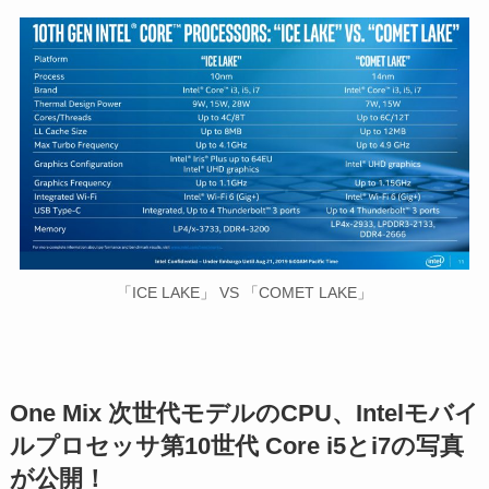
「ICE LAKE」 VS 「COMET LAKE」
One Mix 次世代モデルのCPU、Intelモバイ
ルプロセッサ第10世代 Core i5とi7の写真
が公開！