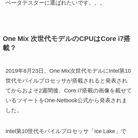
ベータテスターに選ばれたいです。。。
One Mix 次世代モデルのCPUはCore i7搭
載？
2019年8月23日、One Mix次世代モデルにIntel第10
世代モバイルプロセッサが搭載されると発表され
てからおよそ2週間後、Core i7搭載の画像を載せて
いるツイートをOne-Netbook公式から発表されま
した。
Intel第10世代モバイルプロセッサ「Ice Lake」で