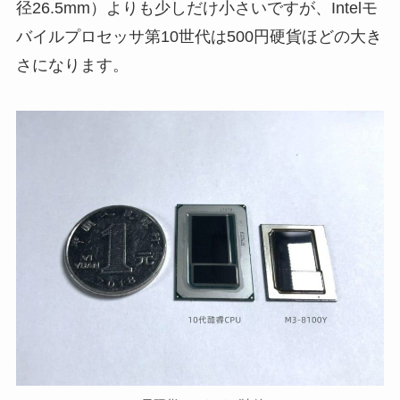
径26.5mm）よりも少しだけ小さいですが、Intelモ
バイルプロセッサ第10世代は500円硬貨ほどの大き
さになります。