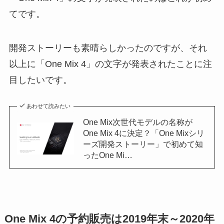
てです。
開発ストーリーも素晴らしかったのですが、それ
以上に「One Mix 4」の文字が発表されたことに注
目したいです。
あわせて読みたい
One Mix次世代モデルの名称が
One Mix 4に決定？「One Mixシリ
ーズ開発ストーリー」で初めて知
ったOne Mi…
One Mix 4の予約販売は2019年末～2020年