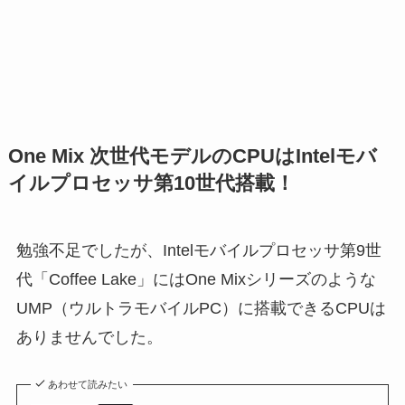
One Mix 次世代モデルのCPUはIntelモバ
イルプロセッサ第10世代搭載！
勉強不足でしたが、Intelモバイルプロセッサ第9世
代「Coffee Lake」にはOne Mixシリーズのような
UMP（ウルトラモバイルPC）に搭載できるCPUは
ありませんでした。
あわせて読みたい