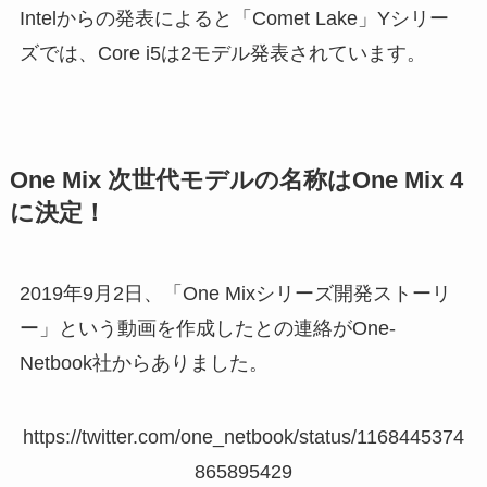
Intelからの発表によると「Comet Lake」Yシリー
ズでは、Core i5は2モデル発表されています。
One Mix 次世代モデルの名称はOne Mix 4
に決定！
2019年9月2日、「One Mixシリーズ開発ストーリ
ー」という動画を作成したとの連絡がOne-
Netbook社からありました。
https://twitter.com/one_netbook/status/1168445374
865895429