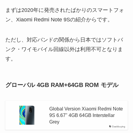
まずは2020年に発売されたばかりのスマートフォ
ン、Xiaomi Redmi Note 9Sの紹介からです。
ただし、対応バンドの関係から日本ではソフトバ
ンク・ワイモバイル回線以外は利用不可となりま
す。
グローバル 4GB RAM+64GB ROM モデル
Global Version Xiaomi Redmi Note
9S 6.67" 4GB 64GB Interstellar
Grey
Geekbuying