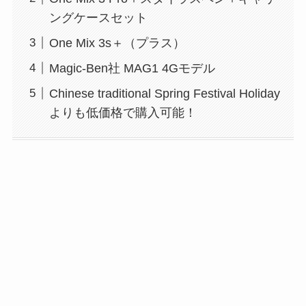
ングケースセット
One Mix 3s＋（プラス）
Magic-Ben社 MAG1 4Gモデル
Chinese traditional Spring Festival Holiday
よりも低価格で購入可能！