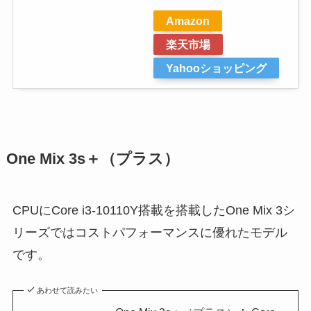
Amazon
楽天市場
Yahooショッピング
One Mix 3s＋（プラス）
CPUにCore i3-10110Y搭載を搭載したOne Mix 3シ
リーズではコストパフォーマンスに優れたモデル
です。
あわせて読みたい