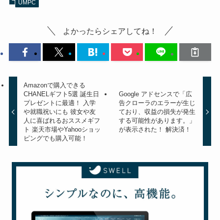
UMPC
よかったらシェアしてね！
Amazonで購入できる
CHANELギフト5選 誕生日
Google アドセンスで「広
プレゼントに最適！ 入学
告クローラのエラーが生じ
や就職祝いにも 彼女や友
ており、収益の損失が発生
人に喜ばれるおススメギフ
する可能性があります。」
ト 楽天市場やYahooショッ
が表示された！ 解決済！
ピングでも購入可能！