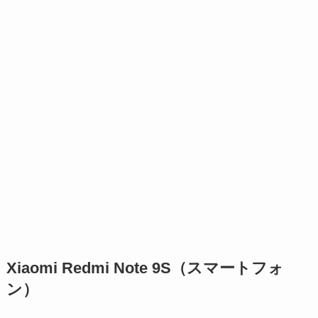
Xiaomi Redmi Note 9S（スマートフォ
ン）