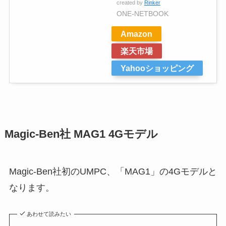
created by
Rinker
ONE-NETBOOK
Amazon
楽天市場
Yahooショッピング
Magic-Ben社 MAG1 4Gモデル
Magic-Ben社初のUMPC、「MAG1」の4Gモデルと
なります。
あわせて読みたい