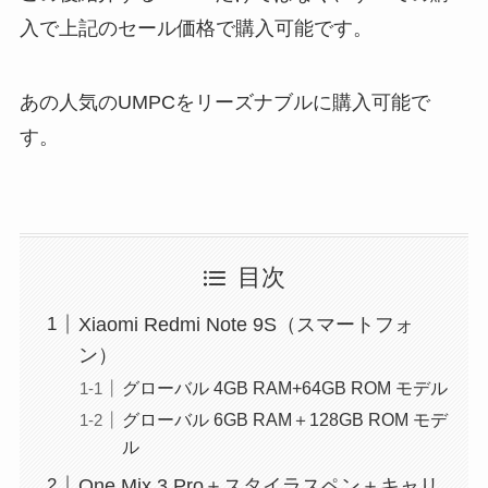
入で上記のセール価格で購入可能です。
あの人気のUMPCをリーズナブルに購入可能で
す。
目次
Xiaomi Redmi Note 9S（スマートフォ
ン）
グローバル 4GB RAM+64GB ROM モデル
グローバル 6GB RAM＋128GB ROM モデ
ル
One Mix 3 Pro＋スタイラスペン＋キャリ