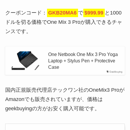
クーポンコード：
GKB20MA6
で
$999.99
と1000
ドルを切る価格でOne Mix 3 Proが購入できるチャ
ンスです。
One Netbook One Mix 3 Pro Yoga
Laptop + Stylus Pen + Protective
Case
Geekbuying
国内正規販売代理店テックワン社のOneMix3 Proが
Amazonでも販売されていますが、価格は
geekbuyingの方がお安く購入可能です。