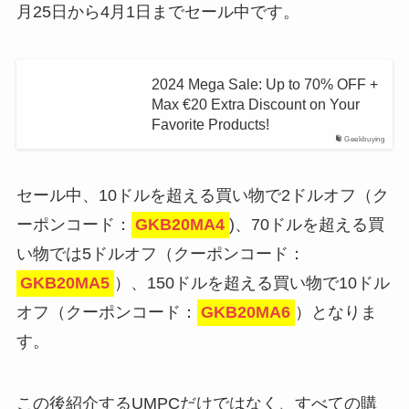
月25日から4月1日までセール中です。
2024 Mega Sale: Up to 70% OFF +
Max €20 Extra Discount on Your
Favorite Products!
Geekbuying
セール中、10ドルを超える買い物で2ドルオフ（ク
ーポンコード：
GKB20MA4
)、70ドルを超える買
い物では5ドルオフ（クーポンコード：
GKB20MA5
）、150ドルを超える買い物で10ドル
オフ（クーポンコード：
GKB20MA6
）となりま
す。
この後紹介するUMPCだけではなく、すべての購