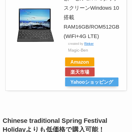
スクリーンWindows 10
搭載
RAM16GB/ROM512GB
(WiFi+4G LTE)
created by
Rinker
Magic-Ben
Amazon
楽天市場
Yahooショッピング
Chinese traditional Spring Festival
Holidayよりも低価格で購入可能！