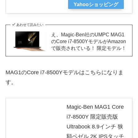
Yahooショッピング
あわせて読みたい
え、Magic-Ben社のUMPC MAG1
のCore i7-8500YモデルがAmazon
で販売されている！ 限定モデル！
MAG1のCore i7-8500Yモデルはこちらになりま
す。
Magic-Ben MAG1 Core
i7-8500Y 限定販売版
Ultrabook 8.9インチ 狭
額ベゼル 2K IPSタッチ