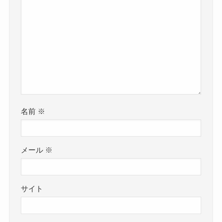
名前
※
メール
※
サイト