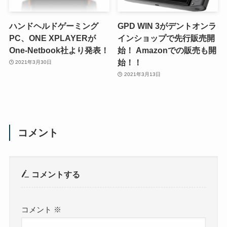
ハンドヘルドゲーミング
GPD WIN 3がデントオンラ
PC、ONE XPLAYERが
インショップで先行販売開
One-Netbook社より発表！
始！ Amazonでの販売も開
始！！
2021年3月30日
2021年3月13日
コメント
コメントする
コメント
※