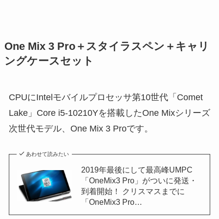
One Mix 3 Pro＋スタイラスペン＋キャリ
ングケースセット
CPUにIntelモバイルプロセッサ第10世代「Comet
Lake」Core i5-10210Yを搭載したOne Mixシリーズ
次世代モデル、One Mix 3 Proです。
あわせて読みたい
2019年最後にして最高峰UMPC
「OneMix3 Pro」がついに発送・
到着開始！ クリスマスまでに
「OneMix3 Pro…