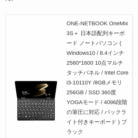
ONE-NETBOOK OneMix
3S＋ 日本語配列キーボ
ード ノートパソコン (
Windows10 / 8.4インチ
2560*1600 10点マルチ
タッチパネル / Intel Core
i3-10110Y /8GBメモリ
256GB / SSD 360度
YOGAモード / 4096段階
の筆圧に対応 / バックラ
イト付きキーボード ) ブ
ラック