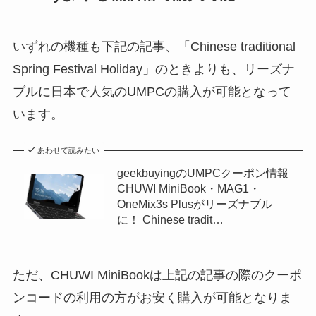
いずれの機種も下記の記事、「Chinese traditional
Spring Festival Holiday」のときよりも、リーズナ
ブルに日本で人気のUMPCの購入が可能となって
います。
あわせて読みたい
geekbuyingのUMPCクーポン情報
CHUWI MiniBook・MAG1・
OneMix3s Plusがリーズナブル
に！ Chinese tradit…
ただ、CHUWI MiniBookは上記の記事の際のクーポ
ンコードの利用の方がお安く購入が可能となりま