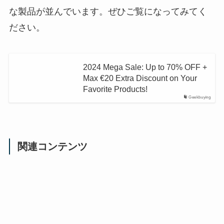
な製品が並んでいます。ぜひご覧になってみてく
ださい。
2024 Mega Sale: Up to 70% OFF +
Max €20 Extra Discount on Your
Favorite Products!
Geekbuying
関連コンテンツ