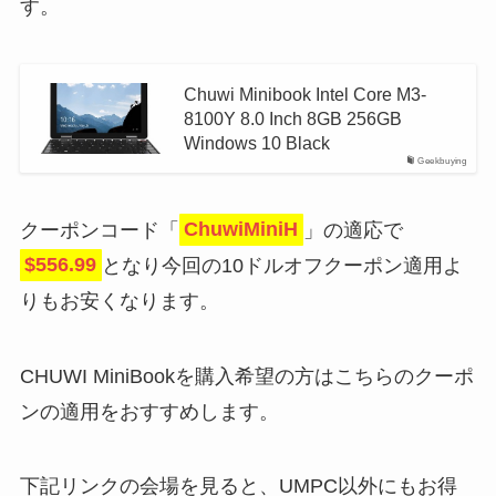
す。
Chuwi Minibook Intel Core M3-
8100Y 8.0 Inch 8GB 256GB
Windows 10 Black
Geekbuying
クーポンコード「
ChuwiMiniH
」の適応で
$556.99
となり今回の10ドルオフクーポン適用よ
りもお安くなります。
CHUWI MiniBookを購入希望の方はこちらのクーポ
ンの適用をおすすめします。
下記リンクの会場を見ると、UMPC以外にもお得