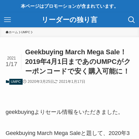
本ページはプロモーションが含まれています。
リーダーの独り言
ホーム
UMPC
Geekbuying March Mega Sale！
2021
2019年4月1日まであのUMPCがク
1/17
ーポンコードで安く購入可能に！
2020年3月25日
2021年1月17日
UMPC
geekbuyingよりセール情報をいただきました。
Geekbuying March Mega Saleと題して、2020年3