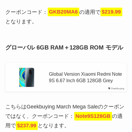
クーポンコード：
GKB20MA6
の適用で
$219.99
となります。
グローバル 6GB RAM＋128GB ROM モデル
Global Version Xiaomi Redmi Note
9S 6.67 Inch 6GB 128GB Grey
Geekbuying
こちらはGeekbuying March Mega Saleのクーポン
ではなく、クーポンコード：
Note9S128GB
の適
用で
$237.99
となります。