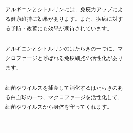
アルギニンとシトルリンには、免疫力アップによ
る健康維持に効果があります。また、疾病に対す
る予防・改善にも効果が期待されています。
アルギニンとシトルリンのはたらきの一つに、マ
クロファージと呼ばれる免疫細胞の活性化があり
ます。
細菌やウイルスを捕食して消化するはたらきのあ
る白血球の一つ、マクロファージを活性化して、
細菌やウイルスから身体を守ってくれます。