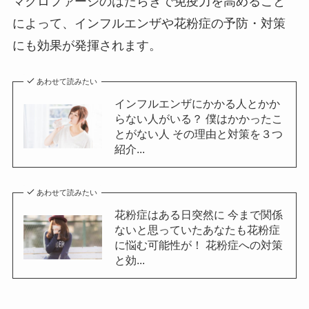
マクロファージのはたらきで免疫力を高めること
によって、インフルエンザや花粉症の予防・対策
にも効果が発揮されます。
あわせて読みたい
インフルエンザにかかる人とかか
らない人がいる？ 僕はかかったこ
とがない人 その理由と対策を３つ
紹介...
あわせて読みたい
花粉症はある日突然に 今まで関係
ないと思っていたあなたも花粉症
に悩む可能性が！ 花粉症への対策
と効...