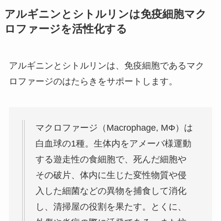
アルギニンとシトルリンは免疫細胞マク
ロファージを活性化する
アルギニンとシトルリンは、免疫細胞であるマク
ロファージのはたらきをサポートします。
マクロファージ（Macrophage, MΦ）は
白血球の1種。生体内をアメーバ様運動
する遊走性の食細胞で、死んだ細胞や
その破片、体内に生じた変性物質や侵
入した細菌などの異物を捕食して消化
し、清掃屋の役割を果たす。とくに、