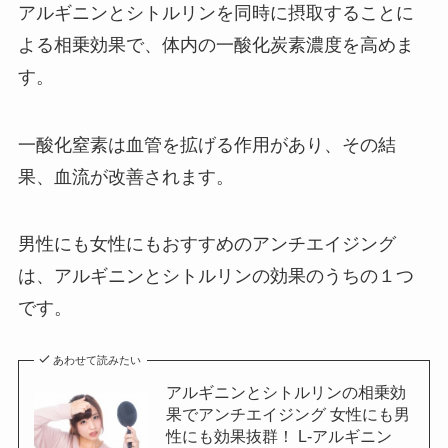
アルギニンとシトルリンを同時に摂取することに
よる相乗効果で、体内の一酸化炭素濃度を高めま
す。
一酸化窒素は血管を拡げる作用があり、その結
果、血流が改善されます。
男性にも女性にもおすすめのアンチエイジング
は、アルギニンとシトルリンの効果のうちの１つ
です。
あわせて読みたい
アルギニンとシトルリンの相乗効
果でアンチエイジング 女性にも男
性にも効果抜群！ L-アルギニン