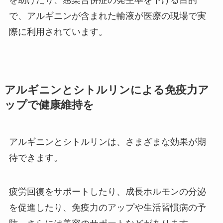
で、アルギニンが含まれた輸液が医療の現場で実
際に利用されています。
アルギニンとシトルリンによる免疫力ア
ップで健康維持を
アルギニンとシトルリンは、さまざまな効果が期
待できます。
疲労回復をサポートしたり、成長ホルモンの分泌
を促進したり、免疫力のアップや生活習慣病の予