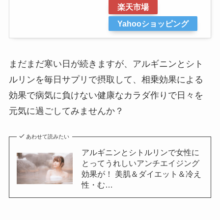
楽天市場
Yahooショッピング
まだまだ寒い日が続きますが、アルギニンとシト
ルリンを毎日サプリで摂取して、相乗効果による
効果で病気に負けない健康なカラダ作りで日々を
元気に過ごしてみませんか？
あわせて読みたい
アルギニンとシトルリンで女性に
とってうれしいアンチエイジング
効果が！ 美肌＆ダイエット＆冷え
性・む…