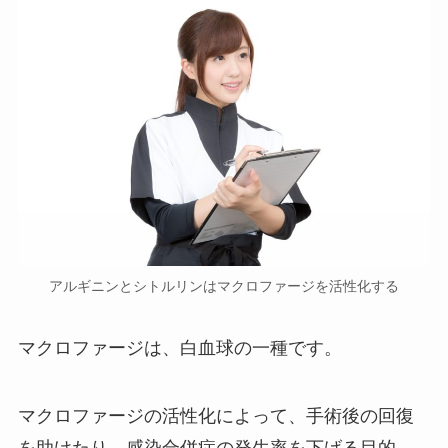
アルギニンとシトルリンはマクロファージを活性化する
マクロファージは、白血球の一種です。
マクロファージの活性化によって、手術後の回復
を助けたり、感染合併症の発生率を下げる目的