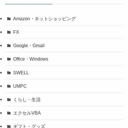
Amazon・ネットショッピング
FX
Google・Gmail
Office・Windows
SWELL
UMPC
くらし・生活
エクセルVBA
ギフト・グッズ