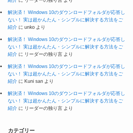
解決済！ Windows 10のダウンロードフォルダが応答し
ない！ 実は超かんたん・シンプルに解決する方法をご
紹介
に
unko
より
解決済！ Windows 10のダウンロードフォルダが応答し
ない！ 実は超かんたん・シンプルに解決する方法をご
紹介
に
リーダーの独り言
より
解決済！ Windows 10のダウンロードフォルダが応答し
ない！ 実は超かんたん・シンプルに解決する方法をご
紹介
に
Kuni san
より
解決済！ Windows 10のダウンロードフォルダが応答し
ない！ 実は超かんたん・シンプルに解決する方法をご
紹介
に
リーダーの独り言
より
カテゴリー