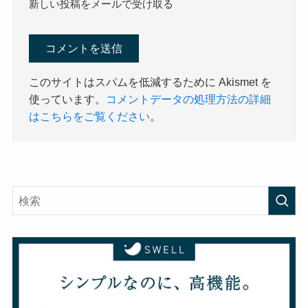
新しい投稿をメールで受け取る
このサイトはスパムを低減するために Akismet を
使っています。
コメントデータの処理方法の詳細
はこちらをご覧ください
。