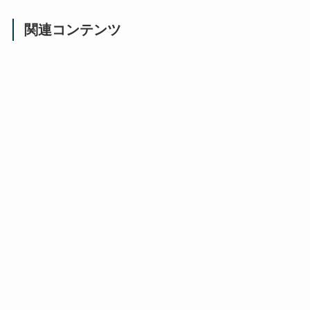
関連コンテンツ