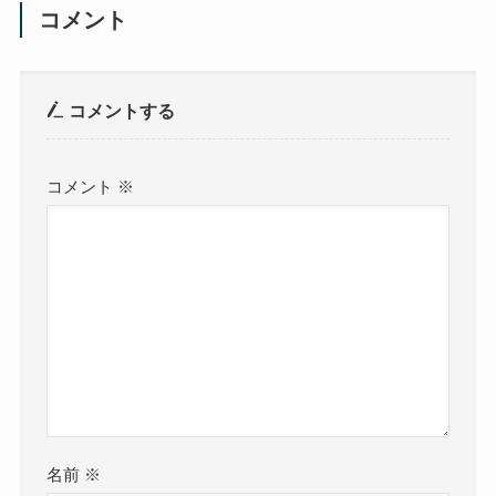
コメント
コメントする
コメント
※
名前
※