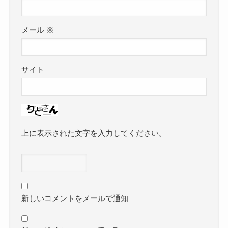
メール
※
サイト
上に表示された文字を入力してください。
新しいコメントをメールで通知