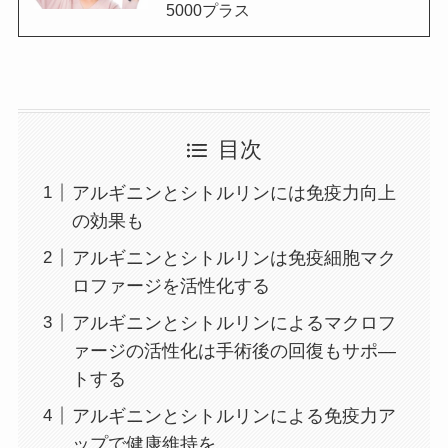
5000プラス
目次
アルギニンとシトルリンには免疫力向上
の効果も
アルギニンとシトルリンは免疫細胞マク
ロファージを活性化する
アルギニンとシトルリンによるマクロフ
ァージの活性化は手術後の回復もサポ―
トする
アルギニンとシトルリンによる免疫力ア
ップで健康維持を