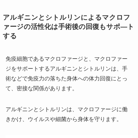
アルギニンとシトルリンによるマクロフ
ァージの活性化は手術後の回復もサポ―ト
する
免疫細胞であるマクロファージと、マクロファー
ジをサポートするアルギニンとシトルリンは、手
術などで免疫力の落ちた身体への体力回復にとっ
て、密接な関係があります。
アルギニンとシトルリンは、マクロファージに働
きかけ、ウイルスや細菌から身体を守ります。