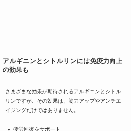
アルギニンとシトルリンには免疫力向上
の効果も
さまざまな効果が期待されるアルギニンとシトル
リンですが、その効果は、筋力アップやアンチエ
イジングだけではありません。
疲労回復をサポート