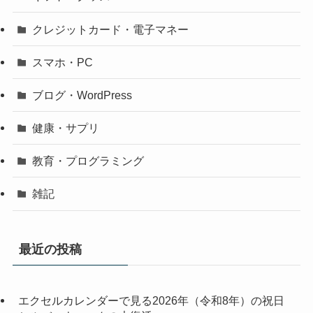
クレジットカード・電子マネー
スマホ・PC
ブログ・WordPress
健康・サプリ
教育・プログラミング
雑記
最近の投稿
エクセルカレンダーで見る2026年（令和8年）の祝日