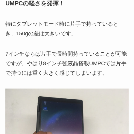
UMPC
の軽さを発揮！
特にタブレットモード時に片手で持っていると
き、150gの差は大きいです。
7インチならば片手で長時間持っていることが可能
ですが、やはり8インチ強液晶搭載UMPCでは片手
で持つには重く大きく感じてしまいます。