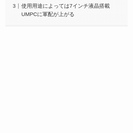
使用用途によっては7インチ液晶搭載
UMPCに軍配が上がる