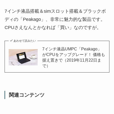
7インチ液晶搭載＆simスロット搭載＆ブラックボ
ディの「Peakago」、非常に魅力的な製品です。
CPUさえなんとかなれば「買い」なのですが。
あわせて読みたい
7インチ液晶UMPC「Peakago」
がCPUをアップグレード！ 価格も
据え置きで（2019年11月22日ま
で）
関連コンテンツ