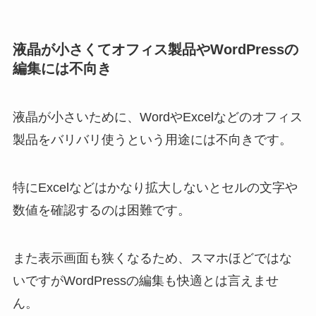
液晶が小さくてオフィス製品やWordPressの
編集には不向き
液晶が小さいために、WordやExcelなどのオフィス
製品をバリバリ使うという用途には不向きです。
特にExcelなどはかなり拡大しないとセルの文字や
数値を確認するのは困難です。
また表示画面も狭くなるため、スマホほどではな
いですがWordPressの編集も快適とは言えませ
ん。