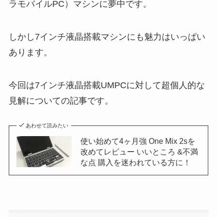
ラモバイルPC）マシンに夢中です。
しかし7インチ液晶搭載マシンにも魅力はいっぱい
あります。
今回は7インチ液晶搭載UMPCに対して超個人的な
見解についての記事です。
あわせて読みたい
使い始めて4ヶ月強 One Mix 2sを
改めてレビュー いいところ &不満
な点 購入を迷われている方に！