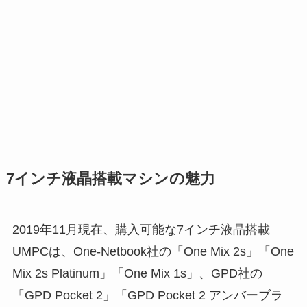
7インチ液晶搭載マシンの魅力
2019年11月現在、購入可能な7インチ液晶搭載
UMPCは、One-Netbook社の「One Mix 2s」「One
Mix 2s Platinum」「One Mix 1s」、GPD社の
「GPD Pocket 2」「GPD Pocket 2 アンバーブラ