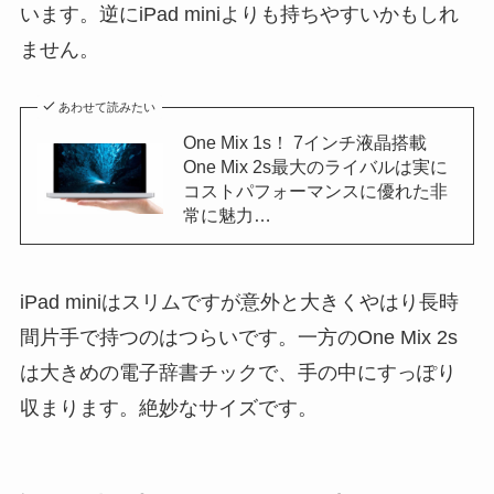
います。逆にiPad miniよりも持ちやすいかもしれ
ません。
あわせて読みたい
One Mix 1s！ 7インチ液晶搭載
One Mix 2s最大のライバルは実に
コストパフォーマンスに優れた非
常に魅力…
iPad miniはスリムですが意外と大きくやはり長時
間片手で持つのはつらいです。一方のOne Mix 2s
は大きめの電子辞書チックで、手の中にすっぽり
収まります。絶妙なサイズです。