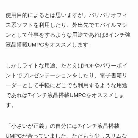
使用目的によるとは思いますが、バリバリオフィ
ス系ソフトを利用したり、外出先でモバイルマシ
ンとして仕事をするような用途であれば8インチ強
液晶搭載UMPCをオススメします。
しかしライトな用途、たとえばPDFやパワーポイ
ントでプレゼンテーションをしたり、電子書籍リ
ーダーとして手軽にどこでも利用するような用途
であれば7インチ液晶搭載UMPCをオススメしま
す。
「小さいが正義」の自分には7インチ液晶搭載
UMPCが合っていました。ただもう少しスリムな