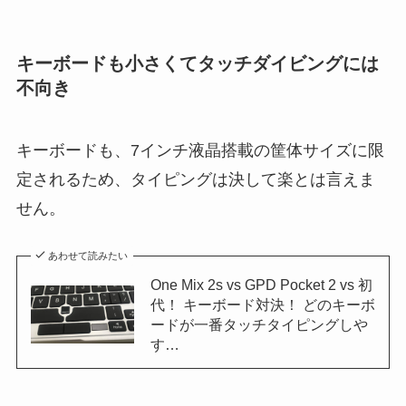
キーボードも小さくてタッチダイビングには
不向き
キーボードも、7インチ液晶搭載の筐体サイズに限
定されるため、タイピングは決して楽とは言えま
せん。
あわせて読みたい
One Mix 2s vs GPD Pocket 2 vs 初
代！ キーボード対決！ どのキーボ
ードが一番タッチタイピングしや
す…