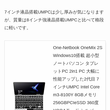
7インチ液晶搭載UMPCは少し厚みが気になります
が、質量は8インチ強液晶搭載UMPCと比べて格段
に軽いです。
One-Netbook OneMix 2S
Windows10搭載 超小型
ノートパソコン タブレ
ットPC 2in1 PC 大幅に
性能アップした2代目 7
インチUMPC Intel Core
m3-8100Y 8GBメモリ
256GBPCIeSSD 360度