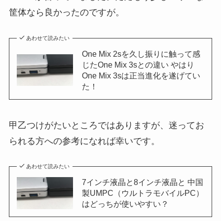
筐体なら良かったのですが。
あわせて読みたい
One Mix 2sを久し振りに触って感
じたOne Mix 3sとの違い やはり
One Mix 3sは正当進化を遂げてい
た！
甲乙つけがたいところではありますが、迷ってお
られる方への参考になれば幸いです。
あわせて読みたい
7インチ液晶と8インチ液晶と 中国
製UMPC（ウルトラモバイルPC）
はどっちが使いやすい？