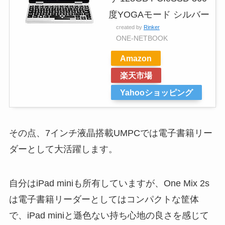
度YOGAモード シルバー
created by
Rinker
ONE-NETBOOK
Amazon
楽天市場
Yahooショッピング
その点、7インチ液晶搭載UMPCでは電子書籍リー
ダーとして大活躍します。
自分はiPad miniも所有していますが、One Mix 2s
は電子書籍リーダーとしてはコンパクトな筐体
で、iPad miniと遜色ない持ち心地の良さを感じて