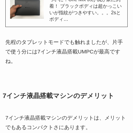
着！ ブラックボディは超かっこい
いが指紋がつきやすい。。。2sと
ボディ…
先程のタブレットモードでも触れましたが、片手
で使う分には7インチ液晶搭載UMPCが最高です
ね。
7インチ液晶搭載マシンのデメリット
7インチ液晶搭載マシンのデメリットは、メリット
でもあるコンパクトさにあります。