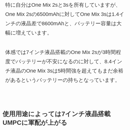
特に自分はOne Mix 2sと3sを所有していますが、
One Mix 2sの6500mAhに対してOne Mix 3sは1.4イ
ンチの液晶差で8600mAhと、バッテリー容量は大
幅に増えています。
体感では7インチ液晶搭載のOne Mix 2sが3時間程
度でバッテリーが不安になるのに対して、8.4イン
チ液晶のOne Mix 3sは5時間強を超えてもまだ余裕
があるというバッテリーの持ちとなっています。
使用用途によっては7インチ液晶搭載
UMPC
に軍配が上がる