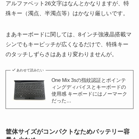
アルファベット26文字はなんとかなりますが、特
殊キー（濁点、半濁点等）はかなり厳しいです。
まあキーボードに関しては、8インチ強液晶搭載マ
シンでもキーピッチが広くなるだけで、特殊キー
のタッチしずらさはあまり変わりませんが。
あわせて読みたい
One Mix 3sの指紋認証とポインテ
ィングディバイスとキーボードの
使用感 キーボードにはノーマーク
だった…
筐体サイズがコンパクトなためバッテリー容