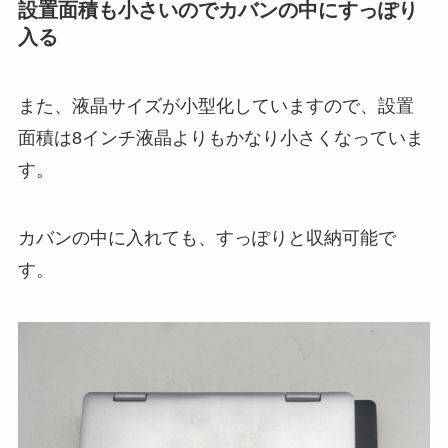
設置面積も小さいのでカバンの中にすっぽり
入る
また、液晶サイズが小型化していますので、設置
面積は8インチ液晶よりもかなり小さくなっていま
す。
カバンの中に入れても、すっぽりと収納可能で
す。