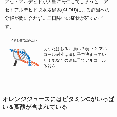
アセトアルデヒドが大量に発生してしまうと、ア
セトアルデヒド脱水素酵素(ALDH)による酢酸への
分解が間に合わずに二日酔いの症状が続くので
す。
あわせて読みたい
あなたはお酒に強い？弱い？ アル
コール耐性は遺伝子で決まってい
た！あなたの遺伝子でアルコール
体質を…
オレンジジュースにはビタミンCがいっぱ
い＆葉酸が含まれている