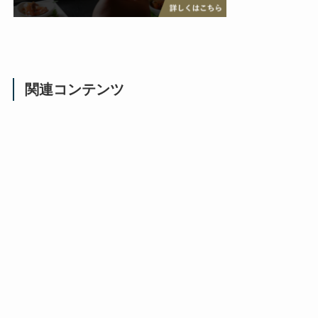
関連コンテンツ