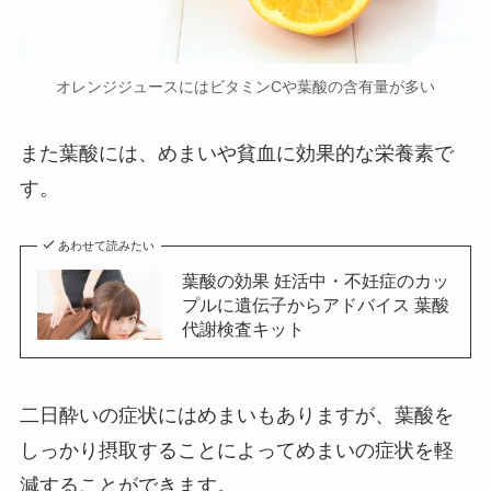
オレンジジュースにはビタミンCや葉酸の含有量が多い
また葉酸には、めまいや貧血に効果的な栄養素で
す。
あわせて読みたい
葉酸の効果 妊活中・不妊症のカッ
プルに遺伝子からアドバイス 葉酸
代謝検査キット
二日酔いの症状にはめまいもありますが、葉酸を
しっかり摂取することによってめまいの症状を軽
減することができます。