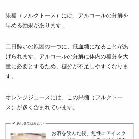
果糖（フルクトース）には、アルコールの分解を
早める効果があります。
二日酔いの原因の一つに、低血糖になることがあ
げられます。アルコールの分解に体内の糖分を大
量に必要とするため、糖分が不足しやすくなりま
す。
オレンジジュースには、この果糖（フルクトー
ス）が多く含まれています。
あわせて読みたい
お酒を飲んだ後、無性にアイスク