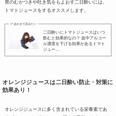
胃のむかつきや吐き気をもよおす二日酔いには、
トマトジュースをするオススメします。
あわせて読みたい
二日酔いにトマトジュースはいつ
飲むと効果的なの？ 血中アルコー
ル濃度を下げる効果があるトマト
ジュー…
オレンジジュースは二日酔い防止・対策に
効果あり！
オレンジジュースに多く含まれている栄養素であ