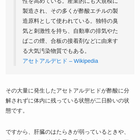
性を高めている。産業的にも大規模に
製造され、その多くが酢酸エチルの製
造原料として使われている。独特の臭
気と刺激性を持ち、自動車の排気やた
ばこの煙、合板の接着剤などに由来す
る大気汚染物質でもある。
アセトアルデヒド – Wikipedia
その大量に発生したアセトアルデヒドが酢酸に分
解されずに体内に残っている状態が二日酔いの状
態です。
ですから、肝臓のはたらきが弱っているときや、