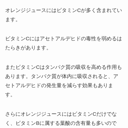
オレンジジュースにはビタミンCが多く含まれてい
ます。
ビタミンCにはアセトアルデヒドの毒性を弱めるは
たらきがあります。
またビタミンCはタンパク質の吸収を高める作用も
あります。タンパク質が体内に吸収されると、ア
セトアルデヒドの発生量を減らす効果もありま
す。
さらにオレンジジュースにはビタミンCだけでな
く、ビタミンBに属する葉酸の含有量も多いので