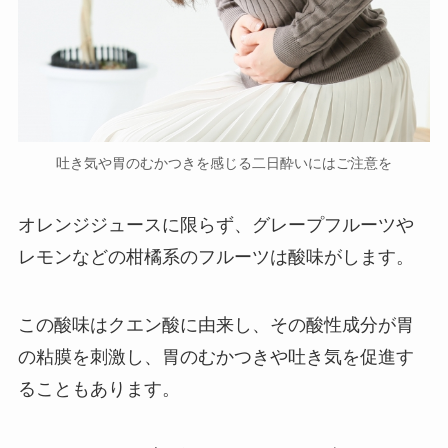
吐き気や胃のむかつきを感じる二日酔いにはご注意を
オレンジジュースに限らず、グレープフルーツや
レモンなどの柑橘系のフルーツは酸味がします。
この酸味はクエン酸に由来し、その酸性成分が胃
の粘膜を刺激し、胃のむかつきや吐き気を促進す
ることもあります。