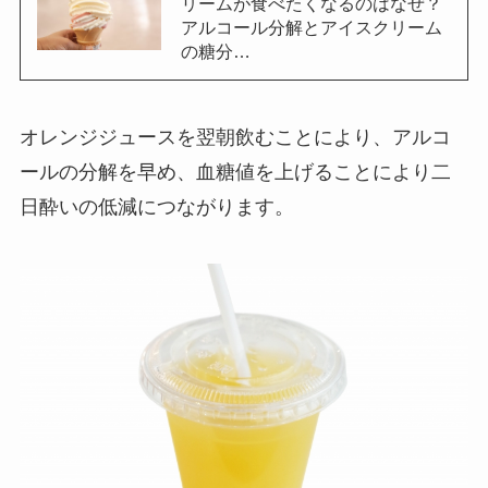
リームが食べたくなるのはなぜ？
アルコール分解とアイスクリーム
の糖分…
オレンジジュースを翌朝飲むことにより、アルコ
ールの分解を早め、血糖値を上げることにより二
日酔いの低減につながります。