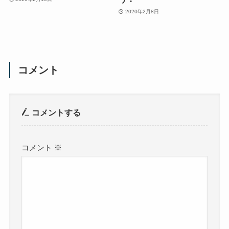
2020年2月8日
コメント
コメントする
コメント
※