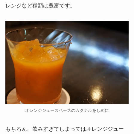
レンジなど種類は豊富です。
オレンジジュースベースのカクテルをしめに
もちろん、飲みすぎてしまってはオレンジジュー