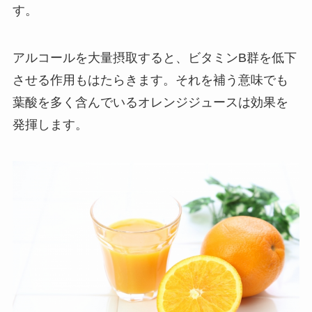
す。
アルコールを大量摂取すると、ビタミンB群を低下
させる作用もはたらきます。それを補う意味でも
葉酸を多く含んでいるオレンジジュースは効果を
発揮します。