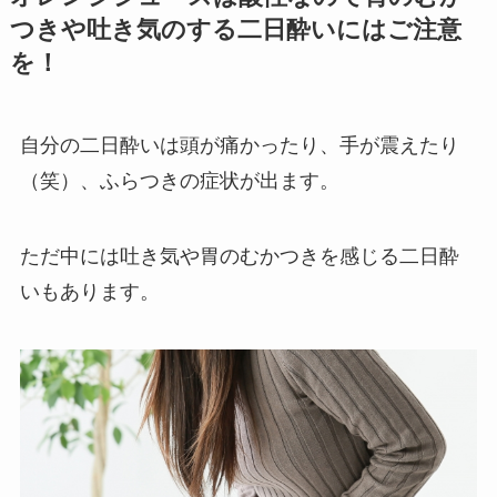
つきや吐き気のする二日酔いにはご注意
を！
自分の二日酔いは頭が痛かったり、手が震えたり
（笑）、ふらつきの症状が出ます。
ただ中には吐き気や胃のむかつきを感じる二日酔
いもあります。