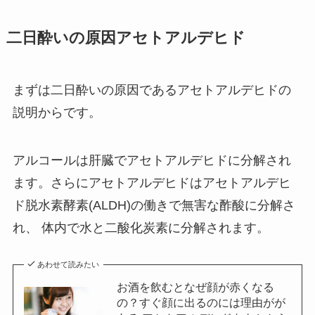
二日酔いの原因アセトアルデヒド
まずは二日酔いの原因であるアセトアルデヒドの
説明からです。
アルコールは肝臓でアセトアルデヒドに分解され
ます。さらにアセトアルデヒドはアセトアルデヒ
ド脱水素酵素(ALDH)の働きで無害な酢酸に分解さ
れ、 体内で水と二酸化炭素に分解されます。
あわせて読みたい
お酒を飲むとなぜ顔が赤くなる
の？すぐ顔に出るのには理由がが