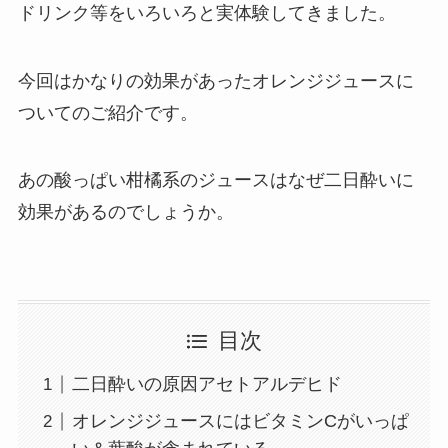
ドリンク等をいろいろと実体験してきました。
今回はかなりの効果があったオレンジジュースに
ついてのご紹介です。
あの酸っぱい柑橘系のジュースはなぜ二日酔いに
効果があるのでしょうか。
目次
二日酔いの原因アセトアルデヒド
オレンジジュースにはビタミンCがいっぱ