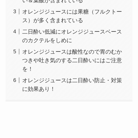
い＆葉酸が含まれている
オレンジジュースには果糖（フルクトー
ス）が多く含まれている
二日酔い低減にオレンジジュースベース
のカクテルをしめに
オレンジジュースは酸性なので胃のむか
つきや吐き気のする二日酔いにはご注意
を！
オレンジジュースは二日酔い防止・対策
に効果あり！