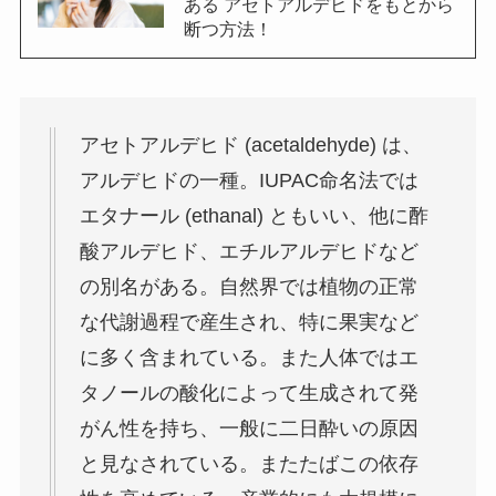
ある アセトアルデヒドをもとから
断つ方法！
アセトアルデヒド (acetaldehyde) は、
アルデヒドの一種。IUPAC命名法では
エタナール (ethanal) ともいい、他に酢
酸アルデヒド、エチルアルデヒドなど
の別名がある。自然界では植物の正常
な代謝過程で産生され、特に果実など
に多く含まれている。また人体ではエ
タノールの酸化によって生成されて発
がん性を持ち、一般に二日酔いの原因
と見なされている。またたばこの依存