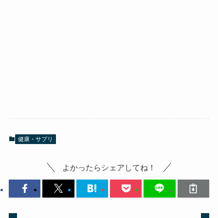
健康・サプリ
よかったらシェアしてね！