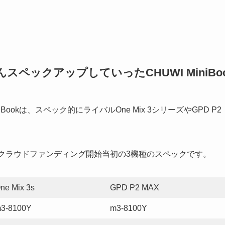
ックアップしていったCHUWI MiniBo
ookは、スペック的にライバルOne Mix 3シリーズやGPD P2
た。クラウドファンディング開始当初の3機種のスペックです。
ne Mix 3s
GPD P2 MAX
3-8100Y
m3-8100Y