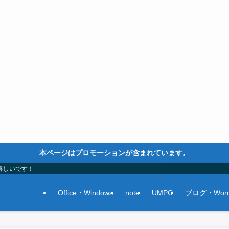
本ページはプロモーションが含まれています。
嬉しいです！
Office・Windows
note
UMPC
ブログ・Word