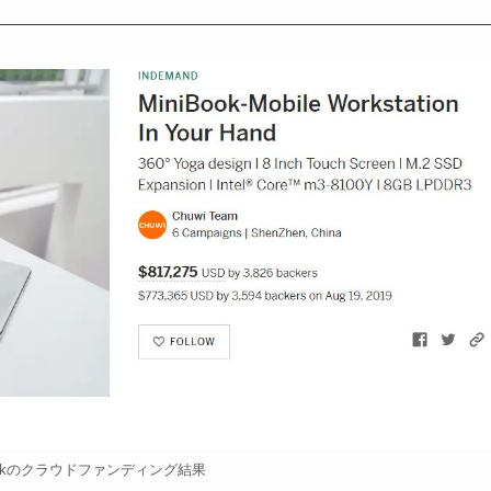
iBookのクラウドファンディング結果