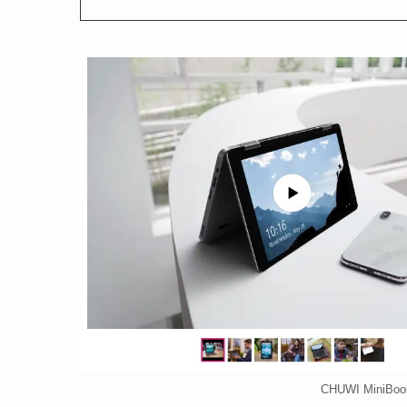
CHUWI Min