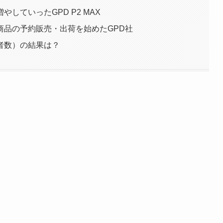
していったGPD P2 MAX
商品の予約販売・出荷を始めたGPD社
者数）の結果は？