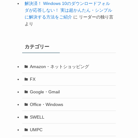
解決済！ Windows 10のダウンロードフォル
ダが応答しない！ 実は超かんたん・シンプル
に解決する方法をご紹介
に
リーダーの独り言
より
カテゴリー
Amazon・ネットショッピング
FX
Google・Gmail
Office・Windows
SWELL
UMPC