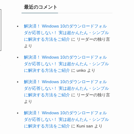
最近のコメント
解決済！ Windows 10のダウンロードフォル
ダが応答しない！ 実は超かんたん・シンプル
に解決する方法をご紹介
に
リーダーの独り言
より
解決済！ Windows 10のダウンロードフォル
ダが応答しない！ 実は超かんたん・シンプル
い
に解決する方法をご紹介
に
unko
より
解決済！ Windows 10のダウンロードフォル
ダが応答しない！ 実は超かんたん・シンプル
に解決する方法をご紹介
に
リーダーの独り言
より
解決済！ Windows 10のダウンロードフォル
ダが応答しない！ 実は超かんたん・シンプル
に解決する方法をご紹介
に
Kuni san
より