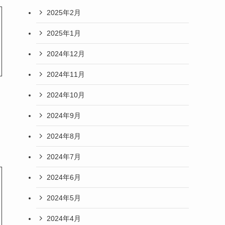
2025年2月
2025年1月
2024年12月
2024年11月
2024年10月
2024年9月
2024年8月
2024年7月
2024年6月
2024年5月
2024年4月