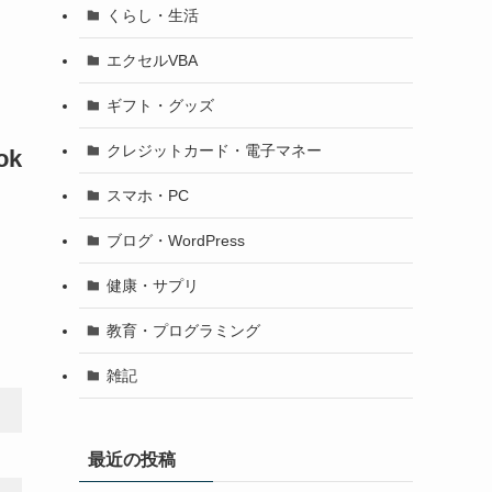
くらし・生活
エクセルVBA
ギフト・グッズ
クレジットカード・電子マネー
ok
スマホ・PC
ブログ・WordPress
健康・サプリ
教育・プログラミング
雑記
最近の投稿