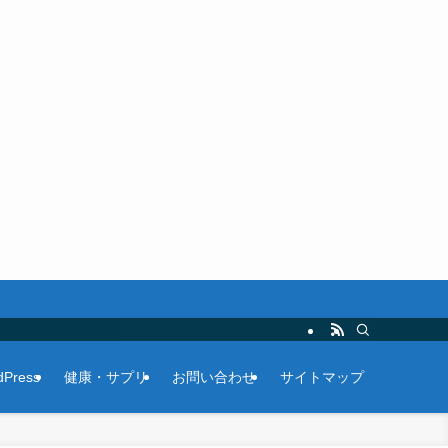
Press
健康・サプリ
お問い合わせ
サイトマップ