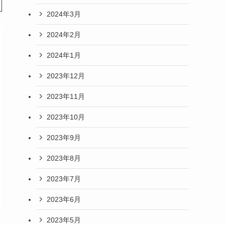
2024年3月
2024年2月
2024年1月
2023年12月
2023年11月
2023年10月
2023年9月
2023年8月
2023年7月
2023年6月
2023年5月